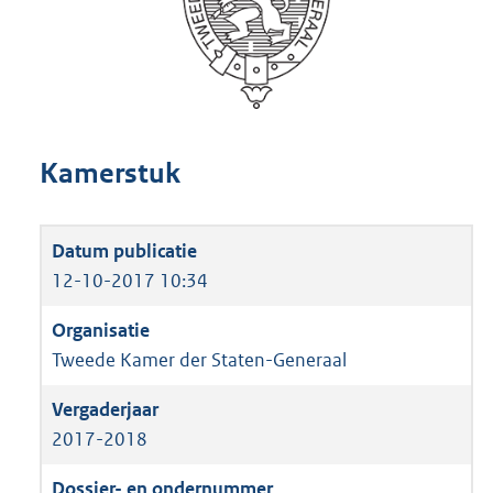
Kamerstuk
12-10-2017 10:34
Tweede Kamer der Staten-Generaal
2017-2018