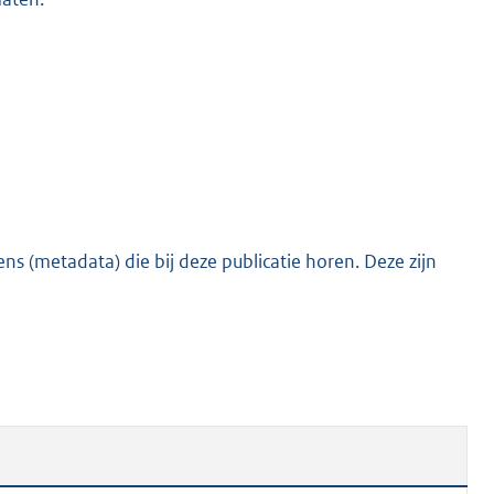
s (metadata) die bij deze publicatie horen. Deze zijn