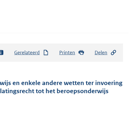
Gerelateerd
Printen
Delen
ijs en enkele andere wetten ter invoering
latingsrecht tot het beroepsonderwijs