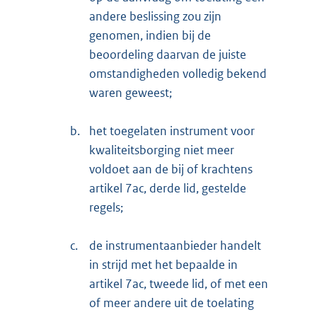
andere beslissing zou zijn
genomen, indien bij de
beoordeling daarvan de juiste
omstandigheden volledig bekend
waren geweest;
b.
het toegelaten instrument voor
kwaliteitsborging niet meer
voldoet aan de bij of krachtens
artikel 7ac, derde lid, gestelde
regels;
c.
de instrumentaanbieder handelt
in strijd met het bepaalde in
artikel 7ac, tweede lid, of met een
of meer andere uit de toelating