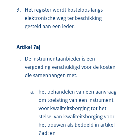
3.
Het register wordt kosteloos langs
elektronische weg ter beschikking
gesteld aan een ieder.
Artikel 7aj
1.
De instrumentaanbieder is een
vergoeding verschuldigd voor de kosten
die samenhangen met:
a.
het behandelen van een aanvraag
om toelating van een instrument
voor kwaliteitsborging tot het
stelsel van kwaliteitsborging voor
het bouwen als bedoeld in artikel
7ad; en