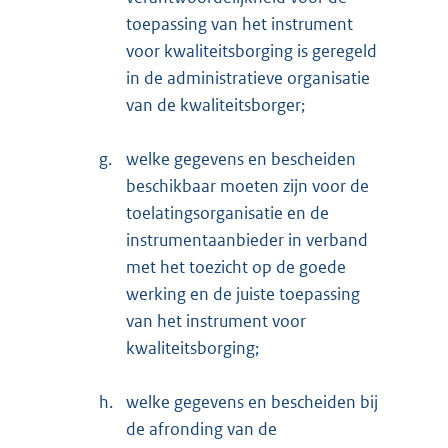
toepassing van het instrument
voor kwaliteitsborging is geregeld
in de administratieve organisatie
van de kwaliteitsborger;
g.
welke gegevens en bescheiden
beschikbaar moeten zijn voor de
toelatingsorganisatie en de
instrumentaanbieder in verband
met het toezicht op de goede
werking en de juiste toepassing
van het instrument voor
kwaliteitsborging;
h.
welke gegevens en bescheiden bij
de afronding van de