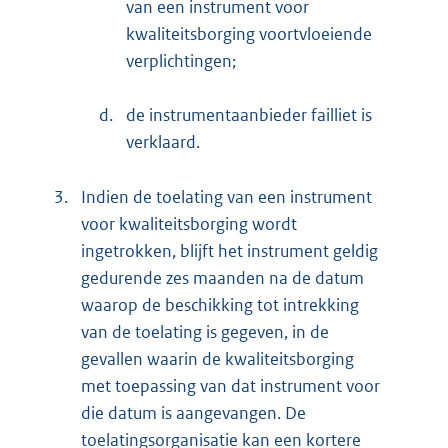
van een instrument voor
kwaliteitsborging voortvloeiende
verplichtingen;
d.
de instrumentaanbieder failliet is
verklaard.
3.
Indien de toelating van een instrument
voor kwaliteitsborging wordt
ingetrokken, blijft het instrument geldig
gedurende zes maanden na de datum
waarop de beschikking tot intrekking
van de toelating is gegeven, in de
gevallen waarin de kwaliteitsborging
met toepassing van dat instrument voor
die datum is aangevangen. De
toelatingsorganisatie kan een kortere