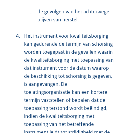
c.
de gevolgen van het achterwege
blijven van herstel.
4.
Het instrument voor kwaliteitsborging
kan gedurende de termijn van schorsing
worden toegepast in de gevallen waarin
de kwaliteitsborging met toepassing van
dat instrument voor de datum waarop
de beschikking tot schorsing is gegeven,
is aangevangen. De
toelatingsorganisatie kan een kortere
termijn vaststellen of bepalen dat de
toepassing terstond wordt beëindigd,
indien de kwaliteitsborging met
toepassing van het betreffende
instrument leidt tot strijdigheid met de