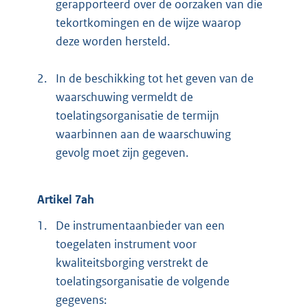
gerapporteerd over de oorzaken van die
tekortkomingen en de wijze waarop
deze worden hersteld.
2.
In de beschikking tot het geven van de
waarschuwing vermeldt de
toelatingsorganisatie de termijn
waarbinnen aan de waarschuwing
gevolg moet zijn gegeven.
Artikel 7ah
1.
De instrumentaanbieder van een
toegelaten instrument voor
kwaliteitsborging verstrekt de
toelatingsorganisatie de volgende
gegevens: