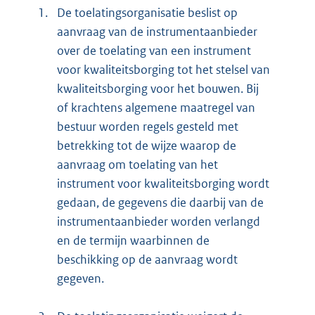
1.
De toelatingsorganisatie beslist op
aanvraag van de instrumentaanbieder
over de toelating van een instrument
voor kwaliteitsborging tot het stelsel van
kwaliteitsborging voor het bouwen. Bij
of krachtens algemene maatregel van
bestuur worden regels gesteld met
betrekking tot de wijze waarop de
aanvraag om toelating van het
instrument voor kwaliteitsborging wordt
gedaan, de gegevens die daarbij van de
instrumentaanbieder worden verlangd
en de termijn waarbinnen de
beschikking op de aanvraag wordt
gegeven.