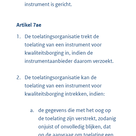
instrument is gericht.
Artikel 7ae
1.
De toelatingsorganisatie trekt de
toelating van een instrument voor
kwaliteitsborging in, indien de
instrumentaanbieder daarom verzoekt.
2.
De toelatingsorganisatie kan de
toelating van een instrument voor
kwaliteitsborging intrekken, indien:
a.
de gegevens die met het oog op
de toelating zijn verstrekt, zodanig
onjuist of onvolledig blijken, dat
op de aanvraag om toelating een