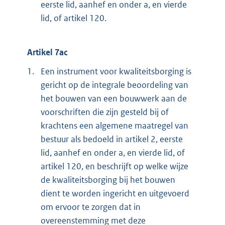
eerste lid, aanhef en onder a, en vierde
lid, of artikel 120.
Artikel 7ac
1.
Een instrument voor kwaliteitsborging is
gericht op de integrale beoordeling van
het bouwen van een bouwwerk aan de
voorschriften die zijn gesteld bij of
krachtens een algemene maatregel van
bestuur als bedoeld in artikel 2, eerste
lid, aanhef en onder a, en vierde lid, of
artikel 120, en beschrijft op welke wijze
de kwaliteitsborging bij het bouwen
dient te worden ingericht en uitgevoerd
om ervoor te zorgen dat in
overeenstemming met deze