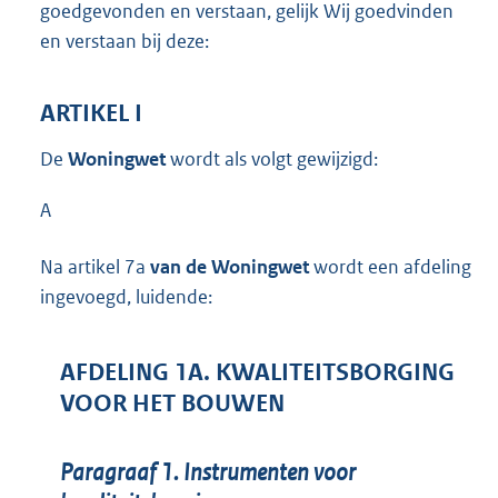
goedgevonden en verstaan, gelijk Wij goedvinden
en verstaan bij deze:
ARTIKEL I
De
Woningwet
wordt als volgt gewijzigd:
A
Na artikel 7a
van de Woningwet
wordt een afdeling
ingevoegd, luidende:
AFDELING 1A. KWALITEITSBORGING
VOOR HET BOUWEN
Paragraaf 1. Instrumenten voor