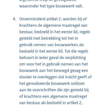
waaronder het type bouwwerk valt.
4.
Onverminderd artikel 2, worden bij of
krachtens de algemene maatregel van
bestuur, bedoeld in het eerste lid, regels
gesteld met betrekking tot het in
gebruik nemen van bouwwerken als
bedoeld in het eerste lid. Tot die regels
behoort in ieder geval de verplichting
om voor het in gebruik nemen van het
bouwwerk aan het bevoegd gezag een
dossier te overleggen dat inzicht geeft of
het gerealiseerde bouwwerk voldoet
aan de voorschriften die zijn gesteld bij
of krachtens een algemene maatregel
van bestuur als bedoeld in artikel 2,