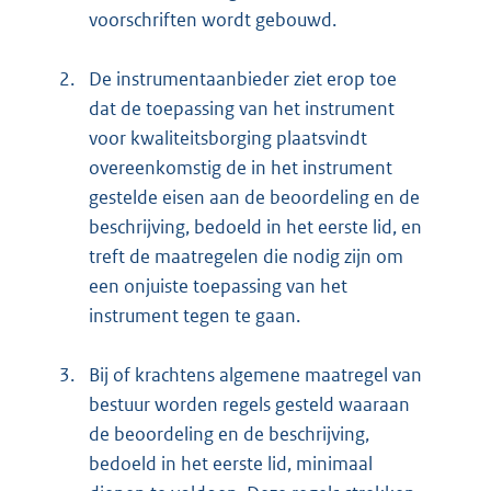
voorschriften wordt gebouwd.
2.
De instrumentaanbieder ziet erop toe
dat de toepassing van het instrument
voor kwaliteitsborging plaatsvindt
overeenkomstig de in het instrument
gestelde eisen aan de beoordeling en de
beschrijving, bedoeld in het eerste lid, en
treft de maatregelen die nodig zijn om
een onjuiste toepassing van het
instrument tegen te gaan.
3.
Bij of krachtens algemene maatregel van
bestuur worden regels gesteld waaraan
de beoordeling en de beschrijving,
bedoeld in het eerste lid, minimaal