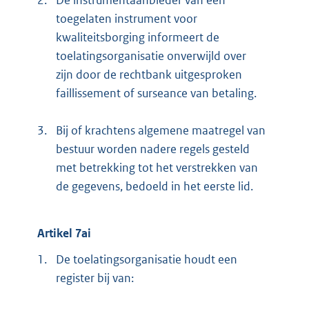
toegelaten instrument voor
kwaliteitsborging informeert de
toelatingsorganisatie onverwijld over
zijn door de rechtbank uitgesproken
faillissement of surseance van betaling.
3.
Bij of krachtens algemene maatregel van
bestuur worden nadere regels gesteld
met betrekking tot het verstrekken van
de gegevens, bedoeld in het eerste lid.
Artikel 7ai
1.
De toelatingsorganisatie houdt een
register bij van: