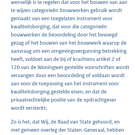
wenselijk is te regelen dat voor het bouwen van aan
te wijzen categorieën bouwwerken gebruik wordt
gemaakt van een toegelaten instrument voor
kwaliteitsborging, dat voor die categorieën
bouwwerken de beoordeling door het bevoegd
gezag of het bouwen van het bouwwerk waarop de
aanvraag om een omgevingsvergunning betrekking
heeft, voldoet aan de bij of krachtens artikel 2 of
120 van de Woningwet gestelde voorschriften wordt
vervangen door een beoordeling of voldaan wordt
aan voor de toepassing van het instrument voor
kwaliteitsborging gestelde eisen, en dat de
privaatrechtelijke positie van de opdrachtgever
wordt versterkt;
Zo is het, dat Wij, de Raad van State gehoord, en
met gemeen overleg der Staten-Generaal, hebben