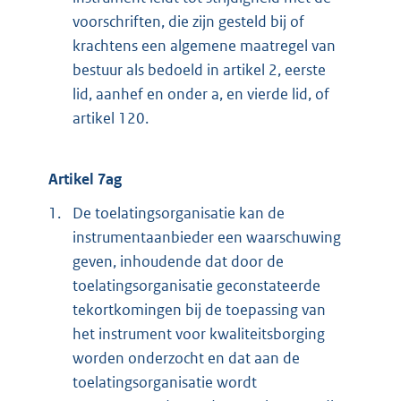
voorschriften, die zijn gesteld bij of
krachtens een algemene maatregel van
bestuur als bedoeld in artikel 2, eerste
lid, aanhef en onder a, en vierde lid, of
artikel 120.
Artikel 7ag
1.
De toelatingsorganisatie kan de
instrumentaanbieder een waarschuwing
geven, inhoudende dat door de
toelatingsorganisatie geconstateerde
tekortkomingen bij de toepassing van
het instrument voor kwaliteitsborging
worden onderzocht en dat aan de
toelatingsorganisatie wordt