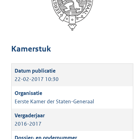
Kamerstuk
22-02-2017 10:30
Eerste Kamer der Staten-Generaal
2016-2017