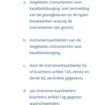
a.
toegelaten instrumenten voor
kwaliteitsborging, met vermelding
van de gevolgklassen en de typen
bouwwerken waarop de
instrumenten zijn gericht;
b.
instrumentaanbieders van de
toegelaten instrumenten voor
kwaliteitsborging;
c.
door de instrumentaanbieder bij
of krachtens artikel 7ah, eerste en
derde lid, verstrekte gegevens;
d.
aan instrumentaanbieders
krachtens artikel 7ag gegeven
waarschuwingen;