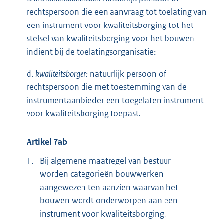
rechtspersoon die een aanvraag tot toelating van
een instrument voor kwaliteitsborging tot het
stelsel van kwaliteitsborging voor het bouwen
indient bij de toelatingsorganisatie;
d.
kwaliteitsborger:
natuurlijk persoon of
rechtspersoon die met toestemming van de
instrumentaanbieder een toegelaten instrument
voor kwaliteitsborging toepast.
Artikel 7ab
1.
Bij algemene maatregel van bestuur
worden categorieën bouwwerken
aangewezen ten aanzien waarvan het
bouwen wordt onderworpen aan een
instrument voor kwaliteitsborging.