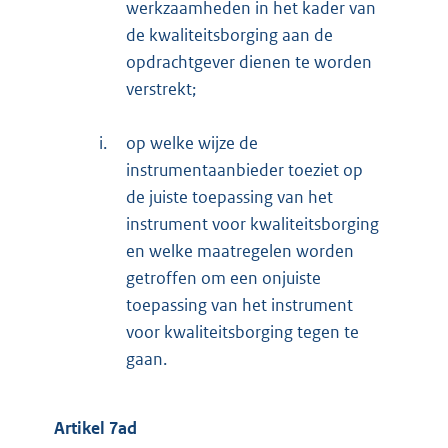
werkzaamheden in het kader van
de kwaliteitsborging aan de
opdrachtgever dienen te worden
verstrekt;
i.
op welke wijze de
instrumentaanbieder toeziet op
de juiste toepassing van het
instrument voor kwaliteitsborging
en welke maatregelen worden
getroffen om een onjuiste
toepassing van het instrument
voor kwaliteitsborging tegen te
gaan.
Artikel 7ad