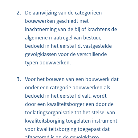
2.
De aanwijzing van de categorieën
bouwwerken geschiedt met
inachtneming van de bij of krachtens de
algemene maatregel van bestuur,
bedoeld in het eerste lid, vastgestelde
gevolgklassen voor de verschillende
typen bouwwerken.
3.
Voor het bouwen van een bouwwerk dat
onder een categorie bouwwerken als
bedoeld in het eerste lid valt, wordt
door een kwaliteitsborger een door de
toelatingsorganisatie tot het stelsel van
kwaliteitsborging toegelaten instrument
voor kwaliteitsborging toegepast dat
afgestemd is op de gevolgklasse