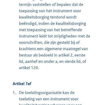
termijn vaststellen of bepalen dat de
toepassing van het instrument voor
kwaliteitsborging terstond wordt
beëindigd, indien de kwaliteitsborging
met toepassing van het betreffende
instrument leidt tot strijdigheden met de
voorschriften, die zijn gesteld bij of
krachtens een algemene maatregel van
bestuur als bedoeld in artikel 2, eerste
lid, aanhef en onder a, en vierde lid, of
artikel 120.
Artikel 7af
1.
De toelatingsorganisatie kan de
toelating van een instrument voor