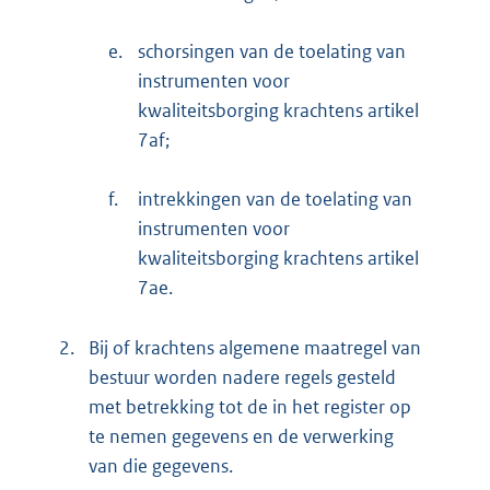
e.
schorsingen van de toelating van
instrumenten voor
kwaliteitsborging krachtens artikel
7af;
f.
intrekkingen van de toelating van
instrumenten voor
kwaliteitsborging krachtens artikel
7ae.
2.
Bij of krachtens algemene maatregel van
bestuur worden nadere regels gesteld
met betrekking tot de in het register op
te nemen gegevens en de verwerking
van die gegevens.