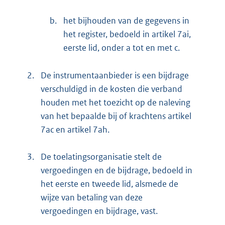
b.
het bijhouden van de gegevens in
het register, bedoeld in artikel 7ai,
eerste lid, onder a tot en met c.
2.
De instrumentaanbieder is een bijdrage
verschuldigd in de kosten die verband
houden met het toezicht op de naleving
van het bepaalde bij of krachtens artikel
7ac en artikel 7ah.
3.
De toelatingsorganisatie stelt de
vergoedingen en de bijdrage, bedoeld in
het eerste en tweede lid, alsmede de
wijze van betaling van deze
vergoedingen en bijdrage, vast.