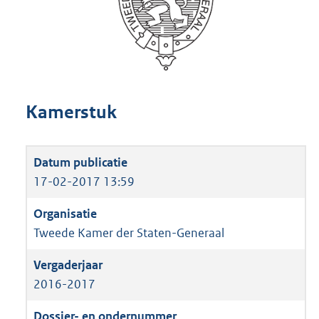
Kamerstuk
17-02-2017 13:59
Tweede Kamer der Staten-Generaal
2016-2017