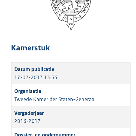
Kamerstuk
17-02-2017 13:56
Tweede Kamer der Staten-Generaal
2016-2017