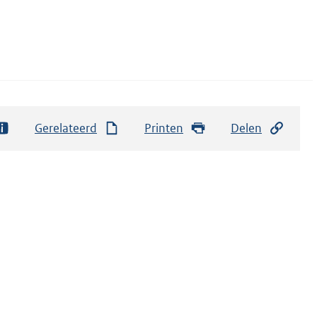
Gerelateerd
Printen
Delen