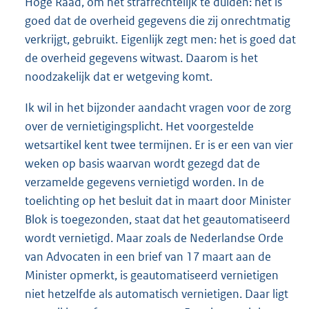
Hoge Raad, om het strafrechtelijk te duiden: het is
goed dat de overheid gegevens die zij onrechtmatig
verkrijgt, gebruikt. Eigenlijk zegt men: het is goed dat
de overheid gegevens witwast. Daarom is het
noodzakelijk dat er wetgeving komt.
Ik wil in het bijzonder aandacht vragen voor de zorg
over de vernietigingsplicht. Het voorgestelde
wetsartikel kent twee termijnen. Er is er een van vier
weken op basis waarvan wordt gezegd dat de
verzamelde gegevens vernietigd worden. In de
toelichting op het besluit dat in maart door Minister
Blok is toegezonden, staat dat het geautomatiseerd
wordt vernietigd. Maar zoals de Nederlandse Orde
van Advocaten in een brief van 17 maart aan de
Minister opmerkt, is geautomatiseerd vernietigen
niet hetzelfde als automatisch vernietigen. Daar ligt