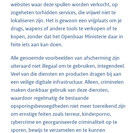
websites waar deze spullen worden verkocht, op
zogeheten torhidden services, die vrijwel niet te
lokaliseren zijn. Het is gewoon een vrijplaats om je
drugs, wapens of andere tools te verkopen of te
kopen, zonder dat het Openbaar Ministerie daar in
feite iets aan kan doen.
Alle genoemde voorbeelden van afscherming zijn
uiteraard niet illegaal om te gebruiken, integendeel.
Veel van die diensten en producten dragen bij aan
een veilige digitale infrastructuur. Alleen, criminelen
maken dankbaar gebruik van deze diensten,
waardoor regelmatig de bestaande
opsporingsbevoegdheden niet meer toereikend zijn
om ernstige feiten zoals terreur, kinderporno,
cybercrime en georganiseerde criminaliteit op te
sporen, bewijs te verzamelen en te kunnen