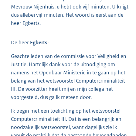
Mevrouw Nijenhuis, u hebt ook vijf minuten. U krijgt
dus allebei vijf minuten. Het woord is eerst aan de
heer Egberts.
De heer
Egberts
:
Geachte leden van de commissie voor Veiligheid en
Justitie. Hartelijk dank voor de uitnodiging om
namens het Openbaar Ministerie in te gaan op het
belang van het wetsvoorstel Computercriminaliteit
III. De voorzitter heeft mij en mijn collega net
voorgesteld, dus ga ik meteen door.
Ik begin met een toelichting op het wetsvoorstel
Computercriminaliteit III. Dat is een belangrijk en
noodzakelijk wetsvoorstel, want dagelijks zie ik
vanuit de praktijk dat de bestaande bevoegdheden