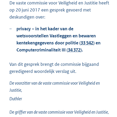
De vaste commissie voor Veiligheid en Justitie heeft
op 20 juni 2017 een gesprek gevoerd met
deskundigen over:
–
privacy – in het kader van de
wetsvoorstellen Vastleggen en bewaren
kentekengegevens door politie (
33 542
) en
Computercriminaliteit III (
34 372
).
Van dit gesprek brengt de commissie bijgaand
geredigeerd woordelijk verslag uit.
De voorzitter van de vaste commissie voor Veiligheid en
Justitie,
Duthler
De griffier van de vaste commissie voor Veiligheid en Justitie,