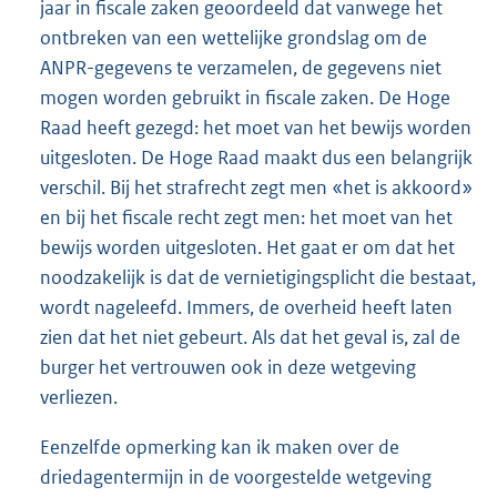
jaar in fiscale zaken geoordeeld dat vanwege het
ontbreken van een wettelijke grondslag om de
ANPR-gegevens te verzamelen, de gegevens niet
mogen worden gebruikt in fiscale zaken. De Hoge
Raad heeft gezegd: het moet van het bewijs worden
uitgesloten. De Hoge Raad maakt dus een belangrijk
verschil. Bij het strafrecht zegt men «het is akkoord»
en bij het fiscale recht zegt men: het moet van het
bewijs worden uitgesloten. Het gaat er om dat het
noodzakelijk is dat de vernietigingsplicht die bestaat,
wordt nageleefd. Immers, de overheid heeft laten
zien dat het niet gebeurt. Als dat het geval is, zal de
burger het vertrouwen ook in deze wetgeving
verliezen.
Eenzelfde opmerking kan ik maken over de
driedagentermijn in de voorgestelde wetgeving