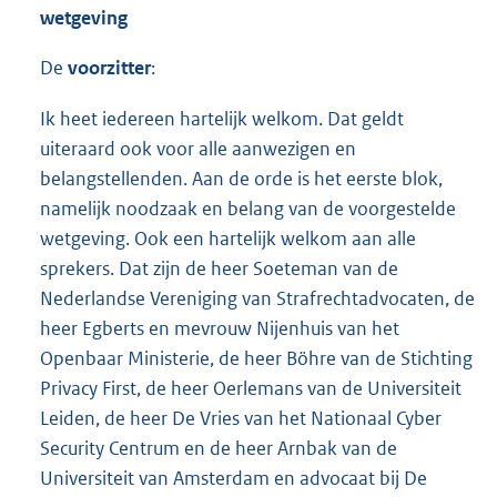
wetgeving
De
voorzitter
:
Ik heet iedereen hartelijk welkom. Dat geldt
uiteraard ook voor alle aanwezigen en
belangstellenden. Aan de orde is het eerste blok,
namelijk noodzaak en belang van de voorgestelde
wetgeving. Ook een hartelijk welkom aan alle
sprekers. Dat zijn de heer Soeteman van de
Nederlandse Vereniging van Strafrechtadvocaten, de
heer Egberts en mevrouw Nijenhuis van het
Openbaar Ministerie, de heer Böhre van de Stichting
Privacy First, de heer Oerlemans van de Universiteit
Leiden, de heer De Vries van het Nationaal Cyber
Security Centrum en de heer Arnbak van de
Universiteit van Amsterdam en advocaat bij De