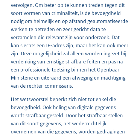
vervolgen. Om beter op te kunnen treden tegen dit
soort vormen van criminaliteit, is de bevoegdheid
nodig om heimelijk en op afstand geautomatiseerde
werken te betreden en zeer gericht data te
verzamelen die relevant zijn voor onderzoek. Dat
kan slechts een IP-adres zijn, maar het kan ook meer
zijn. Deze moge
lijkheid zal alleen worden ingezet bij
verdenking van ernstige strafbare feiten en pas na
een professionele toetsing binnen het Openbaar
Ministerie en uiteraard een afweging en machtiging
van de rechter-commissaris.
Het wetsvoorstel beperkt zich niet tot enkel die
bevoegdheid. Ook heling van digitale gegevens
wordt strafbaar gesteld. Door het strafbaar stellen
van dit soort gegevens, het wederrechtelijk
overnemen van die gegevens, worden gedragingen