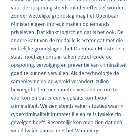
voor de opsporing steeds minder effectief worden.
Zonder wettelijke grondslag mag het Openbaar
Ministerie geen inbreuk maken op iemands
privéleven. Dat klinkt logisch en dat is het ook. De
andere kant van de medaille is echter dat met die
wettelijke grondslagen, het Openbaar Ministerie in
staat moet zijn om zijn taken betreffende de
opsporing, vervolging en preventie van criminaliteit
goed te kunnen vervullen. Als de technologie de
samenleving en de wereld verandert, zullen
bevoegdheden mee moeten veranderen om te
voorkomen dat er een vrijplaats komt voor
criminaliteit. We zien steeds vaker situaties waarin
cybercriminaliteit immateriële en zelfs fysieke zin
gevolgen heeft. Recentelijk kon men zien dat een
wereldwijde aanval met het WannaCry