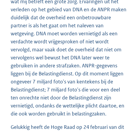
wat mij betreft een grote zorg. Ervaringen uit het
verleden op het gebied van DNA en de ANPR maken
duidelijk dat de overheid een onbetrouwbare
partner is als het gaat om het naleven van
wetgeving. DNA moet worden vernietigd als een
verdachte wordt vrijgesproken of niet wordt
vervolgd, maar vaak doet de overheid dat niet om
vervolgens wel bewust het DNA later weer te
gebruiken in andere strafzaken. ANPR-gegevens
liggen bij de Belastingdienst. Op dit moment liggen
ongeveer 7 miljard foto's van kentekens bij de
Belastingdienst; 7 miljard foto's die voor een deel
ten onrechte niet door de Belastingdienst zijn
vernietigd, ondanks de wettelijke plicht daartoe, en
die ook worden gebruikt in belastingzaken.
Gelukkig heeft de Hoge Raad op 24 februari van dit