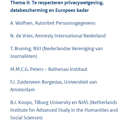
Thema II: Te respecteren privacywetgeving,
databescherming en Europees kader
A. Wolfsen, Autoriteit Persoonsgegevens
N. de Vries, Amnesty International Nederland
T. Bruning, NVJ (Nederlandse Vereniging van
Journalisten)
M.M.C.G. Peters – Rathenau Instituut
F.J. Zuiderveen Borgesius, Universiteit van
Amsterdam
B.J. Koops, Tilburg University en NIAS (Netherlands
Institute for Advanced Study in the Humanities and
Social Sciences)