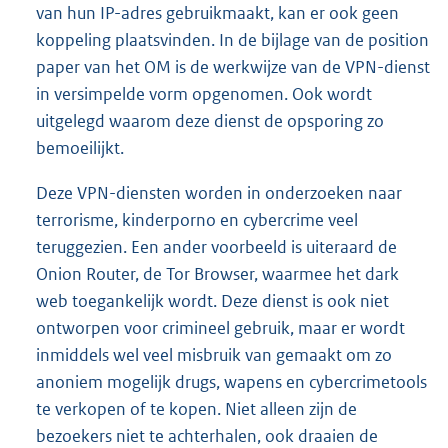
van hun IP-adres gebruikmaakt, kan er ook geen
koppeling plaatsvinden. In de bijlage van de position
paper van het OM is de werkwijze van de VPN-dienst
in versimpelde vorm opgenomen. Ook wordt
uitgelegd waarom deze dienst de opsporing zo
bemoeilijkt.
Deze VPN-diensten worden in onderzoeken naar
terrorisme, kinderporno en cybercrime veel
teruggezien. Een ander voorbeeld is uiteraard de
Onion Router, de Tor Browser, waarmee het dark
web toegankelijk wordt. Deze dienst is ook niet
ontworpen voor crimineel gebruik, maar er wordt
inmiddels wel veel misbruik van gemaakt om zo
anoniem mogelijk drugs, wapens en cybercrimetools
te verkopen of te kopen. Niet alleen zijn de
bezoekers niet te achterhalen, ook draaien de