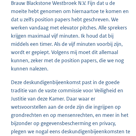
Brauw Blackstone Westbroek N.V. Fijn dat u de
moeite hebt genomen om hiernaartoe te komen en
dat u zelfs position papers hebt geschreven. We
werken vandaag met elevator pitches. Alle sprekers
krijgen maximaal vijf minuten. Ik houd dat bij
middels een timer. Als de vijf minuten voorbij zijn,
wordt er gepiept. Volgens mij moet dit allemaal
kunnen, zeker met de position papers, die we nog
kunnen nalezen.
Deze deskundigenbijeenkomst past in de goede
traditie van de vaste commissie voor Veiligheid en
Justitie van deze Kamer. Daar waar er
wetsvoorstellen aan de orde zijn die ingrijpen op
grondrechten en op mensenrechten, en meer in het
bijzonder op gegevensbescherming en privacy,
plegen we nogal eens deskundigenbijeenkomsten te