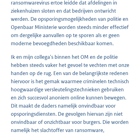
ransomwarevirus ertoe leidde dat afdelingen in
ziekenhuizen sloten en dat bedrijven ontwricht
werden. De opsporingsmogelijkheden van politie en
Openbaar Ministerie worden steeds minder effectief
om dergelijke aanvallen op te sporen als er geen
moderne bevoegdheden beschikbaar komen.
Ik en mijn collega's binnen het OM en de politie
hebben steeds vaker het gevoel te vechten met onze
handen op de rug. Een van de belangrijkste redenen
hiervoor is het gemak waarmee criminelen technisch
hoogwaardige versleutelingstechnieken gebruiken
en zich succesvol anoniem online kunnen bewegen.
Dit maakt de daders namelijk onvindbaar voor
opsporingsdiensten. De gevolgen hiervan zijn niet
onvindbaar of onzichtbaar voor burgers. Die worden
namelijk het slachtoffer van ransomware,