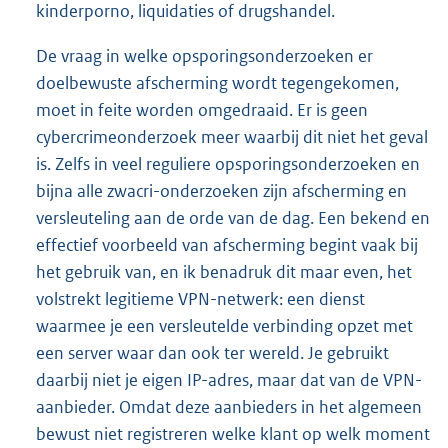
kinderporno, liquidaties of drugshandel.
De vraag in welke opsporingsonderzoeken er
doelbewuste afscherming wordt tegengekomen,
moet in feite worden omgedraaid. Er is geen
cybercrimeonderzoek meer waarbij dit niet het geval
is. Zelfs in veel reguliere opsporingsonderzoeken en
bijna alle zwacri-onderzoeken zijn afscherming en
versleuteling aan de orde van de dag. Een bekend en
effectief voorbeeld van afscherming begint vaak bij
het gebruik van, en ik benadruk dit maar even, het
volstrekt legitieme VPN-netwerk: een dienst
waarmee je een versleutelde verbinding opzet met
een server waar dan ook ter wereld. Je gebruikt
daarbij niet je eigen IP-adres, maar dat van de VPN-
aanbieder. Omdat deze aanbieders in het algemeen
bewust niet registreren welke klant op welk moment