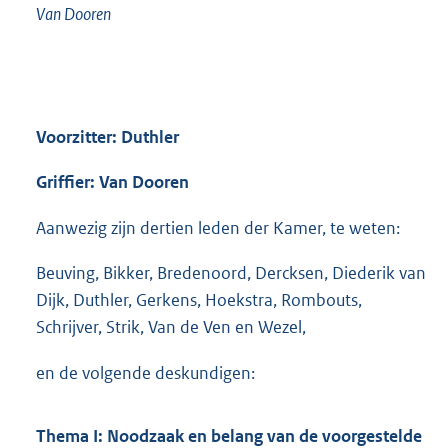
Van Dooren
Voorzitter: Duthler
Griffier: Van Dooren
Aanwezig zijn dertien leden der Kamer, te weten:
Beuving, Bikker, Bredenoord, Dercksen, Diederik van
Dijk, Duthler, Gerkens, Hoekstra, Rombouts,
Schrijver, Strik, Van de Ven en Wezel,
en de volgende deskundigen:
Thema I: Noodzaak en belang van de voorgestelde