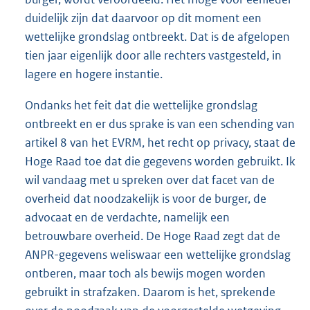
duidelijk zijn dat daarvoor op dit moment een
wettelijke grondslag ontbreekt. Dat is de afgelopen
tien jaar eigenlijk door alle rechters vastgesteld, in
lagere en hogere instantie.
Ondanks het feit dat die wettelijke grondslag
ontbreekt en er dus sprake is van een schending van
artikel 8 van het EVRM, het recht op privacy, staat de
Hoge Raad toe dat die gegevens worden gebruikt. Ik
wil vandaag met u spreken over dat facet van de
overheid dat noodzakelijk is voor de burger, de
advocaat en de verdachte, namelijk een
betrouwbare overheid. De Hoge Raad zegt dat de
ANPR-gegevens weliswaar een wettelijke grondslag
ontberen, maar toch als bewijs mogen worden
gebruikt in strafzaken. Daarom is het, sprekende