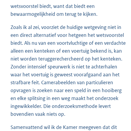
wetsvoorstel biedt, want dat biedt een
bewaarmogelijkheid om terug te kijken.
Zoals ik al zei, voorziet de huidige wetgeving niet in
een direct alternatief voor hetgeen het wetsvoorstel
biedt. Als nu van een voortvluchtige of een verdachte
alleen een kenteken of een voertuig bekend is, kan
niet worden teruggerechercheerd op het kenteken.
Zonder intensief speurwerk is niet te achterhalen
waar het voertuig is geweest voorafgaand aan het
strafbare feit. Camerabeelden van particulieren
opvragen is zoeken naar een speld in een hooiberg
en elke splitsing in een weg maakt het onderzoek
ingewikkelder. Die onderzoeksmethode levert
bovendien vaak niets op.
Samenvattend wil ik de Kamer meegeven dat dit