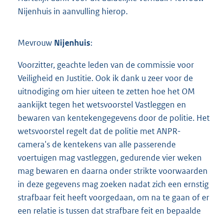
Nijenhuis in aanvulling hierop.
Mevrouw
Nijenhuis
:
Voorzitter, geachte leden van de commissie voor
Veiligheid en Justitie. Ook ik dank u zeer voor de
uitnodiging om hier uiteen te zetten hoe het OM
aankijkt tegen het wetsvoorstel Vastleggen en
bewaren van kentekengegevens door de politie. Het
wetsvoorstel regelt dat de politie met ANPR-
camera's de kentekens van alle passerende
voertuigen mag vastleggen, gedurende vier weken
mag bewaren en daarna onder strikte voorwaarden
in deze gegevens mag zoeken nadat zich een ernstig
strafbaar feit heeft voorgedaan, om na te gaan of er
een relatie is tussen dat strafbare feit en bepaalde