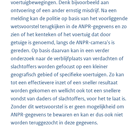
voertuigbewegingen. Denk bijvoorbeeld aan
ontvoering of een ander ernstig misdrijf. Na een
melding kan de politie op basis van het voorliggende
wetsvoorstel terugkijken in de ANPR-gegevens en zo
zien of het kenteken of het voertuig dat door
getuige is genoemd, langs de ANPR-camera's is
gereden. Op basis daarvan kan in een verder
onderzoek naar de verblijfplaats van verdachten of
slachtoffers worden gefocust op een kleiner
geografisch gebied of specifieke voertuigen. Zo kan
tot een effectievere inzet of een sneller resultaat
worden gekomen en wellicht ook tot een snellere
vondst van daders of slachtoffers, voor het te laat is.
Zonder dit wetsvoorstel is er geen mogelijkheid om
ANPR-
gegevens te bewaren en kan er dus ook niet
worden teruggezocht in deze gegevens.