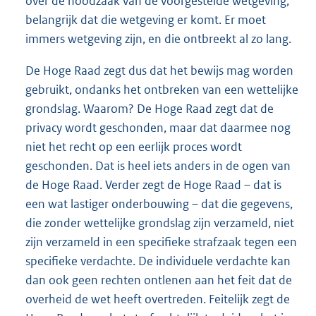
over de noodzaak van de voorgestelde wetgeving,
belangrijk dat die wetgeving er komt. Er moet
immers wetgeving zijn, en die ontbreekt al zo lang.
De Hoge Raad zegt dus dat het bewijs mag worden
gebruikt, ondanks het ontbreken van een wettelijke
grondslag. Waarom? De Hoge Raad zegt dat de
privacy wordt geschonden, maar dat daarmee nog
niet het recht op een eerlijk proces wordt
geschonden. Dat is heel iets anders in de ogen van
de Hoge Raad. Verder zegt de Hoge Raad – dat is
een wat lastiger onderbouwing – dat die gegevens,
die zonder wettelijke grondslag zijn verzameld, niet
zijn verzameld in een specifieke strafzaak tegen een
specifieke verdachte. De individuele verdachte kan
dan ook geen rechten ontlenen aan het feit dat de
overheid de wet heeft overtreden. Feitelijk zegt de