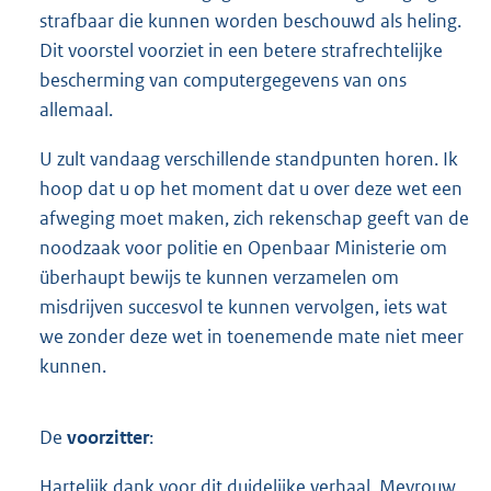
strafbaar die kunnen worden beschouwd als heling.
Dit voorstel voorziet in een betere strafrechtelijke
bescherming van computergegevens van ons
allemaal.
U zult vandaag verschillende standpunten horen. Ik
hoop dat u op het moment dat u over deze wet een
afweging moet maken, zich rekenschap geeft van de
noodzaak voor politie en Openbaar Ministerie om
überhaupt bewijs te kunnen verzamelen om
misdrijven succesvol te kunnen vervolgen, iets wat
we zonder deze wet in toenemende mate niet meer
kunnen.
De
voorzitter
:
Hartelijk dank voor dit duidelijke verhaal. Mevrouw