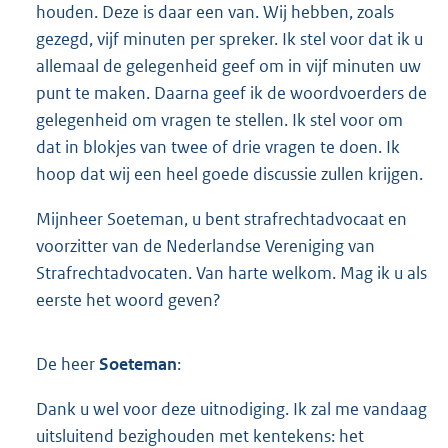
houden. Deze is daar een van. Wij hebben, zoals
gezegd, vijf minuten per spreker. Ik stel voor dat ik u
allemaal de gelegenheid geef om in vijf minuten uw
punt te maken. Daarna geef ik de woordvoerders de
gelegenheid om vragen te stellen. Ik stel voor om
dat in blokjes van twee of drie vragen te doen. Ik
hoop dat wij een heel goede discussie zullen krijgen.
Mijnheer Soeteman, u bent strafrechtadvocaat en
voorzitter van de Nederlandse Vereniging van
Strafrechtadvocaten. Van harte welkom. Mag ik u als
eerste het woord geven?
De heer
Soeteman
:
Dank u wel voor deze uitnodiging. Ik zal me vandaag
uitsluitend bezighouden met kentekens: het