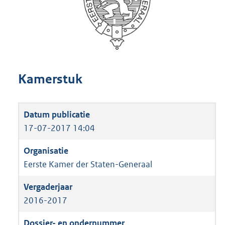
Kamerstuk
17-07-2017 14:04
Eerste Kamer der Staten-Generaal
2016-2017