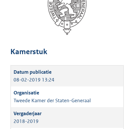
Kamerstuk
08-02-2019 13:24
Tweede Kamer der Staten-Generaal
2018-2019