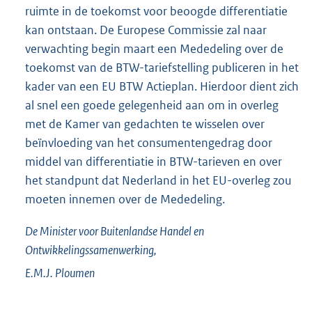
ruimte in de toekomst voor beoogde differentiatie
kan ontstaan. De Europese Commissie zal naar
verwachting begin maart een Mededeling over de
toekomst van de BTW-tariefstelling publiceren in het
kader van een EU BTW Actieplan. Hierdoor dient zich
al snel een goede gelegenheid aan om in overleg
met de Kamer van gedachten te wisselen over
beïnvloeding van het consumentengedrag door
middel van differentiatie in BTW-tarieven en over
het standpunt dat Nederland in het EU-overleg zou
moeten innemen over de Mededeling.
De Minister voor Buitenlandse Handel en
Ontwikkelingssamenwerking,
E.M.J.
Ploumen