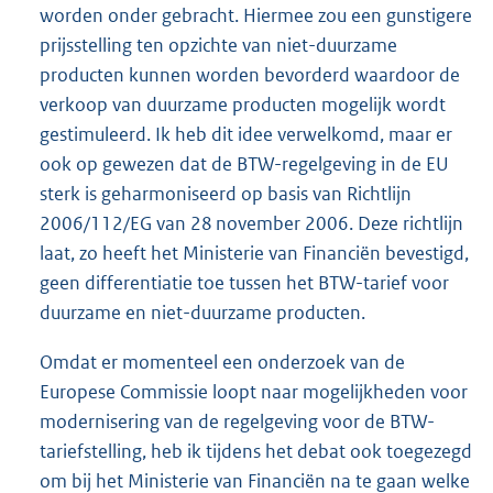
worden onder gebracht. Hiermee zou een gunstigere
prijsstelling ten opzichte van niet-duurzame
producten kunnen worden bevorderd waardoor de
verkoop van duurzame producten mogelijk wordt
gestimuleerd. Ik heb dit idee verwelkomd, maar er
ook op gewezen dat de BTW-regelgeving in de EU
sterk is geharmoniseerd op basis van Richtlijn
2006/112/EG van 28 november 2006. Deze richtlijn
laat, zo heeft het Ministerie van Financiën bevestigd,
geen differentiatie toe tussen het BTW-tarief voor
duurzame en niet-duurzame producten.
Omdat er momenteel een onderzoek van de
Europese Commissie loopt naar mogelijkheden voor
modernisering van de regelgeving voor de BTW-
tariefstelling, heb ik tijdens het debat ook toegezegd
om bij het Ministerie van Financiën na te gaan welke