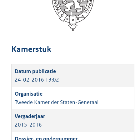
Kamerstuk
24-02-2016 13:02
Tweede Kamer der Staten-Generaal
2015-2016