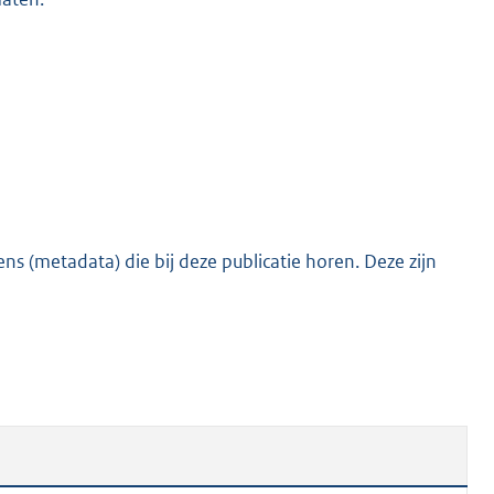
s (metadata) die bij deze publicatie horen. Deze zijn