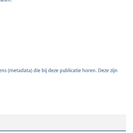
s (metadata) die bij deze publicatie horen. Deze zijn