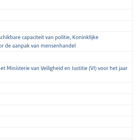
chikbare capaciteit van politie, Koninklijke
oor de aanpak van mensenhandel
t Ministerie van Veiligheid en Justitie (VI) voor het jaar