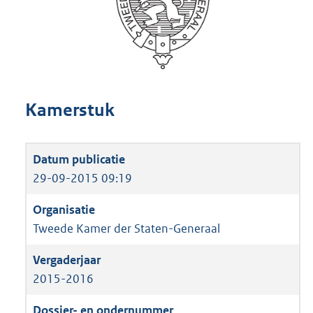
Kamerstuk
29-09-2015 09:19
Tweede Kamer der Staten-Generaal
2015-2016