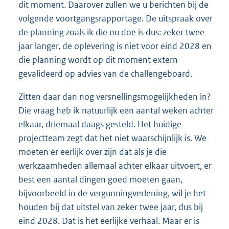
dit moment. Daarover zullen we u berichten bij de
volgende voortgangsrapportage. De uitspraak over
de planning zoals ik die nu doe is dus: zeker twee
jaar langer, de oplevering is niet voor eind 2028 en
die planning wordt op dit moment extern
gevalideerd op advies van de challengeboard.
Zitten daar dan nog versnellingsmogelijkheden in?
Die vraag heb ik natuurlijk een aantal weken achter
elkaar, driemaal daags gesteld. Het huidige
projectteam zegt dat het niet waarschijnlijk is. We
moeten er eerlijk over zijn dat als je die
werkzaamheden allemaal achter elkaar uitvoert, er
best een aantal dingen goed moeten gaan,
bijvoorbeeld in de vergunningverlening, wil je het
houden bij dat uitstel van zeker twee jaar, dus bij
eind 2028. Dat is het eerlijke verhaal. Maar er is