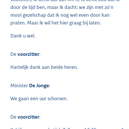
door de tijd ben, maar ik dacht: we zijn met zo'n
mooi gezelschap dat ik nog wel even door kan
praten. Maar ik wil het hier graag bij laten.
Dank u wel.
De
voorzitter
:
Hartelijk dank aan beide heren.
Minister
De Jonge
:
We gaan een uur schorsen.
De
voorzitter
: