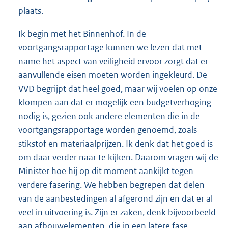
plaats.
Ik begin met het Binnenhof. In de
voortgangsrapportage kunnen we lezen dat met
name het aspect van veiligheid ervoor zorgt dat er
aanvullende eisen moeten worden ingekleurd. De
VVD begrijpt dat heel goed, maar wij voelen op onze
klompen aan dat er mogelijk een budgetverhoging
nodig is, gezien ook andere elementen die in de
voortgangsrapportage worden genoemd, zoals
stikstof en materiaalprijzen. Ik denk dat het goed is
om daar verder naar te kijken. Daarom vragen wij de
Minister hoe hij op dit moment aankijkt tegen
verdere fasering. We hebben begrepen dat delen
van de aanbestedingen al afgerond zijn en dat er al
veel in uitvoering is. Zijn er zaken, denk bijvoorbeeld
aan afbouwelementen, die in een latere fase