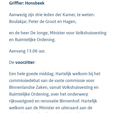
Griffier: Honsbeek
Aanwezig zijn drie leden der Kamer, te weten:
Boulakjar, Peter de Groot en Hagen,
en de heer De Jonge, Minister voor Volkshuisvesting
en Ruimtelijke Ordening.
Aanvang 13.06 uur.
De
voorzitter
:
Een hele goede middag. Hartelijk welkom bij het
commissiedebat van de vaste commissie voor
Binnenlandse Zaken, vanuit Volkshuisvesting en
Ruimtelijke Ordening, over het onderwerp
rijksvastgoed en renovatie Binnenhof. Hartelijk
welkom aan de Minister en uiteraard aan de