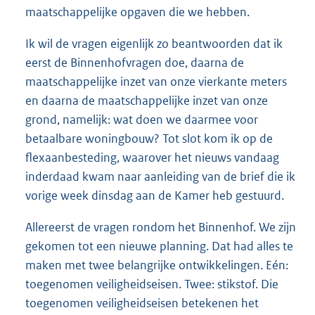
maatschappelijke opgaven die we hebben.
Ik wil de vragen eigenlijk zo beantwoorden dat ik
eerst de Binnenhofvragen doe, daarna de
maatschappelijke inzet van onze vierkante meters
en daarna de maatschappelijke inzet van onze
grond, namelijk: wat doen we daarmee voor
betaalbare woningbouw? Tot slot kom ik op de
flexaanbesteding, waarover het nieuws vandaag
inderdaad kwam naar aanleiding van de brief die ik
vorige week dinsdag aan de Kamer heb gestuurd.
Allereerst de vragen rondom het Binnenhof. We zijn
gekomen tot een nieuwe planning. Dat had alles te
maken met twee belangrijke ontwikkelingen. Eén:
toegenomen veiligheidseisen. Twee: stikstof. Die
toegenomen veiligheidseisen betekenen het