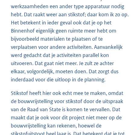
werkzaamheden een ander type apparatuur nodig
hebt. Dat raakt weer aan stikstof; daar kom ik zo op.
Het betekent in ieder geval ook dat je op het
Binnenhof eigenlijk geen ruimte meer hebt om
bijvoorbeeld materialen te plaatsen of te
verplaatsen voor andere activiteiten. Aanvankelijk
werd gedacht dat je activiteiten parallel kon
uitvoeren. Dat gaat niet meer. Je zult ze achter
elkaar, volgordelijk, moeten doen. Dat zorgt dus
inderdaad voor die uitloop in de planning.
Stikstof heeft hier ook echt mee te maken, omdat
de bouwvrijstelling voor stikstof door de uitspraak
van de Raad van State is komen te vervallen. Dat
maakt dat je ook voor dit project niet meer op de
bouwvrijstelling kan rekenen, hoewel de
stikstofuitstoot heel laag is. Dat betekent dat je tot