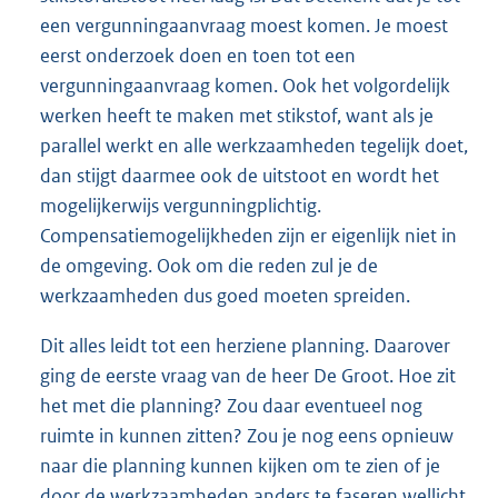
een vergunningaanvraag moest komen. Je moest
eerst onderzoek doen en toen tot een
vergunningaanvraag komen. Ook het volgordelijk
werken heeft te maken met stikstof, want als je
parallel werkt en alle werkzaamheden tegelijk doet,
dan stijgt daarmee ook de uitstoot en wordt het
mogelijkerwijs vergunningplichtig.
Compensatiemogelijkheden zijn er eigenlijk niet in
de omgeving. Ook om die reden zul je de
werkzaamheden dus goed moeten spreiden.
Dit alles leidt tot een herziene planning. Daarover
ging de eerste vraag van de heer De Groot. Hoe zit
het met die planning? Zou daar eventueel nog
ruimte in kunnen zitten? Zou je nog eens opnieuw
naar die planning kunnen kijken om te zien of je
door de werkzaamheden anders te faseren wellicht