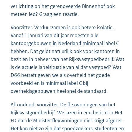
verlichting op het gerenoveerde Binnenhof ook
meteen led? Graag een reactie.
Voorzitter. Verduurzamen is ook betere isolatie.
Vanaf 1 januari van dit jaar moesten alle
kantoorgebouwen in Nederland minimaal label C
hebben. Dat geldt natuurlijk ook voor kantoren in
bezit en in beheer van het Rijksvastgoedbedrijf. Wat
is de actuele labelsituatie van al dat vastgoed? Wat
D66 betreft geven we als overheid het goede
voorbeeld en is minimaal label C bij
overheidsgebouwen heel snel de standaard.
Afrondend, voorzitter. De flexwoningen van het
Rijksvastgoedbedrijf. We lazen in een bericht in Het
FD dat de Minister flexwoningen niet krijgt afgezet.
Het kan niet zo zijn dat spoedzoekers, studenten en