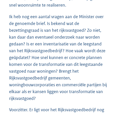
snel woonruimte te realiseren.
Ik heb nog een aantal vragen aan de Minister over
de genoemde brief. Is bekend wat de
bezettingsgraad is van het rijksvastgoed? Zo niet,
kan daar dan eventueel onderzoek naar worden
gedaan? Is er een inventarisatie van de leegstand
van het Rijksvastgoedbedrijf? Hoe vaak wordt deze
geüpdatet? Hoe snel kunnen er concrete plannen
komen voor de transformatie van dit leegstaande
vastgoed naar woningen? Brengt het
Rijksvastgoedbedrijf gemeenten,
woningbouwcorporaties en commerciële partijen bij
elkaar als er kansen liggen voor transformatie van
rijksvastgoed?
Voorzitter. Er ligt voor het Rijksvastgoedbedrijf nog