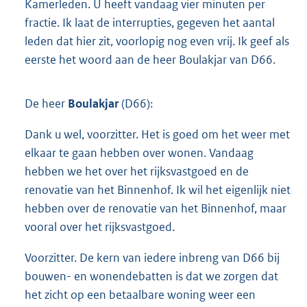
Kamerleden. U heeft vandaag vier minuten per
fractie. Ik laat de interrupties, gegeven het aantal
leden dat hier zit, voorlopig nog even vrij. Ik geef als
eerste het woord aan de heer Boulakjar van D66.
De heer
Boulakjar
(D66):
Dank u wel, voorzitter. Het is goed om het weer met
elkaar te gaan hebben over wonen. Vandaag
hebben we het over het rijksvastgoed en de
renovatie van het Binnenhof. Ik wil het eigenlijk niet
hebben over de renovatie van het Binnenhof, maar
vooral over het rijksvastgoed.
Voorzitter. De kern van iedere inbreng van D66 bij
bouwen- en wonendebatten is dat we zorgen dat
het zicht op een betaalbare woning weer een