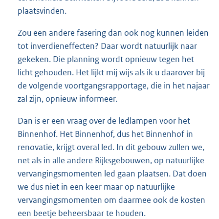
plaatsvinden.
Zou een andere fasering dan ook nog kunnen leiden
tot inverdieneffecten? Daar wordt natuurlijk naar
gekeken. Die planning wordt opnieuw tegen het
licht gehouden. Het lijkt mij wijs als ik u daarover bij
de volgende voortgangsrapportage, die in het najaar
zal zijn, opnieuw informeer.
Dan is er een vraag over de ledlampen voor het
Binnenhof. Het Binnenhof, dus het Binnenhof in
renovatie, krijgt overal led. In dit gebouw zullen we,
net als in alle andere Rijksgebouwen, op natuurlijke
vervangingsmomenten led gaan plaatsen. Dat doen
we dus niet in een keer maar op natuurlijke
vervangingsmomenten om daarmee ook de kosten
een beetje beheersbaar te houden.