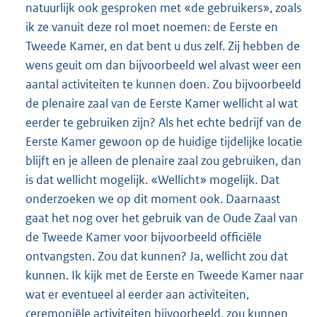
natuurlijk ook gesproken met «de gebruikers», zoals
ik ze vanuit deze rol moet noemen: de Eerste en
Tweede Kamer, en dat bent u dus zelf. Zij hebben de
wens geuit om dan bijvoorbeeld wel alvast weer een
aantal activiteiten te kunnen doen. Zou bijvoorbeeld
de plenaire zaal van de Eerste Kamer wellicht al wat
eerder te gebruiken zijn? Als het echte bedrijf van de
Eerste Kamer gewoon op de huidige tijdelijke locatie
blijft en je alleen de plenaire zaal zou gebruiken, dan
is dat wellicht mogelijk. «Wellicht» mogelijk. Dat
onderzoeken we op dit moment ook. Daarnaast
gaat het nog over het gebruik van de Oude Zaal van
de Tweede Kamer voor bijvoorbeeld officiële
ontvangsten. Zou dat kunnen? Ja, wellicht zou dat
kunnen. Ik kijk met de Eerste en Tweede Kamer naar
wat er eventueel al eerder aan activiteiten,
ceremoniële activiteiten bijvoorbeeld, zou kunnen