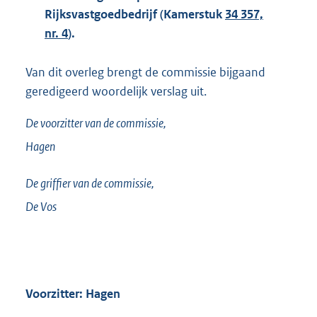
Rijksvastgoedbedrijf (Kamerstuk
34 357,
nr. 4
).
Van dit overleg brengt de commissie bijgaand
geredigeerd woordelijk verslag uit.
De voorzitter van de commissie,
Hagen
De griffier van de commissie,
De Vos
Voorzitter: Hagen