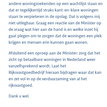
andere woningzoekenden op een wachtlijst staan en
dat er tegelijkertijd straks kant-en-klare woningen
staan te verpieteren in de opslag. Dat is volgens mij
niet uitlegbaar. Graag een reactie van de Minister op
de vraag wat hier aan de hand is en welke inzet hij
gaat plegen om te zorgen dat de woningen een plek
krijgen en mensen erin kunnen gaan wonen.
Afsluitend een oproep aan de Minister: zorg dat het
zicht op betaalbare woningen in Nederland weer
vanzelfsprekend wordt. Laat het
Rijksvastgoedbedrijf hieraan bijdragen waar dat kan
en zet vol in op de verduurzaming van al het
rijksvastgoed.
Dank u wel.