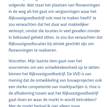
volgende. Wat staat het plaatsen van flexwoningen
in de weg als het gaat om vergunningen waar het
Rijksvastgoedbedrijf ook mee te maken heeft? Je
zou verwachten dat het daar wat makkelijker
verloopt, omdat die locaties in veel gevallen minder
in bebouwd gebied zitten. Je zou dus verwachten dat
Rijksvastgoedlocaties bij uitstek geschikt zijn om
flexwoningen te realiseren.
Voorzitter. Mijn laatste item gaat over het
voornemen om een ontwikkeleenheid op te zetten
binnen het Rijksvastgoedbedrijf. De VVD is van
mening dat de ontwikkeling van bouwprojecten ook
een sterke competentie van marktpartijen is. Hoe is
de afbakening tussen wat het Rijksvastgoedbedrijf
gaat doen en waar de markt in wordt betrokken?
Met de markt bedoel ik niet alleen maar