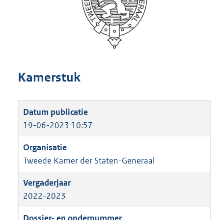
Kamerstuk
19-06-2023 10:57
Tweede Kamer der Staten-Generaal
2022-2023