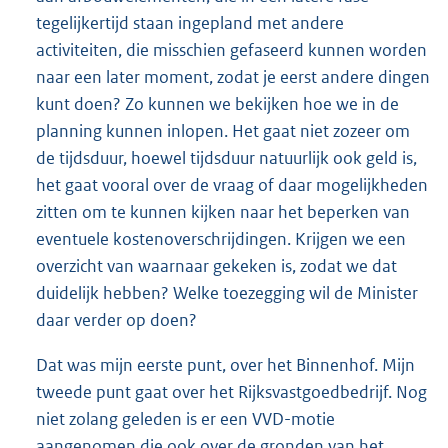
tegelijkertijd staan ingepland met andere
activiteiten, die misschien gefaseerd kunnen worden
naar een later moment, zodat je eerst andere dingen
kunt doen? Zo kunnen we bekijken hoe we in de
planning kunnen inlopen. Het gaat niet zozeer om
de tijdsduur, hoewel tijdsduur natuurlijk ook geld is,
het gaat vooral over de vraag of daar mogelijkheden
zitten om te kunnen kijken naar het beperken van
eventuele kostenoverschrijdingen. Krijgen we een
overzicht van waarnaar gekeken is, zodat we dat
duidelijk hebben? Welke toezegging wil de Minister
daar verder op doen?
Dat was mijn eerste punt, over het Binnenhof. Mijn
tweede punt gaat over het Rijksvastgoedbedrijf. Nog
niet zolang geleden is er een VVD-motie
aangenomen die ook over de gronden van het