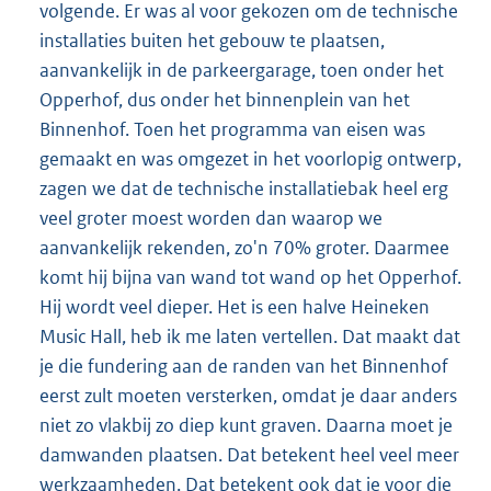
volgende. Er was al voor gekozen om de technische
installaties buiten het gebouw te plaatsen,
aanvankelijk in de parkeergarage, toen onder het
Opperhof, dus onder het binnenplein van het
Binnenhof. Toen het programma van eisen was
gemaakt en was omgezet in het voorlopig ontwerp,
zagen we dat de technische installatiebak heel erg
veel groter moest worden dan waarop we
aanvankelijk rekenden, zo'n 70% groter. Daarmee
komt hij bijna van wand tot wand op het Opperhof.
Hij wordt veel dieper. Het is een halve Heineken
Music Hall, heb ik me laten vertellen. Dat maakt dat
je die fundering aan de randen van het Binnenhof
eerst zult moeten versterken, omdat je daar anders
niet zo vlakbij zo diep kunt graven. Daarna moet je
damwanden plaatsen. Dat betekent heel veel meer
werkzaamheden. Dat betekent ook dat je voor die