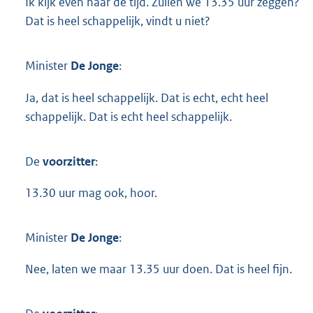
Ik kijk even naar de tijd. Zullen we 13.35 uur zeggen?
Dat is heel schappelijk, vindt u niet?
Minister
De Jonge
:
Ja, dat is heel schappelijk. Dat is echt, echt heel
schappelijk. Dat is echt heel schappelijk.
De
voorzitter
:
13.30 uur mag ook, hoor.
Minister
De Jonge
:
Nee, laten we maar 13.35 uur doen. Dat is heel fijn.