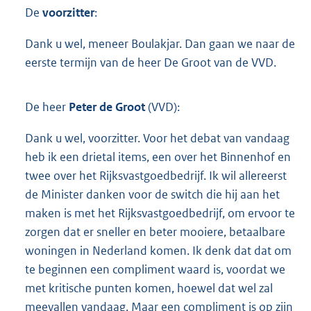
De
voorzitter
:
Dank u wel, meneer Boulakjar. Dan gaan we naar de
eerste termijn van de heer De Groot van de VVD.
De heer
Peter de Groot
(VVD):
Dank u wel, voorzitter. Voor het debat van vandaag
heb ik een drietal items, een over het Binnenhof en
twee over het Rijksvastgoedbedrijf. Ik wil allereerst
de Minister danken voor de switch die hij aan het
maken is met het Rijksvastgoedbedrijf, om ervoor te
zorgen dat er sneller en beter mooiere, betaalbare
woningen in Nederland komen. Ik denk dat dat om
te beginnen een compliment waard is, voordat we
met kritische punten komen, hoewel dat wel zal
meevallen vandaag. Maar een compliment is op zijn