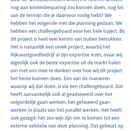
nog aan kostenbesparing zou kunnen doen, nog los
van de termijn die je daarvoor nodig hebt? We
hebben het volgende met die planning gedaan. We
hebben een challengeboard voor het hele traject. Bij
dit project is heel veel kennis van buiten betrokken.
Het is natuurlijk een uniek project, waarbij het
Rijksvastgoedbedrijf al zijn expertise inzet, maar wij
eigenlijk ook de beste expertise uit de markt halen
om met ons mee te denken over hoe wij dit project
het beste kunnen doen. Een van de manieren
waarop wij dat doen, is via een challengeboard. Dat
heeft aanvankelijk ook al geadviseerd over het
volgordelijk gaan werken, het gefaseerd gaan
werken in plaats van het parallel werken. Het heeft
ook gezegd: het zou wijs zijn om te komen tot een
externe validatie van deze planning. Dat gebeurt op