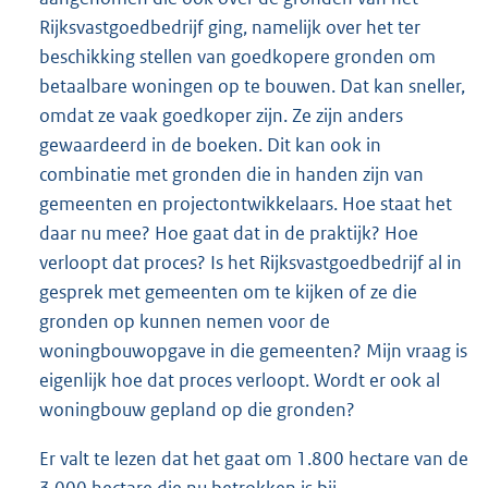
Rijksvastgoedbedrijf ging, namelijk over het ter
beschikking stellen van goedkopere gronden om
betaalbare woningen op te bouwen. Dat kan sneller,
omdat ze vaak goedkoper zijn. Ze zijn anders
gewaardeerd in de boeken. Dit kan ook in
combinatie met gronden die in handen zijn van
gemeenten en projectontwikkelaars. Hoe staat het
daar nu mee? Hoe gaat dat in de praktijk? Hoe
verloopt dat proces? Is het Rijksvastgoedbedrijf al in
gesprek met gemeenten om te kijken of ze die
gronden op kunnen nemen voor de
woningbouwopgave in die gemeenten? Mijn vraag is
eigenlijk hoe dat proces verloopt. Wordt er ook al
woningbouw gepland op die gronden?
Er valt te lezen dat het gaat om 1.800 hectare van de