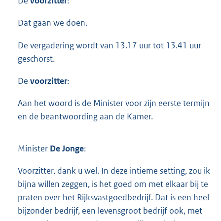
De
voorzitter
:
Dat gaan we doen.
De vergadering wordt van 13.17 uur tot 13.41 uur
geschorst.
De
voorzitter
:
Aan het woord is de Minister voor zijn eerste termijn
en de beantwoording aan de Kamer.
Minister
De Jonge
:
Voorzitter, dank u wel. In deze intieme setting, zou ik
bijna willen zeggen, is het goed om met elkaar bij te
praten over het Rijksvastgoedbedrijf. Dat is een heel
bijzonder bedrijf, een levensgroot bedrijf ook, met