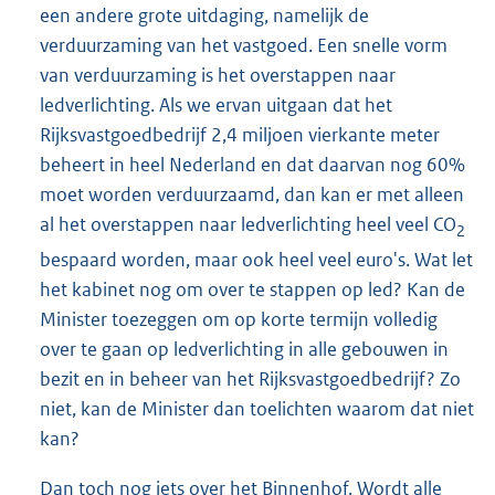
een andere grote uitdaging, namelijk de
verduurzaming van het vastgoed. Een snelle vorm
van verduurzaming is het overstappen naar
ledverlichting. Als we ervan uitgaan dat het
Rijksvastgoedbedrijf 2,4 miljoen vierkante meter
beheert in heel Nederland en dat daarvan nog 60%
moet worden verduurzaamd, dan kan er met alleen
al het overstappen naar ledverlichting heel veel CO
2
bespaard worden, maar ook heel veel euro's. Wat let
het kabinet nog om over te stappen op led? Kan de
Minister toezeggen om op korte termijn volledig
over te gaan op ledverlichting in alle gebouwen in
bezit en in beheer van het Rijksvastgoedbedrijf? Zo
niet, kan de Minister dan toelichten waarom dat niet
kan?
Dan toch nog iets over het Binnenhof. Wordt alle