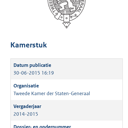
Kamerstuk
30-06-2015 16:19
Tweede Kamer der Staten-Generaal
2014-2015