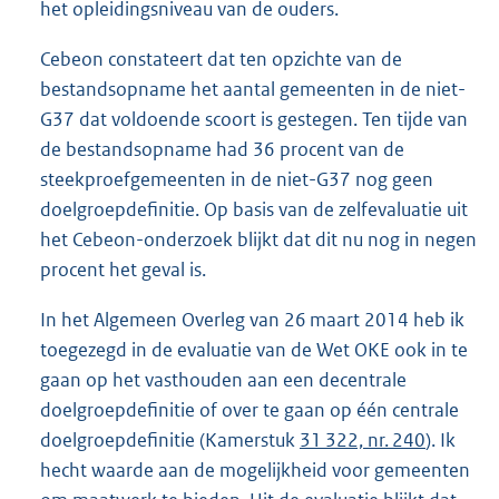
het opleidingsniveau van de ouders.
Cebeon constateert dat ten opzichte van de
bestandsopname het aantal gemeenten in de niet-
G37 dat voldoende scoort is gestegen. Ten tijde van
de bestandsopname had 36 procent van de
steekproefgemeenten in de niet-G37 nog geen
doelgroepdefinitie. Op basis van de zelfevaluatie uit
het Cebeon-onderzoek blijkt dat dit nu nog in negen
procent het geval is.
In het Algemeen Overleg van 26 maart 2014 heb ik
toegezegd in de evaluatie van de Wet OKE ook in te
gaan op het vasthouden aan een decentrale
doelgroepdefinitie of over te gaan op één centrale
doelgroepdefinitie (Kamerstuk
31 322, nr. 240
). Ik
hecht waarde aan de mogelijkheid voor gemeenten