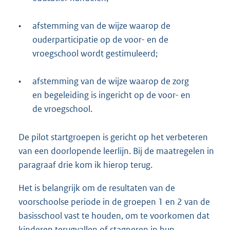
•
afstemming van de wijze waarop de
ouderparticipatie op de voor- en de
vroegschool wordt gestimuleerd;
•
afstemming van de wijze waarop de zorg
en begeleiding is ingericht op de voor- en
de vroegschool.
De pilot startgroepen is gericht op het verbeteren
van een doorlopende leerlijn. Bij de maatregelen in
paragraaf drie kom ik hierop terug.
Het is belangrijk om de resultaten van de
voorschoolse periode in de groepen 1 en 2 van de
basisschool vast te houden, om te voorkomen dat
kinderen terugvallen of stagneren in hun