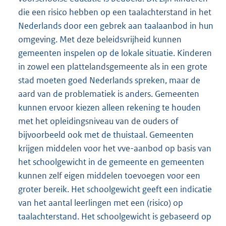
die een risico hebben op een taalachterstand in het
Nederlands door een gebrek aan taalaanbod in hun
omgeving. Met deze beleidsvrijheid kunnen
gemeenten inspelen op de lokale situatie. Kinderen
in zowel een plattelandsgemeente als in een grote
stad moeten goed Nederlands spreken, maar de
aard van de problematiek is anders. Gemeenten
kunnen ervoor kiezen alleen rekening te houden
met het opleidingsniveau van de ouders of
bijvoorbeeld ook met de thuistaal. Gemeenten
krijgen middelen voor het vve-aanbod op basis van
het schoolgewicht in de gemeente en gemeenten
kunnen zelf eigen middelen toevoegen voor een
groter bereik. Het schoolgewicht geeft een indicatie
van het aantal leerlingen met een (risico) op
taalachterstand. Het schoolgewicht is gebaseerd op