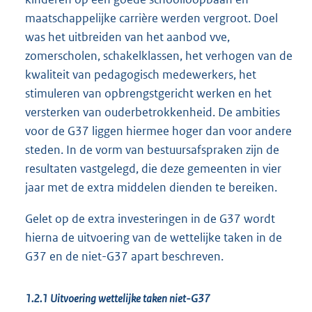
maatschappelijke carrière werden vergroot. Doel
was het uitbreiden van het aanbod vve,
zomerscholen, schakelklassen, het verhogen van de
kwaliteit van pedagogisch medewerkers, het
stimuleren van opbrengstgericht werken en het
versterken van ouderbetrokkenheid. De ambities
voor de G37 liggen hiermee hoger dan voor andere
steden. In de vorm van bestuursafspraken zijn de
resultaten vastgelegd, die deze gemeenten in vier
jaar met de extra middelen dienden te bereiken.
Gelet op de extra investeringen in de G37 wordt
hierna de uitvoering van de wettelijke taken in de
G37 en de niet-G37 apart beschreven.
1.2.1 Uitvoering wettelijke taken niet-G37