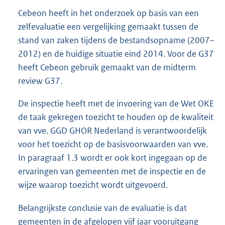
Cebeon heeft in het onderzoek op basis van een
zelfevaluatie een vergelijking gemaakt tussen de
stand van zaken tijdens de bestandsopname (2007–
2012) en de huidige situatie eind 2014. Voor de G37
heeft Cebeon gebruik gemaakt van de midterm
review G37.
De inspectie heeft met de invoering van de Wet OKE
de taak gekregen toezicht te houden op de kwaliteit
van vve. GGD GHOR Nederland is verantwoordelijk
voor het toezicht op de basisvoorwaarden van vve.
In paragraaf 1.3 wordt er ook kort ingegaan op de
ervaringen van gemeenten met de inspectie en de
wijze waarop toezicht wordt uitgevoerd.
Belangrijkste conclusie van de evaluatie is dat
gemeenten in de afgelopen vijf jaar vooruitgang