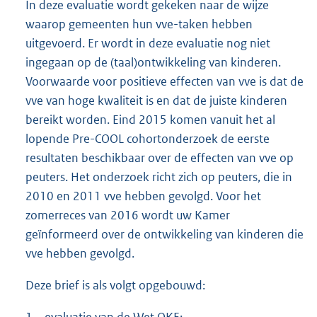
In deze evaluatie wordt gekeken naar de wijze
waarop gemeenten hun vve-taken hebben
uitgevoerd. Er wordt in deze evaluatie nog niet
ingegaan op de (taal)ontwikkeling van kinderen.
Voorwaarde voor positieve effecten van vve is dat de
vve van hoge kwaliteit is en dat de juiste kinderen
bereikt worden. Eind 2015 komen vanuit het al
lopende Pre-COOL cohortonderzoek de eerste
resultaten beschikbaar over de effecten van vve op
peuters. Het onderzoek richt zich op peuters, die in
2010 en 2011 vve hebben gevolgd. Voor het
zomerreces van 2016 wordt uw Kamer
geïnformeerd over de ontwikkeling van kinderen die
vve hebben gevolgd.
Deze brief is als volgt opgebouwd: