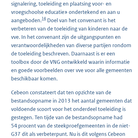
signalering, toeleiding en plaatsing voor- en
vroegschoolse educatie» ondertekend en aan u
14
aangeboden.
Doel van het convenant is het
verbeteren van de toeleiding van kinderen naar de
vve. In het convenant zijn de uitgangspunten en
verantwoordelijkheden van diverse partijen rondom
de toeleiding beschreven. Daarnaast is er een
toolbox door de VNG ontwikkeld waarin informatie
en goede voorbeelden over vve voor alle gemeenten
beschikbaar komen.
Cebeon constateert dat ten opzichte van de
bestandsopname in 2013 het aantal gemeenten dat
voldoende scoort voor het onderdeel toeleiding is
gestegen. Ten tijde van de bestandsopname had
54 procent van de steekproefgemeenten in de niet-
G37 dit als verbeterpunt. Nu is dit volgens Cebeon