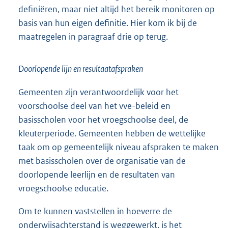
definiëren, maar niet altijd het bereik monitoren op
basis van hun eigen definitie. Hier kom ik bij de
maatregelen in paragraaf drie op terug.
Doorlopende lijn en resultaatafspraken
Gemeenten zijn verantwoordelijk voor het
voorschoolse deel van het vve-beleid en
basisscholen voor het vroegschoolse deel, de
kleuterperiode. Gemeenten hebben de wettelijke
taak om op gemeentelijk niveau afspraken te maken
met basisscholen over de organisatie van de
doorlopende leerlijn en de resultaten van
vroegschoolse educatie.
Om te kunnen vaststellen in hoeverre de
onderwijsachterstand is weggewerkt, is het