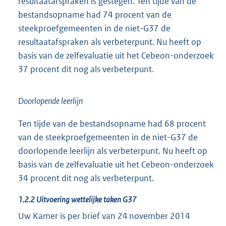
resultaatafspraken is gestegen. Ten tijde van de
bestandsopname had 74 procent van de
steekproefgemeenten in de niet-G37 de
resultaatafspraken als verbeterpunt. Nu heeft op
basis van de zelfevaluatie uit het Cebeon-onderzoek
37 procent dit nog als verbeterpunt.
Doorlopende leerlijn
Ten tijde van de bestandsopname had 68 procent
van de steekproefgemeenten in de niet-G37 de
doorlopende leerlijn als verbeterpunt. Nu heeft op
basis van de zelfevaluatie uit het Cebeon-onderzoek
34 procent dit nog als verbeterpunt.
1.2.2 Uitvoering wettelijke taken G37
Uw Kamer is per brief van 24 november 2014