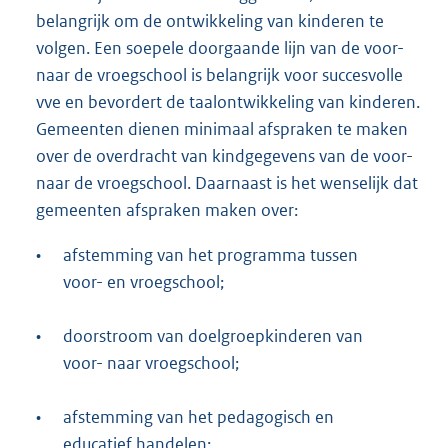
belangrijk om de ontwikkeling van kinderen te
volgen. Een soepele doorgaande lijn van de voor-
naar de vroegschool is belangrijk voor succesvolle
vve en bevordert de taalontwikkeling van kinderen.
Gemeenten dienen minimaal afspraken te maken
over de overdracht van kindgegevens van de voor-
naar de vroegschool. Daarnaast is het wenselijk dat
gemeenten afspraken maken over:
•
afstemming van het programma tussen
voor- en vroegschool;
•
doorstroom van doelgroepkinderen van
voor- naar vroegschool;
•
afstemming van het pedagogisch en
educatief handelen;