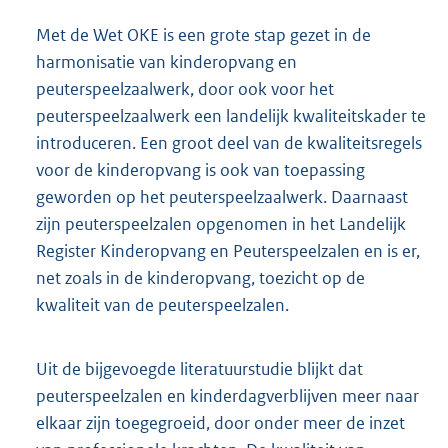
Met de Wet OKE is een grote stap gezet in de
harmonisatie van kinderopvang en
peuterspeelzaalwerk, door ook voor het
peuterspeelzaalwerk een landelijk kwaliteitskader te
introduceren. Een groot deel van de kwaliteitsregels
voor de kinderopvang is ook van toepassing
geworden op het peuterspeelzaalwerk. Daarnaast
zijn peuterspeelzalen opgenomen in het Landelijk
Register Kinderopvang en Peuterspeelzalen en is er,
net zoals in de kinderopvang, toezicht op de
kwaliteit van de peuterspeelzalen.
Uit de bijgevoegde literatuurstudie blijkt dat
peuterspeelzalen en kinderdagverblijven meer naar
elkaar zijn toegegroeid, door onder meer de inzet