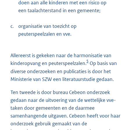
doen aan alle kinderen met een risico op
een taalachterstand in een gemeente;
c.
organisatie van toezicht op
peuterspeelzalen en vve.
Allereerst is gekeken naar de harmonisatie van
5
kinderopvang en peuterspeelzalen.
Op basis van
diverse onderzoeken en publicaties is door het
Ministerie van SZW een literatuurstudie gedaan.
Ten tweede is door bureau Cebeon onderzoek
gedaan naar de uitvoering van de wettelijke vve-
taken door gemeenten en de daarmee
samenhangende uitgaven. Cebeon heeft voor haar
onderzoek gebruik gemaakt van de