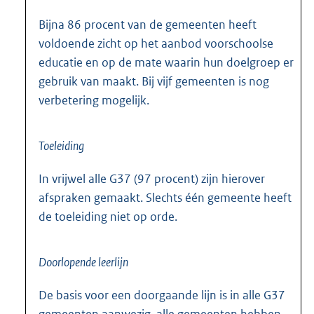
Bijna 86 procent van de gemeenten heeft
voldoende zicht op het aanbod voorschoolse
educatie en op de mate waarin hun doelgroep er
gebruik van maakt. Bij vijf gemeenten is nog
verbetering mogelijk.
Toeleiding
In vrijwel alle G37 (97 procent) zijn hierover
afspraken gemaakt. Slechts één gemeente heeft
de toeleiding niet op orde.
Doorlopende leerlijn
De basis voor een doorgaande lijn is in alle G37