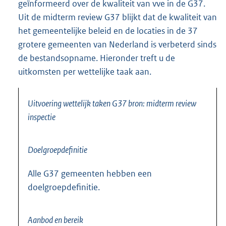
geïnformeerd over de kwaliteit van vve in de G37.
Uit de midterm review G37 blijkt dat de kwaliteit van
het gemeentelijke beleid en de locaties in de 37
grotere gemeenten van Nederland is verbeterd sinds
de bestandsopname. Hieronder treft u de
uitkomsten per wettelijke taak aan.
Uitvoering wettelijk taken G37 bron: midterm review
inspectie
Doelgroepdefinitie
Alle G37 gemeenten hebben een
doelgroepdefinitie.
Aanbod en bereik