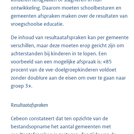
ontwikkeling. Daarom moeten schoolbesturen en
gemeenten afspraken maken over de resultaten van
vroegschoolse educatie.
De inhoud van resultaatafspraken kan per gemeente
verschillen, maar deze moeten erop gericht zijn om
achterstanden bij kinderen in te lopen. Een
voorbeeld van een mogelijke afspraak is: «85
procent van de vve-doelgroepkinderen voldoet
zonder doublure aan de eisen om over te gaan naar
groep 3».
Resultaatafspraken
Cebeon constateert dat ten opzichte van de
bestandsopname het aantal gemeenten met