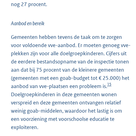
nog 27 procent.
Aanbod en bereik
Gemeenten hebben tevens de taak om te zorgen
voor voldoende vve-aanbod. Er moeten genoeg vve-
plekken zijn voor alle doelgroepkinderen. Cijfers uit
de eerdere bestandsopname van de inspectie tonen
aan dat bij 75 procent van de kleinere gemeenten
(gemeenten met een goab-budget tot € 25.000) het
15
aanbod van vve-plaatsen een probleem is.
Doelgroepkinderen in deze gemeenten wonen
verspreid en deze gemeenten ontvangen relatief
weinig goab-middelen, waardoor het lastig is om
een voorziening met voorschoolse educatie te
exploiteren.