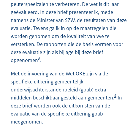
peuterspeelzalen te verbeteren. De wet is dit jaar
geëvalueerd. In deze brief presenteer ik, mede
namens de Minister van SZW, de resultaten van deze
evaluatie. Tevens ga ik in op de maatregelen die
worden genomen om de kwaliteit van vve te
versterken. De rapporten die de basis vormen voor
deze evaluatie zijn als bijlage bij deze brief
3
opgenomen
.
Met de invoering van de Wet OKE zijn via de
specifieke uitkering gemeentelijk
onderwijsachterstandenbeleid (goab) extra
4
middelen beschikbaar gesteld aan gemeenten.
In
deze brief worden ook de uitkomsten van de
evaluatie van de specifieke uitkering goab
meegenomen.