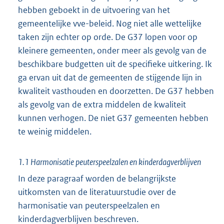
hebben geboekt in de uitvoering van het
gemeentelijke vve-beleid. Nog niet alle wettelijke
taken zijn echter op orde. De G37 lopen voor op
kleinere gemeenten, onder meer als gevolg van de
beschikbare budgetten uit de specifieke uitkering. Ik
ga ervan uit dat de gemeenten de stijgende lijn in
kwaliteit vasthouden en doorzetten. De G37 hebben
als gevolg van de extra middelen de kwaliteit
kunnen verhogen. De niet G37 gemeenten hebben
te weinig middelen.
1.1 Harmonisatie peuterspeelzalen en kinderdagverblijven
In deze paragraaf worden de belangrijkste
uitkomsten van de literatuurstudie over de
harmonisatie van peuterspeelzalen en
kinderdagverblijven beschreven.