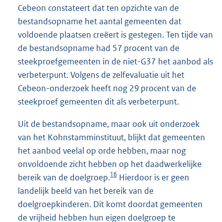
Cebeon constateert dat ten opzichte van de
bestandsopname het aantal gemeenten dat
voldoende plaatsen creëert is gestegen. Ten tijde van
de bestandsopname had 57 procent van de
steekproefgemeenten in de niet-G37 het aanbod als
verbeterpunt. Volgens de zelfevaluatie uit het
Cebeon-onderzoek heeft nog 29 procent van de
steekproef gemeenten dit als verbeterpunt.
Uit de bestandsopname, maar ook uit onderzoek
van het Kohnstamminstituut, blijkt dat gemeenten
het aanbod veelal op orde hebben, maar nog
onvoldoende zicht hebben op het daadwerkelijke
16
bereik van de doelgroep.
Hierdoor is er geen
landelijk beeld van het bereik van de
doelgroepkinderen. Dit komt doordat gemeenten
de vrijheid hebben hun eigen doelgroep te