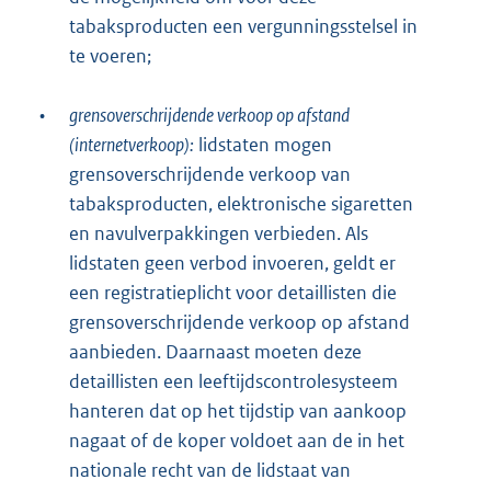
tabaksproducten een vergunningsstelsel in
te voeren;
•
grensoverschrijdende verkoop op afstand
(internetverkoop):
lidstaten mogen
grensoverschrijdende verkoop van
tabaksproducten, elektronische sigaretten
en navulverpakkingen verbieden. Als
lidstaten geen verbod invoeren, geldt er
een registratieplicht voor detaillisten die
grensoverschrijdende verkoop op afstand
aanbieden. Daarnaast moeten deze
detaillisten een leeftijdscontrolesysteem
hanteren dat op het tijdstip van aankoop
nagaat of de koper voldoet aan de in het
nationale recht van de lidstaat van