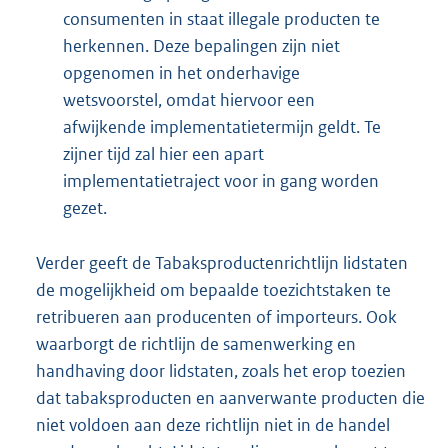
consumenten in staat illegale producten te
herkennen. Deze bepalingen zijn niet
opgenomen in het onderhavige
wetsvoorstel, omdat hiervoor een
afwijkende implementatietermijn geldt. Te
zijner tijd zal hier een apart
implementatietraject voor in gang worden
gezet.
Verder geeft de Tabaksproductenrichtlijn lidstaten
de mogelijkheid om bepaalde toezichtstaken te
retribueren aan producenten of importeurs. Ook
waarborgt de richtlijn de samenwerking en
handhaving door lidstaten, zoals het erop toezien
dat tabaksproducten en aanverwante producten die
niet voldoen aan deze richtlijn niet in de handel