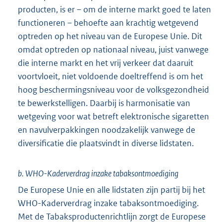
producten, is er – om de interne markt goed te laten
functioneren – behoefte aan krachtig wetgevend
optreden op het niveau van de Europese Unie. Dit
omdat optreden op nationaal niveau, juist vanwege
die interne markt en het vrij verkeer dat daaruit
voortvloeit, niet voldoende doeltreffend is om het
hoog beschermingsniveau voor de volksgezondheid
te bewerkstelligen. Daarbij is harmonisatie van
wetgeving voor wat betreft elektronische sigaretten
en navulverpakkingen noodzakelijk vanwege de
diversificatie die plaatsvindt in diverse lidstaten.
b. WHO-Kaderverdrag inzake tabaksontmoediging
De Europese Unie en alle lidstaten zijn partij bij het
WHO-Kaderverdrag inzake tabaksontmoediging.
Met de Tabaksproductenrichtlijn zorgt de Europese