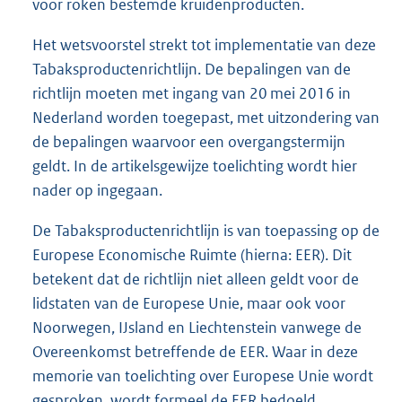
voor roken bestemde kruidenproducten.
Het wetsvoorstel strekt tot implementatie van deze
Tabaksproductenrichtlijn. De bepalingen van de
richtlijn moeten met ingang van 20 mei 2016 in
Nederland worden toegepast, met uitzondering van
de bepalingen waarvoor een overgangstermijn
geldt. In de artikelsgewijze toelichting wordt hier
nader op ingegaan.
De Tabaksproductenrichtlijn is van toepassing op de
Europese Economische Ruimte (hierna: EER). Dit
betekent dat de richtlijn niet alleen geldt voor de
lidstaten van de Europese Unie, maar ook voor
Noorwegen, IJsland en Liechtenstein vanwege de
Overeenkomst betreffende de EER. Waar in deze
memorie van toelichting over Europese Unie wordt
gesproken, wordt formeel de EER bedoeld.