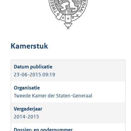
Kamerstuk
23-06-2015 09:19
Tweede Kamer der Staten-Generaal
2014-2015