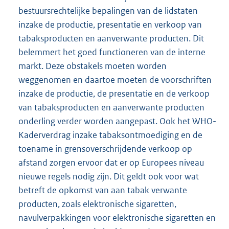
bestuursrechtelijke bepalingen van de lidstaten
inzake de productie, presentatie en verkoop van
tabaksproducten en aanverwante producten. Dit
belemmert het goed functioneren van de interne
markt. Deze obstakels moeten worden
weggenomen en daartoe moeten de voorschriften
inzake de productie, de presentatie en de verkoop
van tabaksproducten en aanverwante producten
onderling verder worden aangepast. Ook het WHO-
Kaderverdrag inzake tabaksontmoediging en de
toename in grensoverschrijdende verkoop op
afstand zorgen ervoor dat er op Europees niveau
nieuwe regels nodig zijn. Dit geldt ook voor wat
betreft de opkomst van aan tabak verwante
producten, zoals elektronische sigaretten,
navulverpakkingen voor elektronische sigaretten en