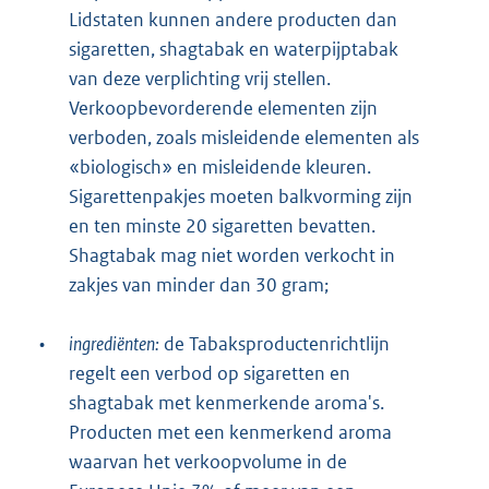
Lidstaten kunnen andere producten dan
sigaretten, shagtabak en waterpijptabak
van deze verplichting vrij stellen.
Verkoopbevorderende elementen zijn
verboden, zoals misleidende elementen als
«biologisch» en misleidende kleuren.
Sigarettenpakjes moeten balkvorming zijn
en ten minste 20 sigaretten bevatten.
Shagtabak mag niet worden verkocht in
zakjes van minder dan 30 gram;
•
ingrediënten:
de Tabaksproductenrichtlijn
regelt een verbod op sigaretten en
shagtabak met kenmerkende aroma's.
Producten met een kenmerkend aroma
waarvan het verkoopvolume in de