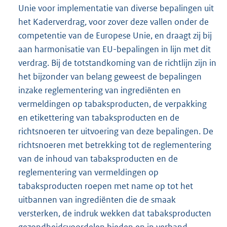
Unie voor implementatie van diverse bepalingen uit
het Kaderverdrag, voor zover deze vallen onder de
competentie van de Europese Unie, en draagt zij bij
aan harmonisatie van EU-bepalingen in lijn met dit
verdrag. Bij de totstandkoming van de richtlijn zijn in
het bijzonder van belang geweest de bepalingen
inzake reglementering van ingrediënten en
vermeldingen op tabaksproducten, de verpakking
en etikettering van tabaksproducten en de
richtsnoeren ter uitvoering van deze bepalingen. De
richtsnoeren met betrekking tot de reglementering
van de inhoud van tabaksproducten en de
reglementering van vermeldingen op
tabaksproducten roepen met name op tot het
uitbannen van ingrediënten die de smaak
versterken, de indruk wekken dat tabaksproducten
gezondheidsvoordelen bieden en in verband