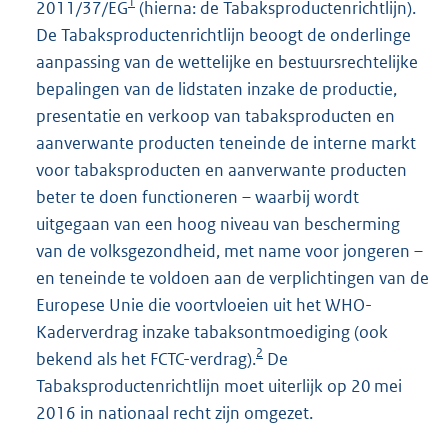
1
2011/37/EG
(hierna: de Tabaksproductenrichtlijn).
De Tabaksproductenrichtlijn beoogt de onderlinge
aanpassing van de wettelijke en bestuursrechtelijke
bepalingen van de lidstaten inzake de productie,
presentatie en verkoop van tabaksproducten en
aanverwante producten teneinde de interne markt
voor tabaksproducten en aanverwante producten
beter te doen functioneren – waarbij wordt
uitgegaan van een hoog niveau van bescherming
van de volksgezondheid, met name voor jongeren –
en teneinde te voldoen aan de verplichtingen van de
Europese Unie die voortvloeien uit het WHO-
Kaderverdrag inzake tabaksontmoediging (ook
2
bekend als het FCTC-verdrag).
De
Tabaksproductenrichtlijn moet uiterlijk op 20 mei
2016 in nationaal recht zijn omgezet.