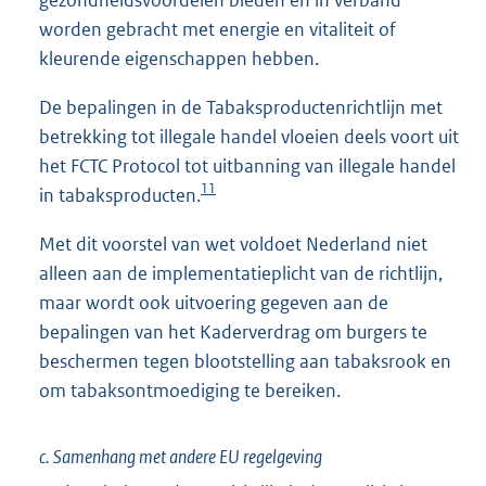
worden gebracht met energie en vitaliteit of
kleurende eigenschappen hebben.
De bepalingen in de Tabaksproductenrichtlijn met
betrekking tot illegale handel vloeien deels voort uit
het FCTC Protocol tot uitbanning van illegale handel
11
in tabaksproducten.
Met dit voorstel van wet voldoet Nederland niet
alleen aan de implementatieplicht van de richtlijn,
maar wordt ook uitvoering gegeven aan de
bepalingen van het Kaderverdrag om burgers te
beschermen tegen blootstelling aan tabaksrook en
om tabaksontmoediging te bereiken.
c. Samenhang met andere EU regelgeving