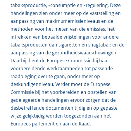
tabaksproductie, -consumptie en -regulering. Deze
handelingen zien onder meer op de vaststelling en
aanpassing van maximumemissieniveaus en de
methoden voor het meten van die emissies, het
intrekken van bepaalde vrijstellingen voor andere
tabaksproducten dan sigaretten en shagtabak en de
aanpassing van de gezondheidswaarschuwingen.
Daarbij dient de Europese Commissie bij haar
voorbereidende werkzaamheden tot passende
raadpleging over te gaan, onder meer op
deskundigenniveau. Verder moet de Europese
Commissie bij het voorbereiden en opstellen van
gedelegeerde handelingen ervoor zorgen dat de
desbetreffende documenten tijdig en op gepaste
wijze gelijktijdig worden toegezonden aan het
Europees parlement en aan de Raad.