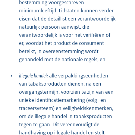
bestemming voorgeschreven
minimumleeftijd. Lidstaten kunnen verder
eisen dat de detaillist een verantwoordelijk
natuurlijk persoon aanwijst, die
verantwoordelijk is voor het verifiëren of
er, voordat het product de consument
bereikt, in overeenstemming wordt
gehandeld met de nationale regels, en
•
illegale handel:
alle verpakkingseenheden
van tabaksproducten dienen, na een
overgangstermijn, voorzien te zijn van een
unieke identificatiemarkering (volg- en
traceersysteem) en veiligheidskenmerken,
om de illegale handel in tabaksproducten
tegen te gaan. Dit vereenvoudigt de
handhaving op illegale handel en stelt