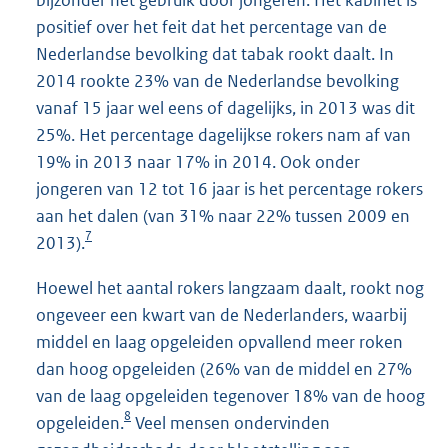
positief over het feit dat het percentage van de
Nederlandse bevolking dat tabak rookt daalt. In
2014 rookte 23% van de Nederlandse bevolking
vanaf 15 jaar wel eens of dagelijks, in 2013 was dit
25%. Het percentage dagelijkse rokers nam af van
19% in 2013 naar 17% in 2014. Ook onder
jongeren van 12 tot 16 jaar is het percentage rokers
aan het dalen (van 31% naar 22% tussen 2009 en
7
2013).
Hoewel het aantal rokers langzaam daalt, rookt nog
ongeveer een kwart van de Nederlanders, waarbij
middel en laag opgeleiden opvallend meer roken
dan hoog opgeleiden (26% van de middel en 27%
van de laag opgeleiden tegenover 18% van de hoog
8
opgeleiden.
Veel mensen ondervinden