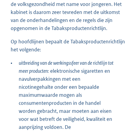
de volksgezondheid met name voor jongeren. Het
kabinet is daarom zeer tevreden met de uitkomst
van de onderhandelingen en de regels die zijn
opgenomen in de Tabaksproductenrichtlijn.
Op hoofdlijnen bepaalt de Tabaksproductenrichtlijn
het volgende:
•
uitbreiding van de werkingssfeer van de richtlijn tot
meer producten:
elektronische sigaretten en
navulverpakkingen met een
nicotinegehalte onder een bepaalde
maximumwaarde mogen als
consumentenproducten in de handel
worden gebracht, maar moeten aan eisen
voor wat betreft de veiligheid, kwaliteit en
aanprijzing voldoen. De