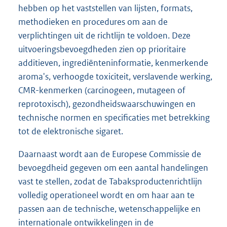
hebben op het vaststellen van lijsten, formats,
methodieken en procedures om aan de
verplichtingen uit de richtlijn te voldoen. Deze
uitvoeringsbevoegdheden zien op prioritaire
additieven, ingrediënteninformatie, kenmerkende
aroma's, verhoogde toxiciteit, verslavende werking,
CMR-kenmerken (carcinogeen, mutageen of
reprotoxisch), gezondheidswaarschuwingen en
technische normen en specificaties met betrekking
tot de elektronische sigaret.
Daarnaast wordt aan de Europese Commissie de
bevoegdheid gegeven om een aantal handelingen
vast te stellen, zodat de Tabaksproductenrichtlijn
volledig operationeel wordt en om haar aan te
passen aan de technische, wetenschappelijke en
internationale ontwikkelingen in de