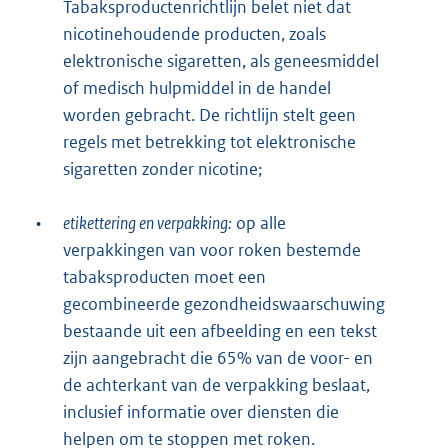
Tabaksproductenrichtlijn belet niet dat
nicotinehoudende producten, zoals
elektronische sigaretten, als geneesmiddel
of medisch hulpmiddel in de handel
worden gebracht. De richtlijn stelt geen
regels met betrekking tot elektronische
sigaretten zonder nicotine;
•
etikettering en verpakking:
op alle
verpakkingen van voor roken bestemde
tabaksproducten moet een
gecombineerde gezondheidswaarschuwing
bestaande uit een afbeelding en een tekst
zijn aangebracht die 65% van de voor- en
de achterkant van de verpakking beslaat,
inclusief informatie over diensten die
helpen om te stoppen met roken.