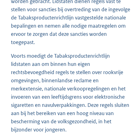
worden gebracht. Lidstaten dienen regels vast te
stellen voor sancties bij overtreding van de ingevolge
de Tabaksproductenrichtlijn vastgestelde nationale
bepalingen en nemen alle nodige maatregelen om
ervoor te zorgen dat deze sancties worden
toegepast.
Voorts moedigt de Tabaksproductenrichtlijn
lidstaten aan om binnen hun eigen
rechtsbevoegdheid regels te stellen over rookvrije
omgevingen, binnenlandse reclame en
merkextensie, nationale verkoopregelingen en het
invoeren van een leeftijdsgrens voor elektronische
sigaretten en navulverpakkingen. Deze regels sluiten
aan bij het bereiken van een hoog niveau van
bescherming van de volksgezondheid, in het
bijzonder voor jongeren.