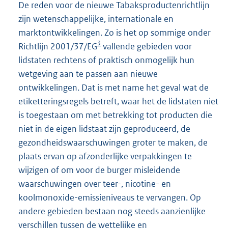
De reden voor de nieuwe Tabaksproductenrichtlijn
zijn wetenschappelijke, internationale en
marktontwikkelingen. Zo is het op sommige onder
3
Richtlijn 2001/37/EG
vallende gebieden voor
lidstaten rechtens of praktisch onmogelijk hun
wetgeving aan te passen aan nieuwe
ontwikkelingen. Dat is met name het geval wat de
etiketteringsregels betreft, waar het de lidstaten niet
is toegestaan om met betrekking tot producten die
niet in de eigen lidstaat zijn geproduceerd, de
gezondheidswaarschuwingen groter te maken, de
plaats ervan op afzonderlijke verpakkingen te
wijzigen of om voor de burger misleidende
waarschuwingen over teer-, nicotine- en
koolmonoxide-emissieniveaus te vervangen. Op
andere gebieden bestaan nog steeds aanzienlijke
verschillen tussen de wettelijke en