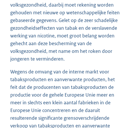
volksgezondheid, daarbij moet rekening worden
gehouden met nieuwe op wetenschappelijke feiten
gebaseerde gegevens. Gelet op de zeer schadelijke
gezondheidseffecten van tabak en de verslavende
werking van nicotine, moet groot belang worden
gehecht aan deze bescherming van de
volksgezondheid, met name om het roken door
jongeren te verminderen.
Wegens de omvang van de interne markt voor
tabaksproducten en aanverwante producten, het
feit dat de producenten van tabaksproducten de
productie voor de gehele Europese Unie meer en
meer in slechts een klein aantal fabrieken in de
Europese Unie concentreren en de daaruit
resulterende significante grensoverschrijdende
verkoop van tabaksproducten en aanverwante