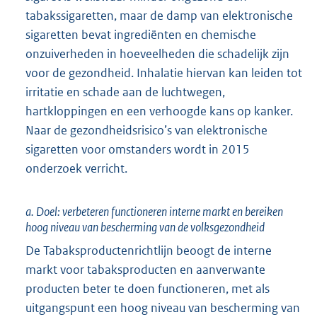
tabakssigaretten, maar de damp van elektronische
sigaretten bevat ingrediënten en chemische
onzuiverheden in hoeveelheden die schadelijk zijn
voor de gezondheid. Inhalatie hiervan kan leiden tot
irritatie en schade aan de luchtwegen,
hartkloppingen en een verhoogde kans op kanker.
Naar de gezondheidsrisico’s van elektronische
sigaretten voor omstanders wordt in 2015
onderzoek verricht.
a. Doel: verbeteren functioneren interne markt en bereiken
hoog niveau van bescherming van de volksgezondheid
De Tabaksproductenrichtlijn beoogt de interne
markt voor tabaksproducten en aanverwante
producten beter te doen functioneren, met als
uitgangspunt een hoog niveau van bescherming van