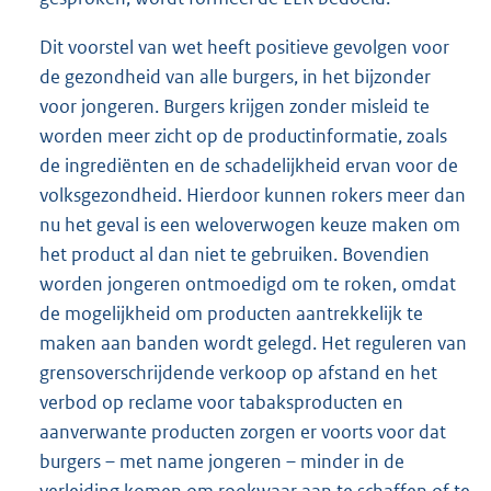
Dit voorstel van wet heeft positieve gevolgen voor
de gezondheid van alle burgers, in het bijzonder
voor jongeren. Burgers krijgen zonder misleid te
worden meer zicht op de productinformatie, zoals
de ingrediënten en de schadelijkheid ervan voor de
volksgezondheid. Hierdoor kunnen rokers meer dan
nu het geval is een weloverwogen keuze maken om
het product al dan niet te gebruiken. Bovendien
worden jongeren ontmoedigd om te roken, omdat
de mogelijkheid om producten aantrekkelijk te
maken aan banden wordt gelegd. Het reguleren van
grensoverschrijdende verkoop op afstand en het
verbod op reclame voor tabaksproducten en
aanverwante producten zorgen er voorts voor dat
burgers – met name jongeren – minder in de