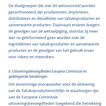
De doelgroepen die met dit wetsvoorstel worden
geconfronteerd zijn producenten, importeurs,
distributeurs en detaillisten van tabaksproducten en
aanverwante producten. Daarnaast ervaren burgers
de gevolgen van de wetswijziging, doordat zij meer
dan nu geïnformeerd gaan worden over de
ingrediënten van tabaksproducten en aanverwante
producten en de gevolgen van het gebruik ervan
voor rokers en meerokers.
b. Uitvoeringsbevoegdheden Europese Commissie en
gedelegeerde handelingen
Om eenvormige voorwaarden voor de uitvoering
van de Tabaksproductenrichtlijn te waarborgen zijn
aan de Europese Commissie
uitvoeringsbevoegdheden toegekend die betrekking