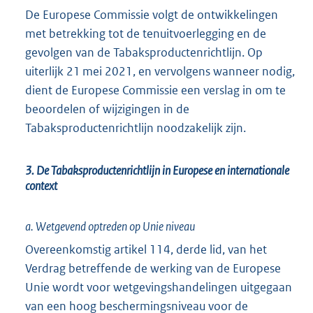
De Europese Commissie volgt de ontwikkelingen
met betrekking tot de tenuitvoerlegging en de
gevolgen van de Tabaksproductenrichtlijn. Op
uiterlijk 21 mei 2021, en vervolgens wanneer nodig,
dient de Europese Commissie een verslag in om te
beoordelen of wijzigingen in de
Tabaksproductenrichtlijn noodzakelijk zijn.
3. De Tabaksproductenrichtlijn in Europese en internationale
context
a. Wetgevend optreden op Unie niveau
Overeenkomstig artikel 114, derde lid, van het
Verdrag betreffende de werking van de Europese
Unie wordt voor wetgevingshandelingen uitgegaan
van een hoog beschermingsniveau voor de