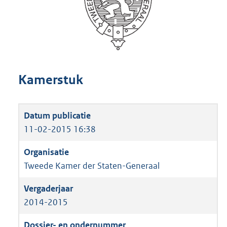
Kamerstuk
11-02-2015 16:38
Tweede Kamer der Staten-Generaal
2014-2015