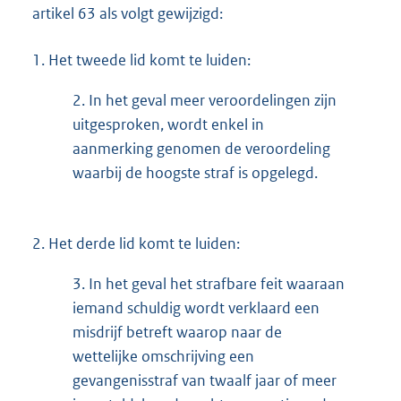
artikel 63 als volgt gewijzigd:
1.
Het tweede lid komt te luiden:
2.
In het geval meer veroordelingen zijn
uitgesproken, wordt enkel in
aanmerking genomen de veroordeling
waarbij de hoogste straf is opgelegd.
2.
Het derde lid komt te luiden:
3.
In het geval het strafbare feit waaraan
iemand schuldig wordt verklaard een
misdrijf betreft waarop naar de
wettelijke omschrijving een
gevangenisstraf van twaalf jaar of meer