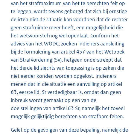
van het strafmaximum van het te berechten feit op
te leggen, wordt tevens geborgd dat zich bij ernstige
delicten niet de situatie kan voordoen dat de rechter
geen strafruimte meer heeft, een mogelijkheid die
het wetsvoorstel nog wel openlaat. Conform het
advies van het WODC, zoeken indieners aansluiting
bij de formulering van artikel 457 van het Wetboek
van Strafvordering (Sv), hetgeen onderstreept dat
het derde lid slechts van toepassing is op zaken die
niet eerder konden worden opgelost. Indieners
menen dat in die situatie een aanvulling op artikel
63, eerste lid, Sr verdedigbaar is, omdat dan geen
inbreuk wordt gemaakt op een van de
doelstellingen van artikel 63 Sr, namelijk het zoveel
mogelijk gelijktijdig berechten van strafbare feiten.
Gelet op de gevolgen van deze bepaling, namelijk de