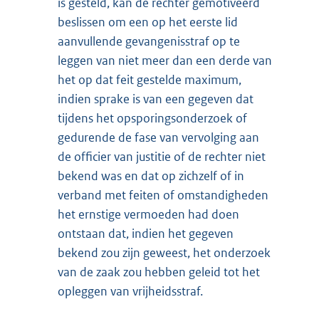
is gesteld, kan de rechter gemotiveerd
beslissen om een op het eerste lid
aanvullende gevangenisstraf op te
leggen van niet meer dan een derde van
het op dat feit gestelde maximum,
indien sprake is van een gegeven dat
tijdens het opsporingsonderzoek of
gedurende de fase van vervolging aan
de officier van justitie of de rechter niet
bekend was en dat op zichzelf of in
verband met feiten of omstandigheden
het ernstige vermoeden had doen
ontstaan dat, indien het gegeven
bekend zou zijn geweest, het onderzoek
van de zaak zou hebben geleid tot het
opleggen van vrijheidsstraf.