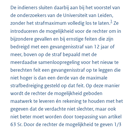
De indieners sluiten daarbij aan bij het voorstel van
de onderzoekers van de Universiteit van Leiden,
1
zonder het strafmaximum volledig los te laten.
Ze
introduceren de mogelijkheid voor de rechter om in
bijzondere gevallen en bij ernstige feiten die zijn
bedreigd met een gevangenisstraf van 12 jaar of
meer, boven op de straf bepaald met de
meerdaadse samenloopregeling voor het nieuw te
berechten feit een gevangenisstraf op te leggen die
niet hoger is dan een derde van de maximale
strafbedreiging gesteld op dat feit. Op deze manier
wordt de rechter de mogelijkheid geboden
maatwerk te leveren én rekening te houden met het
gegeven dat de verdachte niet slechter, maar ook
niet beter moet worden door toepassing van artikel
63 Sr. Door de rechter de mogelijkheid te geven 1/3