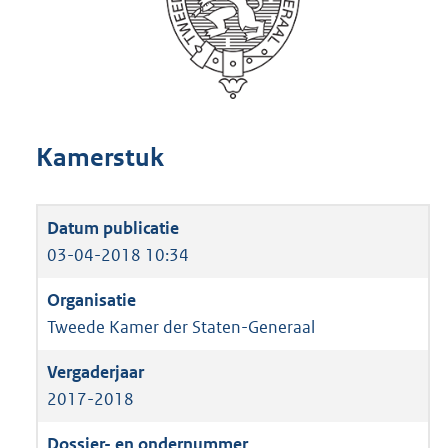
Kamerstuk
03-04-2018 10:34
Tweede Kamer der Staten-Generaal
2017-2018