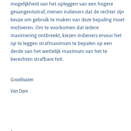
mogelijkheid van het opleggen van een hogere
gevangenisstraf, menen indieners dat de rechter zijn
keuze om gebruik te maken van deze bepaling moet
motiveren. Om te voorkomen dat iedere
maximering ontbreekt, kiezen indieners ervoor het
op te leggen strafmaximum te bepalen op een
derde van het wettelijk maximum van het te
berechten strafbare feit.
Groothuizen
Van Dam