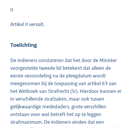
II
Artikel II vervalt.
Toelichting
De indieners constateren dat het door de Minister
voorgestelde tweede lid betekent dat alleen de
eerste veroordeling na de pleegdatum wordt
meegenomen bij de toepassing van artikel 63 van
het Wetboek van Strafrecht (Sr). Hierdoor kunnen er
in verschillende strafzaken, maar ook tussen
gelijkwaardige mededaders, grote verschillen
ontstaan voor wat betreft het op te leggen
strafmaximum. De indieners vinden dat een