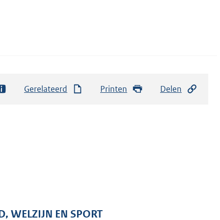
Gerelateerd
Printen
Delen
D, WELZIJN EN SPORT