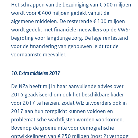
Het schrappen van de bezuiniging van € 500 miljoen
wordt voor € 400 miljoen gedekt vanuit de
algemene middelen. De resterende € 100 miljoen
wordt gedekt met financiële meevallers op de VWS-
begroting voor langdurige zorg. De lage rentestand
voor de financiering van gebouwen leidt tot de
voornaamste meevaller.
10. Extra middelen 2017
De NZa heeft mij in haar aanvullende advies over
2016 geadviseerd om ook het beschikbare kader
voor 2017 te herzien, zodat Wlz uitvoerders ook in
2017 aan hun zorgplicht kunnen voldoen en
problematische wachtlijsten worden voorkomen.
Bovenop de groeiruimte voor demografische
ontwikkelingen van € 250 miljoen (post 2) verhoog