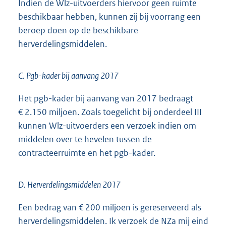
Indien de Wlz-uitvoerders hiervoor geen ruimte
beschikbaar hebben, kunnen zij bij voorrang een
beroep doen op de beschikbare
herverdelingsmiddelen.
C. Pgb-kader bij aanvang 2017
Het pgb-kader bij aanvang van 2017 bedraagt
€ 2.150 miljoen. Zoals toegelicht bij onderdeel III
kunnen Wlz-uitvoerders een verzoek indien om
middelen over te hevelen tussen de
contracteerruimte en het pgb-kader.
D. Herverdelingsmiddelen 2017
Een bedrag van € 200 miljoen is gereserveerd als
herverdelingsmiddelen. Ik verzoek de NZa mij eind