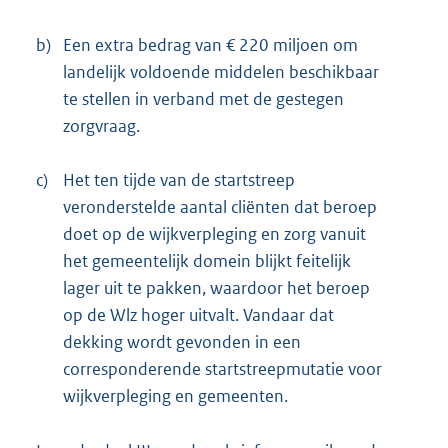
b)
Een extra bedrag van € 220 miljoen om
landelijk voldoende middelen beschikbaar
te stellen in verband met de gestegen
zorgvraag.
c)
Het ten tijde van de startstreep
veronderstelde aantal cliënten dat beroep
doet op de wijkverpleging en zorg vanuit
het gemeentelijk domein blijkt feitelijk
lager uit te pakken, waardoor het beroep
op de Wlz hoger uitvalt. Vandaar dat
dekking wordt gevonden in een
corresponderende startstreepmutatie voor
wijkverpleging en gemeenten.