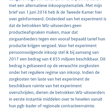
met een alternatieve inkoopsystematiek. Met mijn
brief van 1 juni 2016 heb ik de Tweede Kamer hier
over geïnformeerd. Onderdeel van het experiment is
dat de betrokken Wlz-uitvoerders geen
productieafspraken maken, maar dat
zorgaanbieders tegen een vooraf bepaald tarief hun
productie krijgen vergoed. Voor het experiment
persoonsvolgende inkoop stel ik bij aanvang van
2017 een bedrag van € 655 miljoen beschikbaar. Dit
bedrag is gebaseerd op de verwachte zorgkosten
onder het reguliere regime van inkoop. Indien de
zorgkosten ten laste van het experiment de
beschikbare ruimte van het experiment
overschrijden, dienen de betrokken Wlz-uitvoerders
in eerste instantie middelen over te hevelen vanuit
hun pgb-kader of regionale contracteerruimte.