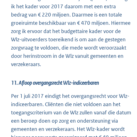
ik het kader voor 2017 daarom met een extra
bedrag van € 220 miljoen. Daarmee is een totale
groeiruimte beschikbaar van € 470 miljoen. Hiermee
zorg ik ervoor dat het budgettaire kader voor de
Wlz-uitvoerders toereikend is om aan de gestegen
zorgvraag te voldoen, die mede wordt veroorzaakt
door herinstroom in de Wlz vanuit gemeenten en
verzekeraars.
11. Afloop overgangsrecht Wlz-indiceerbaren
Per 1 juli 2017 eindigt het overgangsrecht voor Wlz-
indiceerbaren. Cliënten die niet voldoen aan het
toegangscriterium van de Wlz zullen vanaf die datum
een beroep doen op zorg en ondersteuning via
gemeenten en verzekeraars. Het Wlz-kader wordt