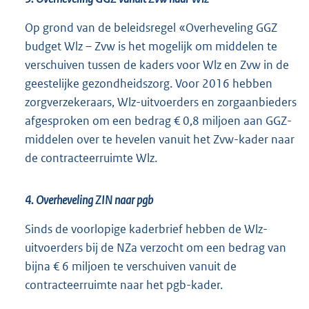
Op grond van de beleidsregel «Overheveling GGZ
budget Wlz – Zvw is het mogelijk om middelen te
verschuiven tussen de kaders voor Wlz en Zvw in de
geestelijke gezondheidszorg. Voor 2016 hebben
zorgverzekeraars, Wlz-uitvoerders en zorgaanbieders
afgesproken om een bedrag € 0,8 miljoen aan GGZ-
middelen over te hevelen vanuit het Zvw-kader naar
de contracteerruimte Wlz.
4. Overheveling ZIN naar pgb
Sinds de voorlopige kaderbrief hebben de Wlz-
uitvoerders bij de NZa verzocht om een bedrag van
bijna € 6 miljoen te verschuiven vanuit de
contracteerruimte naar het pgb-kader.