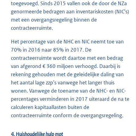
toegevoegd. Sinds 2015 vallen ook de door de NZa
genormeerde bedragen aan inventariskosten (NIC’s)
met een overgangsregeling binnen de
contracteerruimte.
Het percentage van de NHC en NIC neemt toe van
70% in 2016 naar 85% in 2017. De
contracteerruimte wordt daartoe met een bedrag
van afgerond € 360 miljoen verhoogd. Daarbij is
rekening gehouden met de geleidelijke daling van
het aantal lage zzp’s vanwege het langer thuis
wonen. Vanwege de toename van de NHC- en NIC-
percentages verminderen in 2017 uiteraard de na te
calculeren kapitaallasten buiten de
contracteerruimte conform de overgangsregeling.
4. Huishoudelijke hulp mpt