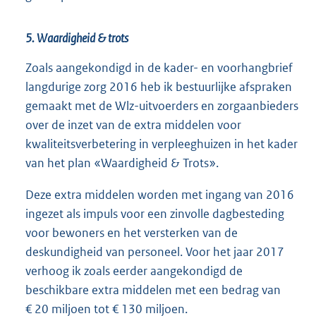
5. Waardigheid & trots
Zoals aangekondigd in de kader- en voorhangbrief
langdurige zorg 2016 heb ik bestuurlijke afspraken
gemaakt met de Wlz-uitvoerders en zorgaanbieders
over de inzet van de extra middelen voor
kwaliteitsverbetering in verpleeghuizen in het kader
van het plan «Waardigheid & Trots».
Deze extra middelen worden met ingang van 2016
ingezet als impuls voor een zinvolle dagbesteding
voor bewoners en het versterken van de
deskundigheid van personeel. Voor het jaar 2017
verhoog ik zoals eerder aangekondigd de
beschikbare extra middelen met een bedrag van
€ 20 miljoen tot € 130 miljoen.