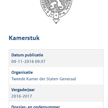
Kamerstuk
09-11-2016 09:37
Tweede Kamer der Staten-Generaal
2016-2017