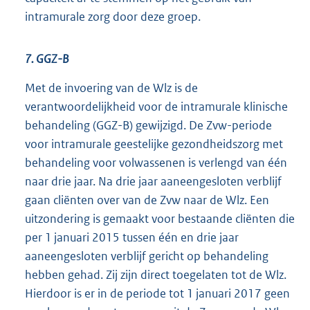
intramurale zorg door deze groep.
7. GGZ-B
Met de invoering van de Wlz is de
verantwoordelijkheid voor de intramurale klinische
behandeling (GGZ-B) gewijzigd. De Zvw-periode
voor intramurale geestelijke gezondheidszorg met
behandeling voor volwassenen is verlengd van één
naar drie jaar. Na drie jaar aaneengesloten verblijf
gaan cliënten over van de Zvw naar de Wlz. Een
uitzondering is gemaakt voor bestaande cliënten die
per 1 januari 2015 tussen één en drie jaar
aaneengesloten verblijf gericht op behandeling
hebben gehad. Zij zijn direct toegelaten tot de Wlz.
Hierdoor is er in de periode tot 1 januari 2017 geen