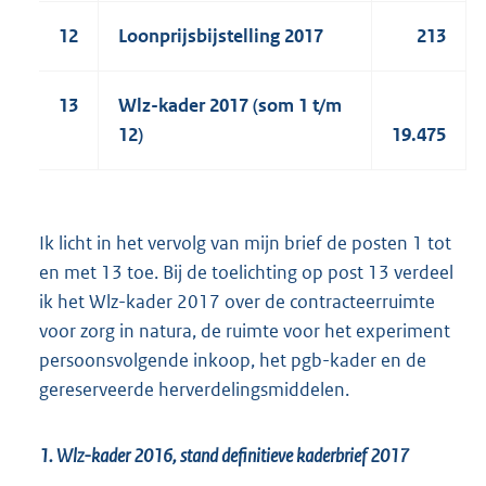
12
Loonprijsbijstelling 2017
213
13
Wlz-kader 2017 (som 1 t/m
12)
19.475
Ik licht in het vervolg van mijn brief de posten 1 tot
en met 13 toe. Bij de toelichting op post 13 verdeel
ik het Wlz-kader 2017 over de contracteerruimte
voor zorg in natura, de ruimte voor het experiment
persoonsvolgende inkoop, het pgb-kader en de
gereserveerde herverdelingsmiddelen.
1. Wlz-kader 2016, stand definitieve kaderbrief 2017