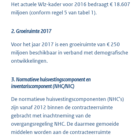
Het actuele Wlz-kader voor 2016 bedraagt € 18.607
miljoen (conform regel 5 van tabel 1).
2. Groeiruimte 2017
Voor het jaar 2017 is een groeiruimte van € 250
miljoen beschikbaar in verband met demografische
ontwikkelingen.
3. Normatieve huisvestingscomponent en
inventariscomponent (NHC/NIC)
De normatieve huisvestingscomponenten (NHC’s)
zijn vanaf 2012 binnen de contracteerruimte
gebracht met inachtneming van de
overgangsregeling NHC. De daarmee gemoeide
middelen worden aan de contracteerruimte