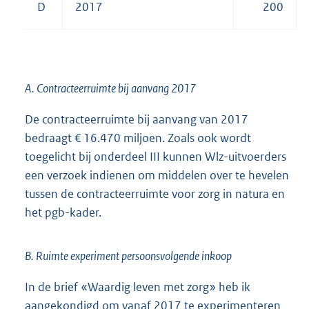
D
2017
200
A. Contracteerruimte bij aanvang 2017
De contracteerruimte bij aanvang van 2017
bedraagt € 16.470 miljoen. Zoals ook wordt
toegelicht bij onderdeel III kunnen Wlz-uitvoerders
een verzoek indienen om middelen over te hevelen
tussen de contracteerruimte voor zorg in natura en
het pgb-kader.
B. Ruimte experiment persoonsvolgende inkoop
In de brief «Waardig leven met zorg» heb ik
aangekondigd om vanaf 2017 te experimenteren