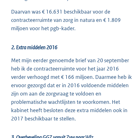
Daarvan was € 16.631 beschikbaar voor de
contracteerruimte van zorg in natura en € 1.809
miljoen voor het pgb-kader.
2. Extra middelen 2016
Met mijn eerder genoemde brief van 20 september
heb ik de contracteerruimte voor het jaar 2016
verder verhoogd met € 166 miljoen. Daarmee heb ik
ervoor gezorgd dat er in 2016 voldoende middelen
zijn om aan de zorgvraag te voldoen en
problematische wachtlijsten te voorkomen. Het
kabinet heeft besloten deze extra middelen ook in
2017 beschikbaar te stellen.
3. Overheveling GGZ vanuit Zvw naar Wlz