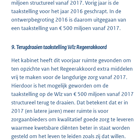
miljoen structureel vanaf 2017. Vorig jaar is de
taakstelling voor het jaar 2016 geschrapt. In de
ontwerpbegroting 2016 is daarom uitgegaan van
een taakstelling van € 500 miljoen vanaf 2017.
9. Terugdraaien taakstelling Wlz Regeerakkoord
Het kabinet heeft dit voorjaar ruimte gevonden om
ten opzichte van het Regeerakkoord extra middelen
vrij te maken voor de langdurige zorg vanaf 2017.
Hierdoor is het mogelijk geworden om de
taakstelling op de Wlz van € 500 miljoen vanaf 2017
structureel terug te draaien. Dat betekent dat er in
2017 (en latere jaren) meer ruimte is voor
zorgaanbieders om kwalitatief goede zorg te leveren
waarmee kwetsbare cliënten beter in staat worden
gesteld om het leven te leiden zoals zij dat willen.