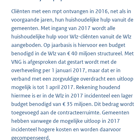
Cliënten met een mpt ontvangen in 2016, net als in
voorgaande jaren, hun huishoudelijke hulp vanuit de
gemeenten. Met ingang van 2017 wordt alle
huishoudelijke hulp voor Wlz-cliënten vanuit de Wlz
aangeboden. Op jaarbasis is hiervoor een budget
benodigd in de Wlz van € 40 miljoen structureel. Met
VNG is afgesproken dat gestart wordt met de
overheveling per 1 januari 2017, maar dat er in
verband met een zorgvuldige overdracht een uitloop
mogelijk is tot 1 april 2017. Rekening houdend
hiermee is er in de Wlz in 2017 incidenteel een lager
budget benodigd van € 35 miljoen. Dit bedrag wordt
toegevoegd aan de contracteerruimte. Gemeenten
hebben vanwege de mogelijke uitloop in 2017
incidenteel hogere kosten en worden daarvoor
gecompenseerd.