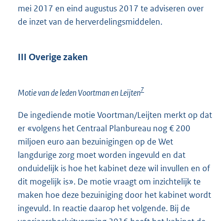
mei 2017 en eind augustus 2017 te adviseren over
de inzet van de herverdelingsmiddelen.
III Overige zaken
7
Motie van de leden Voortman en Leijten
De ingediende motie Voortman/Leijten merkt op dat
er «volgens het Centraal Planbureau nog € 200
miljoen euro aan bezuinigingen op de Wet
langdurige zorg moet worden ingevuld en dat
onduidelijk is hoe het kabinet deze wil invullen en of
dit mogelijk is». De motie vraagt om inzichtelijk te
maken hoe deze bezuiniging door het kabinet wordt
ingevuld. In reactie daarop het volgende. Bij de