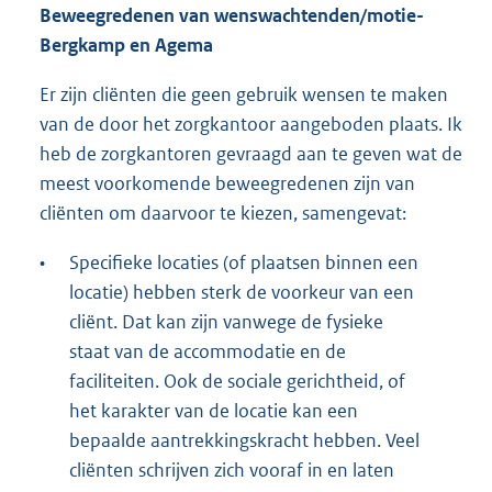
Beweegredenen van wenswachtenden/motie-
Bergkamp en Agema
Er zijn cliënten die geen gebruik wensen te maken
van de door het zorgkantoor aangeboden plaats. Ik
heb de zorgkantoren gevraagd aan te geven wat de
meest voorkomende beweegredenen zijn van
cliënten om daarvoor te kiezen, samengevat:
•
Specifieke locaties (of plaatsen binnen een
locatie) hebben sterk de voorkeur van een
cliënt. Dat kan zijn vanwege de fysieke
staat van de accommodatie en de
faciliteiten. Ook de sociale gerichtheid, of
het karakter van de locatie kan een
bepaalde aantrekkingskracht hebben. Veel
cliënten schrijven zich vooraf in en laten