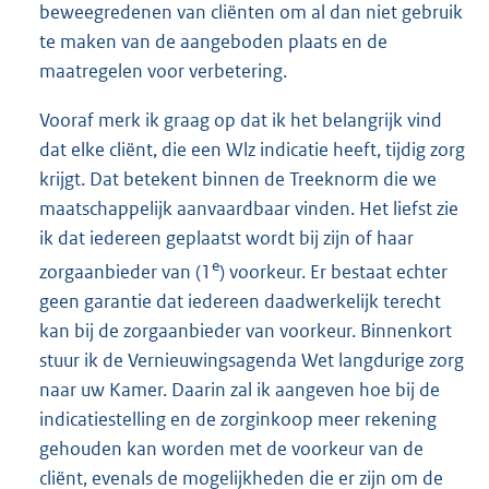
beweegredenen van cliënten om al dan niet gebruik
te maken van de aangeboden plaats en de
maatregelen voor verbetering.
Vooraf merk ik graag op dat ik het belangrijk vind
dat elke cliënt, die een Wlz indicatie heeft, tijdig zorg
krijgt. Dat betekent binnen de Treeknorm die we
maatschappelijk aanvaardbaar vinden. Het liefst zie
ik dat iedereen geplaatst wordt bij zijn of haar
e
zorgaanbieder van (1
) voorkeur. Er bestaat echter
geen garantie dat iedereen daadwerkelijk terecht
kan bij de zorgaanbieder van voorkeur. Binnenkort
stuur ik de Vernieuwingsagenda Wet langdurige zorg
naar uw Kamer. Daarin zal ik aangeven hoe bij de
indicatiestelling en de zorginkoop meer rekening
gehouden kan worden met de voorkeur van de
cliënt, evenals de mogelijkheden die er zijn om de