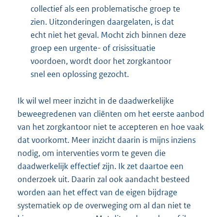
collectief als een problematische groep te
zien. Uitzonderingen daargelaten, is dat
echt niet het geval. Mocht zich binnen deze
groep een urgente- of crisissituatie
voordoen, wordt door het zorgkantoor
snel een oplossing gezocht.
Ik wil wel meer inzicht in de daadwerkelijke
beweegredenen van cliënten om het eerste aanbod
van het zorgkantoor niet te accepteren en hoe vaak
dat voorkomt. Meer inzicht daarin is mijns inziens
nodig, om interventies vorm te geven die
daadwerkelijk effectief zijn. Ik zet daartoe een
onderzoek uit. Daarin zal ook aandacht besteed
worden aan het effect van de eigen bijdrage
systematiek op de overweging om al dan niet te