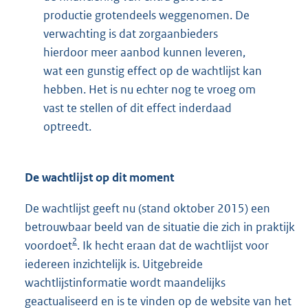
productie grotendeels weggenomen. De
verwachting is dat zorgaanbieders
hierdoor meer aanbod kunnen leveren,
wat een gunstig effect op de wachtlijst kan
hebben. Het is nu echter nog te vroeg om
vast te stellen of dit effect inderdaad
optreedt.
De wachtlijst op dit moment
De wachtlijst geeft nu (stand oktober 2015) een
betrouwbaar beeld van de situatie die zich in praktijk
2
voordoet
. Ik hecht eraan dat de wachtlijst voor
iedereen inzichtelijk is. Uitgebreide
wachtlijstinformatie wordt maandelijks
geactualiseerd en is te vinden op de website van het