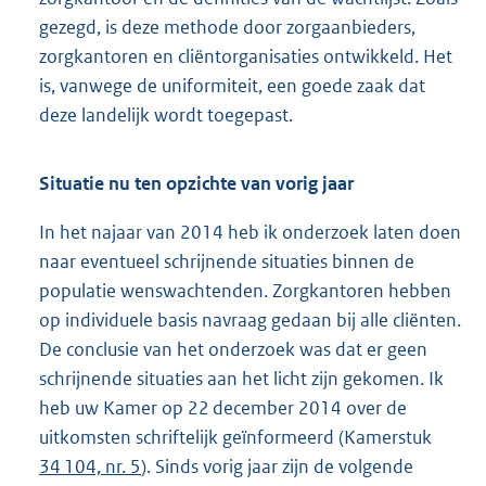
gezegd, is deze methode door zorgaanbieders,
zorgkantoren en cliëntorganisaties ontwikkeld. Het
is, vanwege de uniformiteit, een goede zaak dat
deze landelijk wordt toegepast.
Situatie nu ten opzichte van vorig jaar
In het najaar van 2014 heb ik onderzoek laten doen
naar eventueel schrijnende situaties binnen de
populatie wenswachtenden. Zorgkantoren hebben
op individuele basis navraag gedaan bij alle cliënten.
De conclusie van het onderzoek was dat er geen
schrijnende situaties aan het licht zijn gekomen. Ik
heb uw Kamer op 22 december 2014 over de
uitkomsten schriftelijk geïnformeerd (Kamerstuk
34 104, nr. 5
). Sinds vorig jaar zijn de volgende