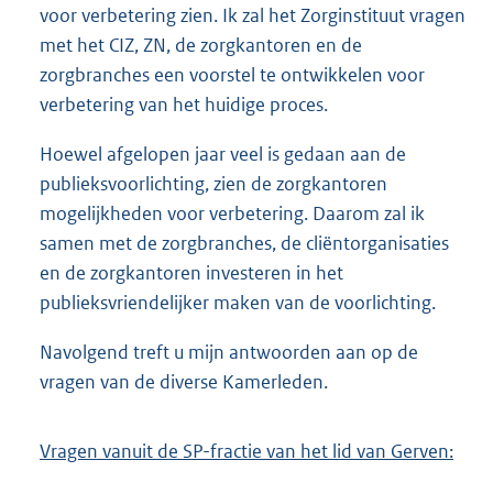
voor verbetering zien. Ik zal het Zorginstituut vragen
met het CIZ, ZN, de zorgkantoren en de
zorgbranches een voorstel te ontwikkelen voor
verbetering van het huidige proces.
Hoewel afgelopen jaar veel is gedaan aan de
publieksvoorlichting, zien de zorgkantoren
mogelijkheden voor verbetering. Daarom zal ik
samen met de zorgbranches, de cliëntorganisaties
en de zorgkantoren investeren in het
publieksvriendelijker maken van de voorlichting.
Navolgend treft u mijn antwoorden aan op de
vragen van de diverse Kamerleden.
Vragen vanuit de SP-fractie van het lid van Gerven: