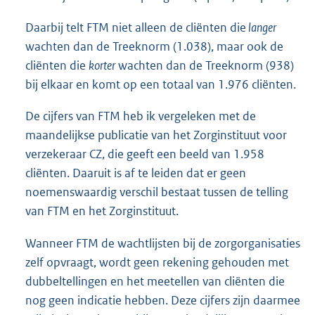
Daarbij telt FTM niet alleen de cliënten die
langer
wachten dan de Treeknorm (1.038), maar ook de
cliënten die
korter
wachten dan de Treeknorm (938)
bij elkaar en komt op een totaal van 1.976 cliënten.
De cijfers van FTM heb ik vergeleken met de
maandelijkse publicatie van het Zorginstituut voor
verzekeraar CZ, die geeft een beeld van 1.958
cliënten. Daaruit is af te leiden dat er geen
noemenswaardig verschil bestaat tussen de telling
van FTM en het Zorginstituut.
Wanneer FTM de wachtlijsten bij de zorgorganisaties
zelf opvraagt, wordt geen rekening gehouden met
dubbeltellingen en het meetellen van cliënten die
nog geen indicatie hebben. Deze cijfers zijn daarmee