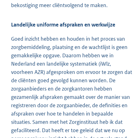
bekostiging meer cliëntvolgend te maken.
Landelijke uniforme afspraken en werkwijze
Goed inzicht hebben en houden in het proces van
zorgbemiddeling, plaatsing en de wachtlijst is geen
gemakkelijke opgave. Daarom hebben we in
Nederland een landelijke systematiek (iWlz,
voorheen AZR) afgesproken om ervoor te zorgen dat
de cliënten goed gevolgd kunnen worden. De
zorgaanbieders en de zorgkantoren hebben
gezamenlijk afspraken gemaakt over de manier van
registreren door de zorgaanbieder, de definities en
afspraken over hoe te handelen in bepaalde
situaties. Samen met het Zorginstituut heb ik dat
gefaciliteerd. Dat heeft er toe geleid dat we nu op