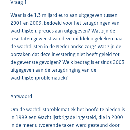
Vraag 1
Waar is de 1,3 miljard euro aan uitgegeven tussen
2001 en 2003, bedoeld voor het terugdringen van
wachtlijsten, precies aan uitgegeven? Wat zijn de
resultaten geweest van deze middelen gekeken naar
de wachtlijsten in de Nederlandse zorg? Wat zijn de
oorzaken dat deze investering niet heeft geleid tot
de gewenste gevolgen? Welk bedrag is er sinds 2003
uitgegeven aan de terugdringing van de
wachtlijstenproblematiek?
Antwoord
Om de wachtlijstproblematiek het hoofd te bieden is
in 1999 een Wachtlijstbrigade ingesteld, die in 2000
in de meer uitvoerende taken werd gesteund door