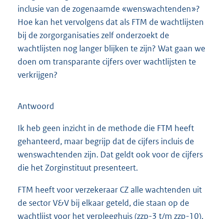
inclusie van de zogenaamde «wenswachtenden»?
Hoe kan het vervolgens dat als FTM de wachtlijsten
bij de zorgorganisaties zelf onderzoekt de
wachtlijsten nog langer blijken te zijn? Wat gaan we
doen om transparante cijfers over wachtlijsten te
verkrijgen?
Antwoord
Ik heb geen inzicht in de methode die FTM heeft
gehanteerd, maar begrijp dat de cijfers incluis de
wenswachtenden zijn. Dat geldt ook voor de cijfers
die het Zorginstituut presenteert.
FTM heeft voor verzekeraar CZ alle wachtenden uit
de sector V&V bij elkaar geteld, die staan op de
wachtlijst voor het verpleeghuis (zzp-3 t/m zzp-10).