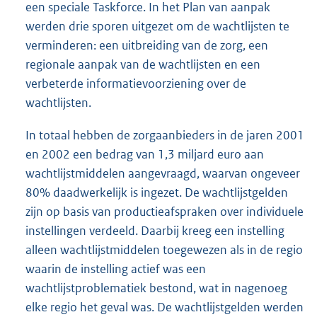
een speciale Taskforce. In het Plan van aanpak
werden drie sporen uitgezet om de wachtlijsten te
verminderen: een uitbreiding van de zorg, een
regionale aanpak van de wachtlijsten en een
verbeterde informatievoorziening over de
wachtlijsten.
In totaal hebben de zorgaanbieders in de jaren 2001
en 2002 een bedrag van 1,3 miljard euro aan
wachtlijstmiddelen aangevraagd, waarvan ongeveer
80% daadwerkelijk is ingezet. De wachtlijstgelden
zijn op basis van productieafspraken over individuele
instellingen verdeeld. Daarbij kreeg een instelling
alleen wachtlijstmiddelen toegewezen als in de regio
waarin de instelling actief was een
wachtlijstproblematiek bestond, wat in nagenoeg
elke regio het geval was. De wachtlijstgelden werden