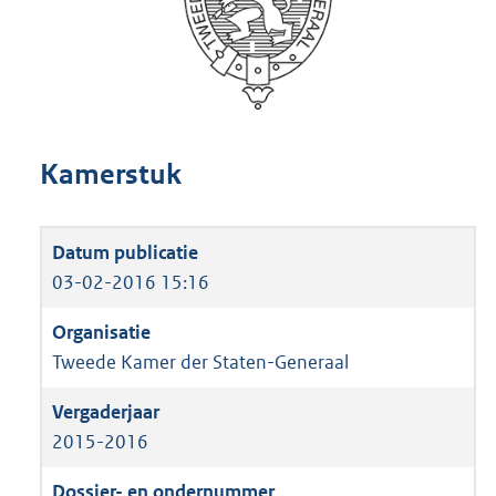
Kamerstuk
03-02-2016 15:16
Tweede Kamer der Staten-Generaal
2015-2016