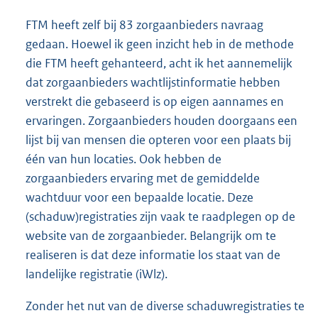
FTM heeft zelf bij 83 zorgaanbieders navraag
gedaan. Hoewel ik geen inzicht heb in de methode
die FTM heeft gehanteerd, acht ik het aannemelijk
dat zorgaanbieders wachtlijstinformatie hebben
verstrekt die gebaseerd is op eigen aannames en
ervaringen. Zorgaanbieders houden doorgaans een
lijst bij van mensen die opteren voor een plaats bij
één van hun locaties. Ook hebben de
zorgaanbieders ervaring met de gemiddelde
wachtduur voor een bepaalde locatie. Deze
(schaduw)registraties zijn vaak te raadplegen op de
website van de zorgaanbieder. Belangrijk om te
realiseren is dat deze informatie los staat van de
landelijke registratie (iWlz).
Zonder het nut van de diverse schaduwregistraties te