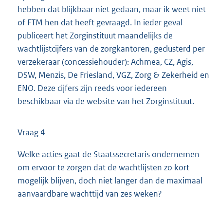
hebben dat blijkbaar niet gedaan, maar ik weet niet
of FTM hen dat heeft gevraagd. In ieder geval
publiceert het Zorginstituut maandelijks de
wachtlijstcijfers van de zorgkantoren, geclusterd per
verzekeraar (concessiehouder): Achmea, CZ, Agis,
DSW, Menzis, De Friesland, VGZ, Zorg & Zekerheid en
ENO. Deze cijfers zijn reeds voor iedereen
beschikbaar via de website van het Zorginstituut.
Vraag 4
Welke acties gaat de Staatssecretaris ondernemen
om ervoor te zorgen dat de wachtlijsten zo kort
mogelijk blijven, doch niet langer dan de maximaal
aanvaardbare wachttijd van zes weken?