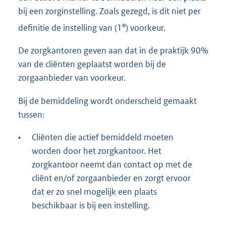
bij een zorginstelling. Zoals gezegd, is dit niet per
e
definitie de instelling van (1
) voorkeur.
De zorgkantoren geven aan dat in de praktijk 90%
van de cliënten geplaatst worden bij de
zorgaanbieder van voorkeur.
Bij de bemiddeling wordt onderscheid gemaakt
tussen:
•
Cliënten die actief bemiddeld moeten
worden door het zorgkantoor. Het
zorgkantoor neemt dan contact op met de
cliënt en/of zorgaanbieder en zorgt ervoor
dat er zo snel mogelijk een plaats
beschikbaar is bij een instelling.