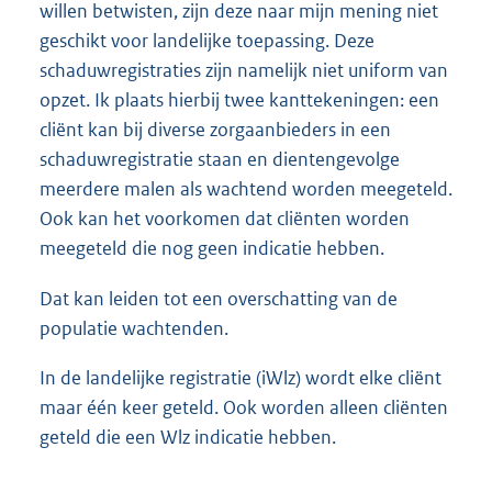
willen betwisten, zijn deze naar mijn mening niet
geschikt voor landelijke toepassing. Deze
schaduwregistraties zijn namelijk niet uniform van
opzet. Ik plaats hierbij twee kanttekeningen: een
cliënt kan bij diverse zorgaanbieders in een
schaduwregistratie staan en dientengevolge
meerdere malen als wachtend worden meegeteld.
Ook kan het voorkomen dat cliënten worden
meegeteld die nog geen indicatie hebben.
Dat kan leiden tot een overschatting van de
populatie wachtenden.
In de landelijke registratie (iWlz) wordt elke cliënt
maar één keer geteld. Ook worden alleen cliënten
geteld die een Wlz indicatie hebben.