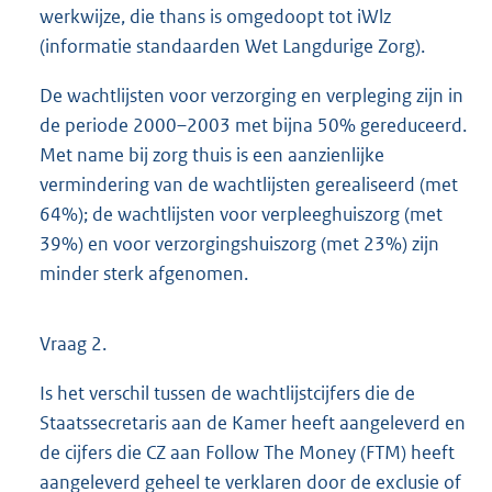
werkwijze, die thans is omgedoopt tot iWlz
(informatie standaarden Wet Langdurige Zorg).
De wachtlijsten voor verzorging en verpleging zijn in
de periode 2000–2003 met bijna 50% gereduceerd.
Met name bij zorg thuis is een aanzienlijke
vermindering van de wachtlijsten gerealiseerd (met
64%); de wachtlijsten voor verpleeghuiszorg (met
39%) en voor verzorgingshuiszorg (met 23%) zijn
minder sterk afgenomen.
Vraag 2.
Is het verschil tussen de wachtlijstcijfers die de
Staatssecretaris aan de Kamer heeft aangeleverd en
de cijfers die CZ aan Follow The Money (FTM) heeft
aangeleverd geheel te verklaren door de exclusie of