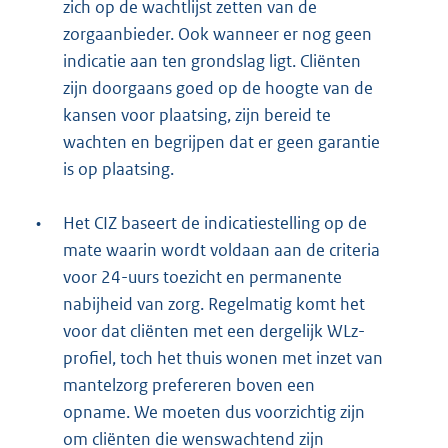
zich op de wachtlijst zetten van de
zorgaanbieder. Ook wanneer er nog geen
indicatie aan ten grondslag ligt. Cliënten
zijn doorgaans goed op de hoogte van de
kansen voor plaatsing, zijn bereid te
wachten en begrijpen dat er geen garantie
is op plaatsing.
•
Het CIZ baseert de indicatiestelling op de
mate waarin wordt voldaan aan de criteria
voor 24-uurs toezicht en permanente
nabijheid van zorg. Regelmatig komt het
voor dat cliënten met een dergelijk WLz-
profiel, toch het thuis wonen met inzet van
mantelzorg prefereren boven een
opname. We moeten dus voorzichtig zijn
om cliënten die wenswachtend zijn