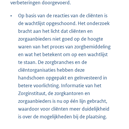
verbeteringen doorgevoerd.
•
Op basis van de reacties van de cliënten is
de wachtlijst opgeschoond. Het onderzoek
bracht aan het licht dat cliënten en
zorgaanbieders niet goed op de hoogte
waren van het proces van zorgbemiddeling
en wat het betekent om op een wachtlijst
te staan. De zorgbranches en de
cliëntorganisaties hebben deze
handschoen opgepakt en geïnvesteerd in
betere voorlichting. Informatie van het
Zorginstituut, de zorgkantoren en
zorgaanbieders is nu op één lijn gebracht,
waardoor voor cliënten meer duidelijkheid
is over de mogelijkheden bij de plaatsing.