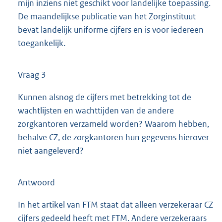
mijn inziens niet geschikt voor landelijke toepassing.
De maandelijkse publicatie van het Zorginstituut
bevat landelijk uniforme cijfers en is voor iedereen
toegankelijk.
Vraag 3
Kunnen alsnog de cijfers met betrekking tot de
wachtlijsten en wachttijden van de andere
zorgkantoren verzameld worden? Waarom hebben,
behalve CZ, de zorgkantoren hun gegevens hierover
niet aangeleverd?
Antwoord
In het artikel van FTM staat dat alleen verzekeraar CZ
cijfers gedeeld heeft met FTM. Andere verzekeraars