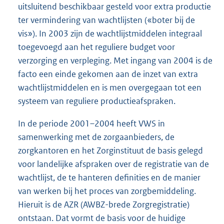
uitsluitend beschikbaar gesteld voor extra productie
ter vermindering van wachtlijsten («boter bij de
vis»). In 2003 zijn de wachtlijstmiddelen integraal
toegevoegd aan het reguliere budget voor
verzorging en verpleging. Met ingang van 2004 is de
facto een einde gekomen aan de inzet van extra
wachtlijstmiddelen en is men overgegaan tot een
systeem van reguliere productieafspraken.
In de periode 2001–2004 heeft VWS in
samenwerking met de zorgaanbieders, de
zorgkantoren en het Zorginstituut de basis gelegd
voor landelijke afspraken over de registratie van de
wachtlijst, de te hanteren definities en de manier
van werken bij het proces van zorgbemiddeling.
Hieruit is de AZR (AWBZ-brede Zorgregistratie)
ontstaan. Dat vormt de basis voor de huidige