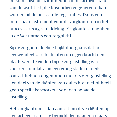
persoonsniveau inzicht hebben in de actuele stand
van de wachtlijst, die bovendien gegenereerd kan
worden uit de bestaande registraties. Dat is een
onmisbaar instrument voor de zorgkantoren in het
proces van zorgbemiddeling. Zorgkantoren hebben
in de Wlz immers een zorgplicht.
Bij de zorgbemiddeling blijkt doorgaans dat het
leeuwendeel van de cliënten op eigen kracht een
plaats weet te vinden bij de zorginstelling van
voorkeur, omdat zij in een vroeg stadium reeds
contact hebben opgenomen met deze zorginstelling.
Een deel van de cliënten kan dat echter niet of heeft
geen specifieke voorkeur voor een bepaalde
instelling.
Het zorgkantoor is dan aan zet om deze cliënten op
een actieve manier te bemiddelen naar een plaats