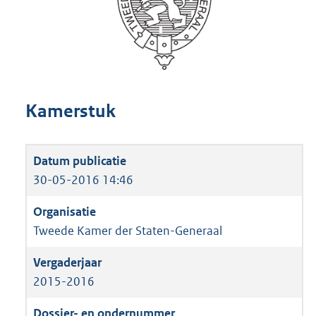
Kamerstuk
30-05-2016 14:46
Tweede Kamer der Staten-Generaal
2015-2016