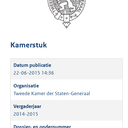
Kamerstuk
22-06-2015 14:36
Tweede Kamer der Staten-Generaal
2014-2015