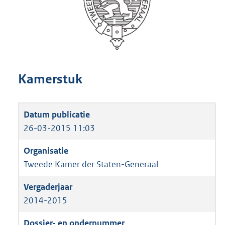
Kamerstuk
26-03-2015 11:03
Tweede Kamer der Staten-Generaal
2014-2015