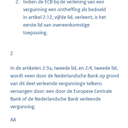
2.
Indien de ECB bij de verlening van een
vergunning een ontheffing als bedoeld
in artikel 2:12, vijfde lid, verleent, is het
eerste lid van overeenkomstige
toepassing.
Z
In de artikelen 2:3a, tweede lid, en 2:4, tweede lid,
wordt «een door de Nederlandsche Bank op grond
van dit deel verleende vergunning» telkens
vervangen door: een door de Europese Centrale
Bank of de Nederlandsche Bank verleende
vergunning.
AA