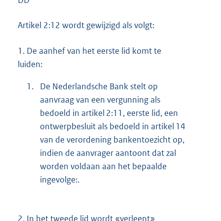
DD
Artikel 2:12 wordt gewijzigd als volgt:
1.
De aanhef van het eerste lid komt te
luiden:
1.
De Nederlandsche Bank stelt op
aanvraag van een vergunning als
bedoeld in artikel 2:11, eerste lid, een
ontwerpbesluit als bedoeld in artikel 14
van de verordening bankentoezicht op,
indien de aanvrager aantoont dat zal
worden voldaan aan het bepaalde
ingevolge:.
2.
In het tweede lid wordt «verleent»