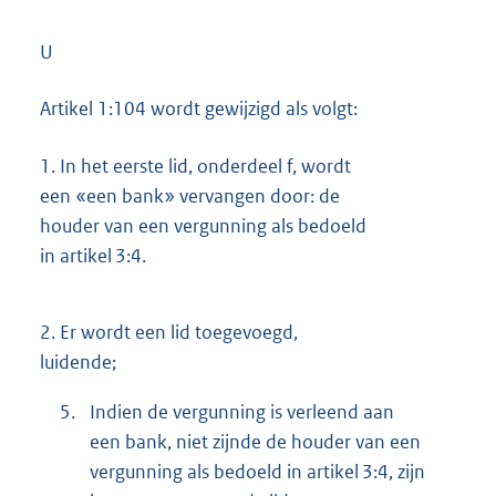
U
Artikel 1:104 wordt gewijzigd als volgt:
1.
In het eerste lid, onderdeel f, wordt
een «een bank» vervangen door: de
houder van een vergunning als bedoeld
in artikel 3:4.
2.
Er wordt een lid toegevoegd,
luidende;
5.
Indien de vergunning is verleend aan
een bank, niet zijnde de houder van een
vergunning als bedoeld in artikel 3:4, zijn