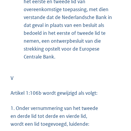
het eerste en tweede lid van
overeenkomstige toepassing, met dien
verstande dat de Nederlandsche Bank in
dat geval in plaats van een besluit als
bedoeld in het eerste of tweede lid te
nemen, een ontwerpbesluit van die
strekking opstelt voor de Europese
Centrale Bank.
V
Artikel 1:106b wordt gewijzigd als volgt:
1.
Onder vernummering van het tweede
en derde lid tot derde en vierde lid,
wordt een lid toegevoegd, luidende: