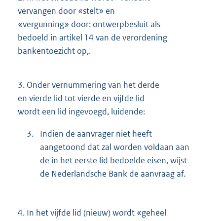
vervangen door «stelt» en
«vergunning» door: ontwerpbesluit als
bedoeld in artikel 14 van de verordening
bankentoezicht op,.
3.
Onder vernummering van het derde
en vierde lid tot vierde en vijfde lid
wordt een lid ingevoegd, luidende:
3.
Indien de aanvrager niet heeft
aangetoond dat zal worden voldaan aan
de in het eerste lid bedoelde eisen, wijst
de Nederlandsche Bank de aanvraag af.
4.
In het vijfde lid (nieuw) wordt «geheel