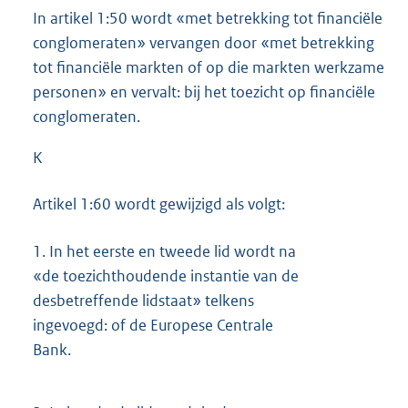
In artikel 1:50 wordt «met betrekking tot financiële
conglomeraten» vervangen door «met betrekking
tot financiële markten of op die markten werkzame
personen» en vervalt: bij het toezicht op financiële
conglomeraten.
K
Artikel 1:60 wordt gewijzigd als volgt:
1.
In het eerste en tweede lid wordt na
«de toezichthoudende instantie van de
desbetreffende lidstaat» telkens
ingevoegd: of de Europese Centrale
Bank.