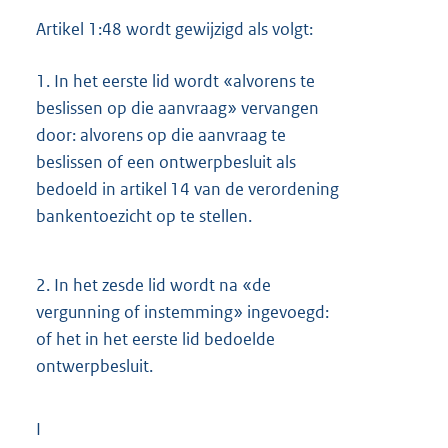
Artikel 1:48 wordt gewijzigd als volgt:
1.
In het eerste lid wordt «alvorens te
beslissen op die aanvraag» vervangen
door: alvorens op die aanvraag te
beslissen of een ontwerpbesluit als
bedoeld in artikel 14 van de verordening
bankentoezicht op te stellen.
2.
In het zesde lid wordt na «de
vergunning of instemming» ingevoegd:
of het in het eerste lid bedoelde
ontwerpbesluit.
I