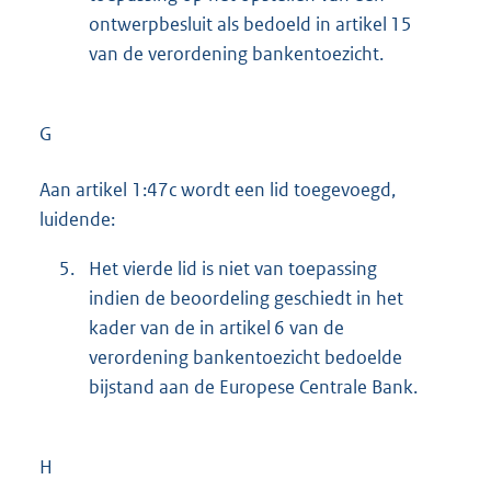
ontwerpbesluit als bedoeld in artikel 15
van de verordening bankentoezicht.
G
Aan artikel 1:47c wordt een lid toegevoegd,
luidende:
5.
Het vierde lid is niet van toepassing
indien de beoordeling geschiedt in het
kader van de in artikel 6 van de
verordening bankentoezicht bedoelde
bijstand aan de Europese Centrale Bank.
H