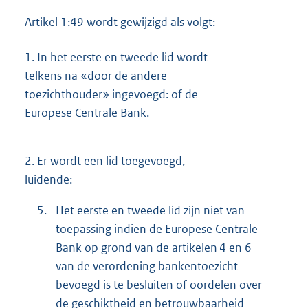
Artikel 1:49 wordt gewijzigd als volgt:
1.
In het eerste en tweede lid wordt
telkens na «door de andere
toezichthouder» ingevoegd: of de
Europese Centrale Bank.
2.
Er wordt een lid toegevoegd,
luidende:
5.
Het eerste en tweede lid zijn niet van
toepassing indien de Europese Centrale
Bank op grond van de artikelen 4 en 6
van de verordening bankentoezicht
bevoegd is te besluiten of oordelen over
de geschiktheid en betrouwbaarheid