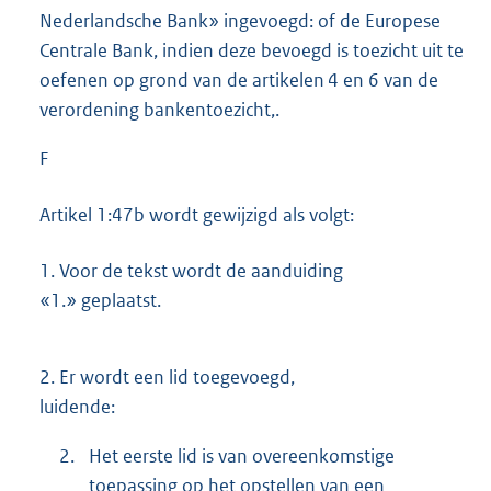
Nederlandsche Bank» ingevoegd: of de Europese
Centrale Bank, indien deze bevoegd is toezicht uit te
oefenen op grond van de artikelen 4 en 6 van de
verordening bankentoezicht,.
F
Artikel 1:47b wordt gewijzigd als volgt:
1.
Voor de tekst wordt de aanduiding
«1.» geplaatst.
2.
Er wordt een lid toegevoegd,
luidende:
2.
Het eerste lid is van overeenkomstige
toepassing op het opstellen van een