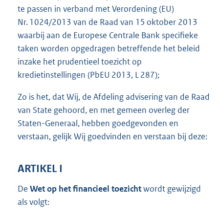
te passen in verband met Verordening (EU)
Nr. 1024/2013 van de Raad van 15 oktober 2013
waarbij aan de Europese Centrale Bank specifieke
taken worden opgedragen betreffende het beleid
inzake het prudentieel toezicht op
kredietinstellingen (PbEU 2013, L 287);
Zo is het, dat Wij, de Afdeling advisering van de Raad
van State gehoord, en met gemeen overleg der
Staten-Generaal, hebben goedgevonden en
verstaan, gelijk Wij goedvinden en verstaan bij deze:
ARTIKEL I
De
Wet op het financieel toezicht
wordt gewijzigd
als volgt: