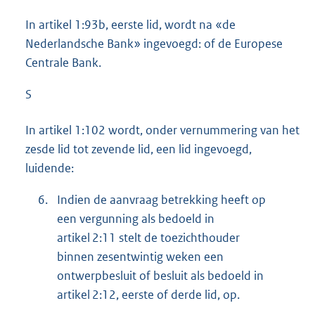
In artikel 1:93b, eerste lid, wordt na «de
Nederlandsche Bank» ingevoegd: of de Europese
Centrale Bank.
S
In artikel 1:102 wordt, onder vernummering van het
zesde lid tot zevende lid, een lid ingevoegd,
luidende:
6.
Indien de aanvraag betrekking heeft op
een vergunning als bedoeld in
artikel 2:11 stelt de toezichthouder
binnen zesentwintig weken een
ontwerpbesluit of besluit als bedoeld in
artikel 2:12, eerste of derde lid, op.