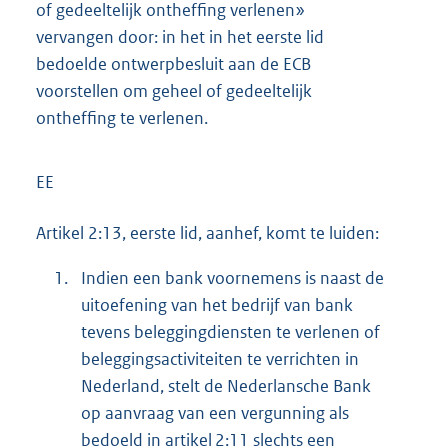
of gedeeltelijk ontheffing verlenen»
vervangen door: in het in het eerste lid
bedoelde ontwerpbesluit aan de ECB
voorstellen om geheel of gedeeltelijk
ontheffing te verlenen.
EE
Artikel 2:13, eerste lid, aanhef, komt te luiden:
1.
Indien een bank voornemens is naast de
uitoefening van het bedrijf van bank
tevens beleggingdiensten te verlenen of
beleggingsactiviteiten te verrichten in
Nederland, stelt de Nederlansche Bank
op aanvraag van een vergunning als
bedoeld in artikel 2:11 slechts een