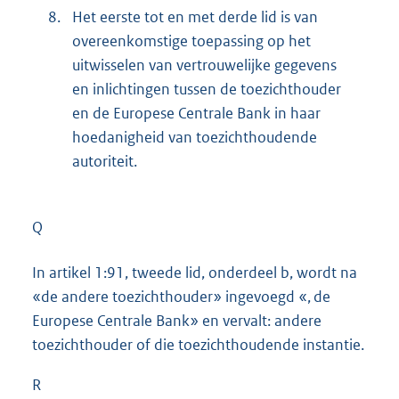
8.
Het eerste tot en met derde lid is van
overeenkomstige toepassing op het
uitwisselen van vertrouwelijke gegevens
en inlichtingen tussen de toezichthouder
en de Europese Centrale Bank in haar
hoedanigheid van toezichthoudende
autoriteit.
Q
In artikel 1:91, tweede lid, onderdeel b, wordt na
«de andere toezichthouder» ingevoegd «, de
Europese Centrale Bank» en vervalt: andere
toezichthouder of die toezichthoudende instantie.
R