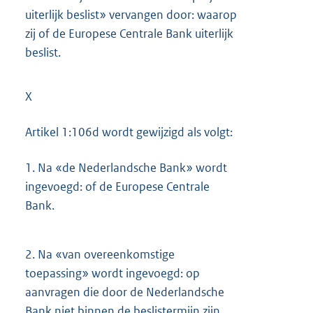
uiterlijk beslist» vervangen door: waarop
zij of de Europese Centrale Bank uiterlijk
beslist.
X
Artikel 1:106d wordt gewijzigd als volgt:
1.
Na «de Nederlandsche Bank» wordt
ingevoegd: of de Europese Centrale
Bank.
2.
Na «van overeenkomstige
toepassing» wordt ingevoegd: op
aanvragen die door de Nederlandsche
Bank niet binnen de beslistermijn zijn