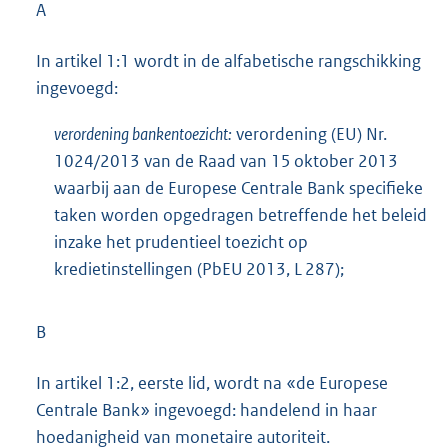
A
In artikel 1:1 wordt in de alfabetische rangschikking
ingevoegd:
verordening bankentoezicht:
verordening (EU) Nr.
1024/2013 van de Raad van 15 oktober 2013
waarbij aan de Europese Centrale Bank specifieke
taken worden opgedragen betreffende het beleid
inzake het prudentieel toezicht op
kredietinstellingen (PbEU 2013, L 287);
B
In artikel 1:2, eerste lid, wordt na «de Europese
Centrale Bank» ingevoegd: handelend in haar
hoedanigheid van monetaire autoriteit.