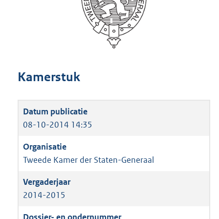
Kamerstuk
08-10-2014 14:35
Tweede Kamer der Staten-Generaal
2014-2015