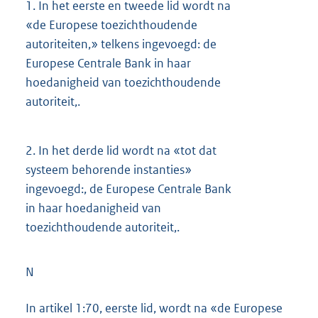
1.
In het eerste en tweede lid wordt na
«de Europese toezichthoudende
autoriteiten,» telkens ingevoegd: de
Europese Centrale Bank in haar
hoedanigheid van toezichthoudende
autoriteit,.
2.
In het derde lid wordt na «tot dat
systeem behorende instanties»
ingevoegd:, de Europese Centrale Bank
in haar hoedanigheid van
toezichthoudende autoriteit,.
N
In artikel 1:70, eerste lid, wordt na «de Europese