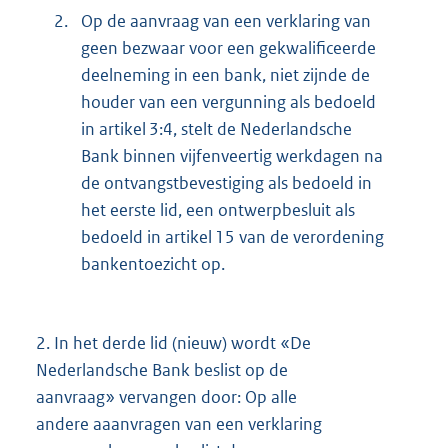
2.
Op de aanvraag van een verklaring van
geen bezwaar voor een gekwalificeerde
deelneming in een bank, niet zijnde de
houder van een vergunning als bedoeld
in artikel 3:4, stelt de Nederlandsche
Bank binnen vijfenveertig werkdagen na
de ontvangstbevestiging als bedoeld in
het eerste lid, een ontwerpbesluit als
bedoeld in artikel 15 van de verordening
bankentoezicht op.
2.
In het derde lid (nieuw) wordt «De
Nederlandsche Bank beslist op de
aanvraag» vervangen door: Op alle
andere aaanvragen van een verklaring