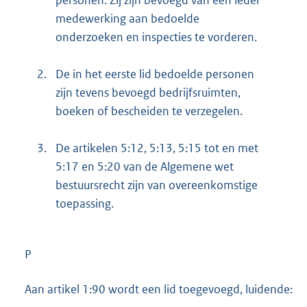
medewerking aan bedoelde
onderzoeken en inspecties te vorderen.
2.
De in het eerste lid bedoelde personen
zijn tevens bevoegd bedrijfsruimten,
boeken of bescheiden te verzegelen.
3.
De artikelen 5:12, 5:13, 5:15 tot en met
5:17 en 5:20 van de Algemene wet
bestuursrecht zijn van overeenkomstige
toepassing.
P
Aan artikel 1:90 wordt een lid toegevoegd, luidende: