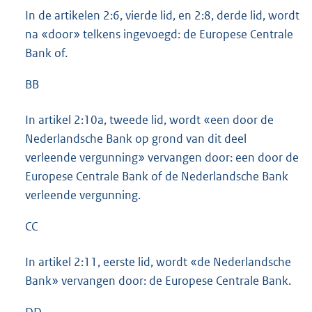
In de artikelen 2:6, vierde lid, en 2:8, derde lid, wordt
na «door» telkens ingevoegd: de Europese Centrale
Bank of.
BB
In artikel 2:10a, tweede lid, wordt «een door de
Nederlandsche Bank op grond van dit deel
verleende vergunning» vervangen door: een door de
Europese Centrale Bank of de Nederlandsche Bank
verleende vergunning.
CC
In artikel 2:11, eerste lid, wordt «de Nederlandsche
Bank» vervangen door: de Europese Centrale Bank.