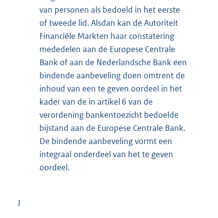
van personen als bedoeld in het eerste
of tweede lid. Alsdan kan de Autoriteit
Financiële Markten haar constatering
mededelen aan de Europese Centrale
Bank of aan de Nederlandsche Bank een
bindende aanbeveling doen omtrent de
inhoud van een te geven oordeel in het
kader van de in artikel 6 van de
verordening bankentoezicht bedoelde
bijstand aan de Europese Centrale Bank.
De bindende aanbeveling vormt een
integraal onderdeel van het te geven
oordeel.
J