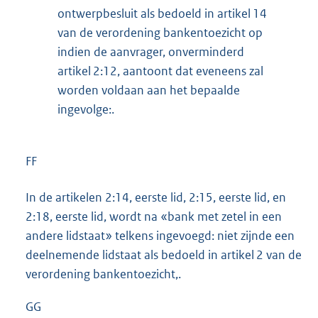
ontwerpbesluit als bedoeld in artikel 14
van de verordening bankentoezicht op
indien de aanvrager, onverminderd
artikel 2:12, aantoont dat eveneens zal
worden voldaan aan het bepaalde
ingevolge:.
FF
In de artikelen 2:14, eerste lid, 2:15, eerste lid, en
2:18, eerste lid, wordt na «bank met zetel in een
andere lidstaat» telkens ingevoegd: niet zijnde een
deelnemende lidstaat als bedoeld in artikel 2 van de
verordening bankentoezicht,.
GG