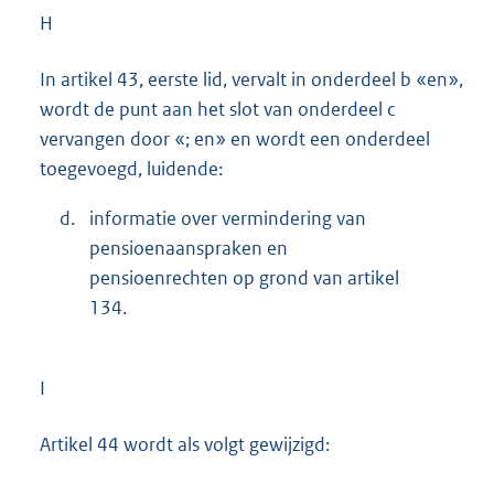
H
In artikel 43, eerste lid, vervalt in onderdeel b «en»,
wordt de punt aan het slot van onderdeel c
vervangen door «; en» en wordt een onderdeel
toegevoegd, luidende:
d.
informatie over vermindering van
pensioenaanspraken en
pensioenrechten op grond van artikel
134.
I
Artikel 44 wordt als volgt gewijzigd: