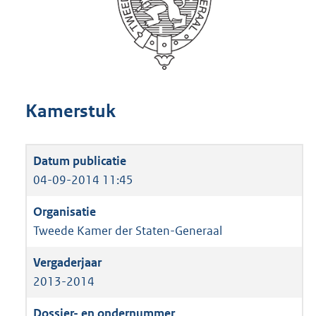
Kamerstuk
04-09-2014 11:45
Tweede Kamer der Staten-Generaal
2013-2014