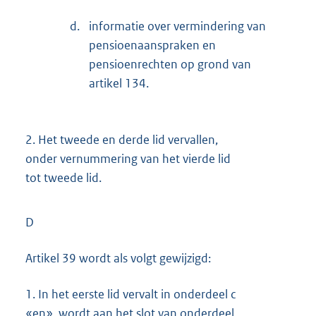
d.
informatie over vermindering van
pensioenaanspraken en
pensioenrechten op grond van
artikel 134.
2.
Het tweede en derde lid vervallen,
onder vernummering van het vierde lid
tot tweede lid.
D
Artikel 39 wordt als volgt gewijzigd:
1.
In het eerste lid vervalt in onderdeel c
«en», wordt aan het slot van onderdeel