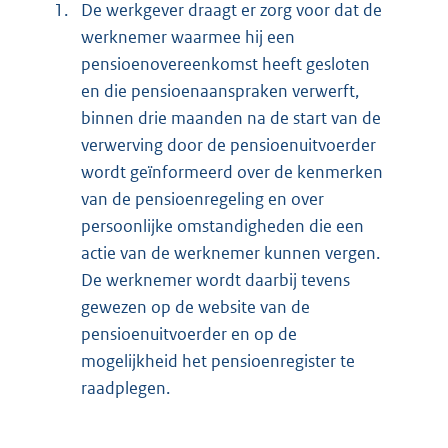
1.
De werkgever draagt er zorg voor dat de
werknemer waarmee hij een
pensioenovereenkomst heeft gesloten
en die pensioenaanspraken verwerft,
binnen drie maanden na de start van de
verwerving door de pensioenuitvoerder
wordt geïnformeerd over de kenmerken
van de pensioenregeling en over
persoonlijke omstandigheden die een
actie van de werknemer kunnen vergen.
De werknemer wordt daarbij tevens
gewezen op de website van de
pensioenuitvoerder en op de
mogelijkheid het pensioenregister te
raadplegen.