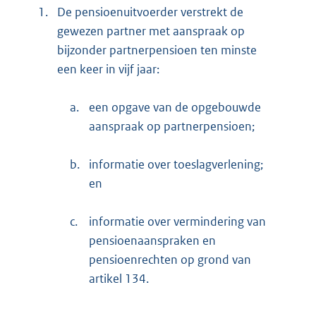
1.
De pensioenuitvoerder verstrekt de
gewezen partner met aanspraak op
bijzonder partnerpensioen ten minste
een keer in vijf jaar:
a.
een opgave van de opgebouwde
aanspraak op partnerpensioen;
b.
informatie over toeslagverlening;
en
c.
informatie over vermindering van
pensioenaanspraken en
pensioenrechten op grond van
artikel 134.