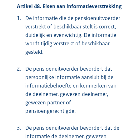
Artikel 48. Eisen aan informatieverstrekking
1.
De informatie die de pensioenuitvoerder
verstrekt of beschikbaar stelt is correct,
duidelijk en evenwichtig. De informatie
wordt tijdig verstrekt of beschikbaar
gesteld.
2.
De pensioenuitvoerder bevordert dat
persoonlijke informatie aansluit bij de
informatiebehoefte en kenmerken van
de deelnemer, gewezen deelnemer,
gewezen partner of
pensioengerechtigde.
3.
De pensioenuitvoerder bevordert dat de
informatie de deelnemer, gewezen