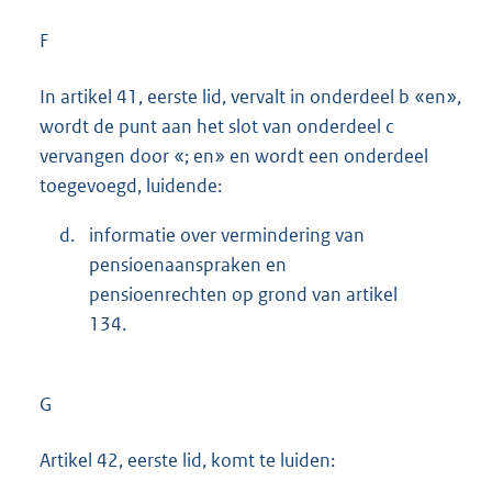
F
In artikel 41, eerste lid, vervalt in onderdeel b «en»,
wordt de punt aan het slot van onderdeel c
vervangen door «; en» en wordt een onderdeel
toegevoegd, luidende:
d.
informatie over vermindering van
pensioenaanspraken en
pensioenrechten op grond van artikel
134.
G
Artikel 42, eerste lid, komt te luiden: