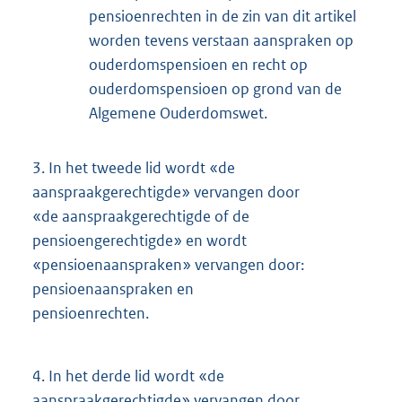
pensioenrechten in de zin van dit artikel
worden tevens verstaan aanspraken op
ouderdomspensioen en recht op
ouderdomspensioen op grond van de
Algemene Ouderdomswet.
3.
In het tweede lid wordt «de
aanspraakgerechtigde» vervangen door
«de aanspraakgerechtigde of de
pensioengerechtigde» en wordt
«pensioenaanspraken» vervangen door:
pensioenaanspraken en
pensioenrechten.
4.
In het derde lid wordt «de
aanspraakgerechtigde» vervangen door