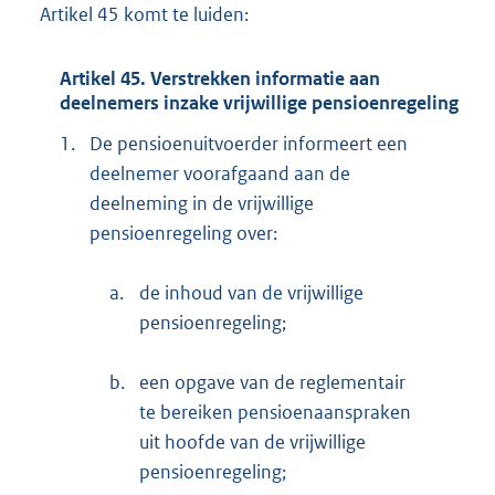
Artikel 45 komt te luiden:
Artikel 45. Verstrekken informatie aan
deelnemers inzake vrijwillige pensioenregeling
1.
De pensioenuitvoerder informeert een
deelnemer voorafgaand aan de
deelneming in de vrijwillige
pensioenregeling over:
a.
de inhoud van de vrijwillige
pensioenregeling;
b.
een opgave van de reglementair
te bereiken pensioenaanspraken
uit hoofde van de vrijwillige
pensioenregeling;