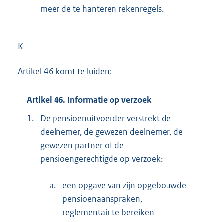
meer de te hanteren rekenregels.
K
Artikel 46 komt te luiden:
Artikel 46. Informatie op verzoek
1.
De pensioenuitvoerder verstrekt de
deelnemer, de gewezen deelnemer, de
gewezen partner of de
pensioengerechtigde op verzoek:
a.
een opgave van zijn opgebouwde
pensioenaanspraken,
reglementair te bereiken