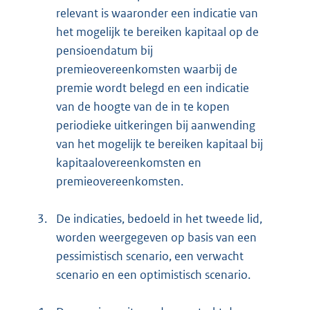
relevant is waaronder een indicatie van
het mogelijk te bereiken kapitaal op de
pensioendatum bij
premieovereenkomsten waarbij de
premie wordt belegd en een indicatie
van de hoogte van de in te kopen
periodieke uitkeringen bij aanwending
van het mogelijk te bereiken kapitaal bij
kapitaalovereenkomsten en
premieovereenkomsten.
3.
De indicaties, bedoeld in het tweede lid,
worden weergegeven op basis van een
pessimistisch scenario, een verwacht
scenario en een optimistisch scenario.