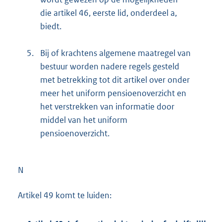
die artikel 46, eerste lid, onderdeel a,
biedt.
5.
Bij of krachtens algemene maatregel van
bestuur worden nadere regels gesteld
met betrekking tot dit artikel over onder
meer het uniform pensioenoverzicht en
het verstrekken van informatie door
middel van het uniform
pensioenoverzicht.
N
Artikel 49 komt te luiden: