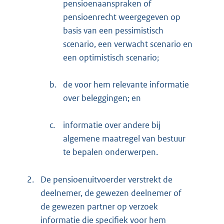
pensioenaanspraken of
pensioenrecht weergegeven op
basis van een pessimistisch
scenario, een verwacht scenario en
een optimistisch scenario;
b.
de voor hem relevante informatie
over beleggingen; en
c.
informatie over andere bij
algemene maatregel van bestuur
te bepalen onderwerpen.
2.
De pensioenuitvoerder verstrekt de
deelnemer, de gewezen deelnemer of
de gewezen partner op verzoek
informatie die specifiek voor hem