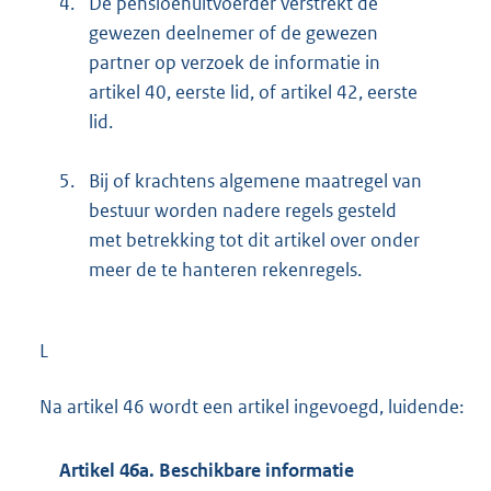
4.
De pensioenuitvoerder verstrekt de
gewezen deelnemer of de gewezen
partner op verzoek de informatie in
artikel 40, eerste lid, of artikel 42, eerste
lid.
5.
Bij of krachtens algemene maatregel van
bestuur worden nadere regels gesteld
met betrekking tot dit artikel over onder
meer de te hanteren rekenregels.
L
Na artikel 46 wordt een artikel ingevoegd, luidende:
Artikel 46a. Beschikbare informatie