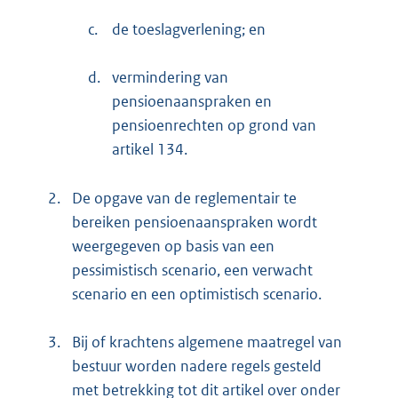
c.
de toeslagverlening; en
d.
vermindering van
pensioenaanspraken en
pensioenrechten op grond van
artikel 134.
2.
De opgave van de reglementair te
bereiken pensioenaanspraken wordt
weergegeven op basis van een
pessimistisch scenario, een verwacht
scenario en een optimistisch scenario.
3.
Bij of krachtens algemene maatregel van
bestuur worden nadere regels gesteld
met betrekking tot dit artikel over onder