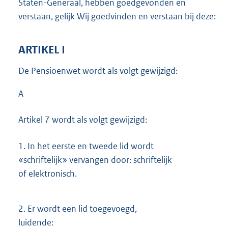
Staten-Generaal, hebben goedgevonden en
verstaan, gelijk Wij goedvinden en verstaan bij deze:
ARTIKEL I
De Pensioenwet wordt als volgt gewijzigd:
A
Artikel 7 wordt als volgt gewijzigd:
1.
In het eerste en tweede lid wordt
«schriftelijk» vervangen door: schriftelijk
of elektronisch.
2.
Er wordt een lid toegevoegd,
luidende: