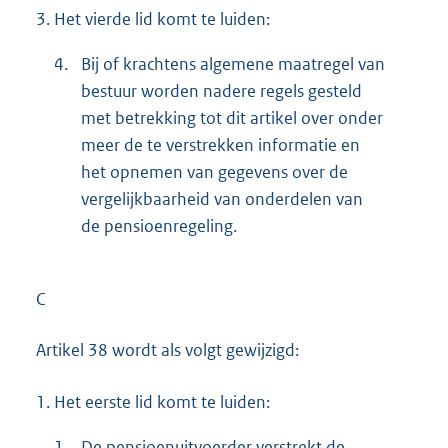
3.
Het vierde lid komt te luiden:
4.
Bij of krachtens algemene maatregel van
bestuur worden nadere regels gesteld
met betrekking tot dit artikel over onder
meer de te verstrekken informatie en
het opnemen van gegevens over de
vergelijkbaarheid van onderdelen van
de pensioenregeling.
C
Artikel 38 wordt als volgt gewijzigd:
1.
Het eerste lid komt te luiden:
1.
De pensioenuitvoerder verstrekt de