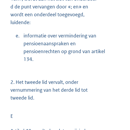
d de punt vervangen door «; en» en
wordt een onderdeel toegevoegd,
luidende:
e.
informatie over vermindering van
pensioenaanspraken en
pensioenrechten op grond van artikel
134.
2.
Het tweede lid vervalt, onder
vernummering van het derde lid tot
tweede lid.
E