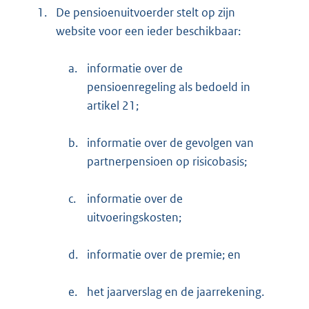
1.
De pensioenuitvoerder stelt op zijn
website voor een ieder beschikbaar:
a.
informatie over de
pensioenregeling als bedoeld in
artikel 21;
b.
informatie over de gevolgen van
partnerpensioen op risicobasis;
c.
informatie over de
uitvoeringskosten;
d.
informatie over de premie; en
e.
het jaarverslag en de jaarrekening.