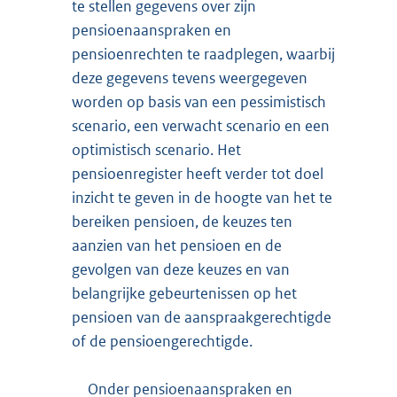
te stellen gegevens over zijn
pensioenaanspraken en
pensioenrechten te raadplegen, waarbij
deze gegevens tevens weergegeven
worden op basis van een pessimistisch
scenario, een verwacht scenario en een
optimistisch scenario. Het
pensioenregister heeft verder tot doel
inzicht te geven in de hoogte van het te
bereiken pensioen, de keuzes ten
aanzien van het pensioen en de
gevolgen van deze keuzes en van
belangrijke gebeurtenissen op het
pensioen van de aanspraakgerechtigde
of de pensioengerechtigde.
Onder pensioenaanspraken en