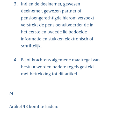
3.
Indien de deelnemer, gewezen
deelnemer, gewezen partner of
pensioengerechtigde hierom verzoekt
verstrekt de pensioenuitvoerder de in
het eerste en tweede lid bedoelde
informatie en stukken elektronisch of
schriftelijk.
4.
Bij of krachtens algemene maatregel van
bestuur worden nadere regels gesteld
met betrekking tot dit artikel.
M
Artikel 48 komt te luiden: