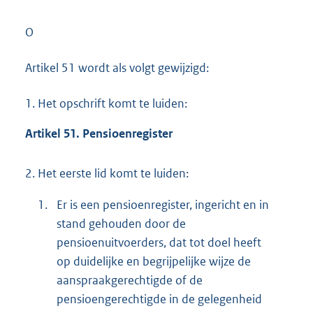
O
Artikel 51 wordt als volgt gewijzigd:
1.
Het opschrift komt te luiden:
Artikel 51. Pensioenregister
2.
Het eerste lid komt te luiden:
1.
Er is een pensioenregister, ingericht en in
stand gehouden door de
pensioenuitvoerders, dat tot doel heeft
op duidelijke en begrijpelijke wijze de
aanspraakgerechtigde of de
pensioengerechtigde in de gelegenheid