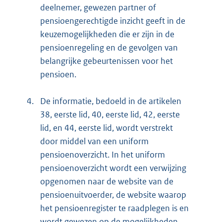
deelnemer, gewezen partner of
pensioengerechtigde inzicht geeft in de
keuzemogelijkheden die er zijn in de
pensioenregeling en de gevolgen van
belangrijke gebeurtenissen voor het
pensioen.
4.
De informatie, bedoeld in de artikelen
38, eerste lid, 40, eerste lid, 42, eerste
lid, en 44, eerste lid, wordt verstrekt
door middel van een uniform
pensioenoverzicht. In het uniform
pensioenoverzicht wordt een verwijzing
opgenomen naar de website van de
pensioenuitvoerder, de website waarop
het pensioenregister te raadplegen is en
wordt gewezen op de mogelijkheden