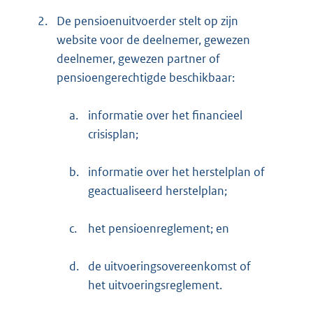
2.
De pensioenuitvoerder stelt op zijn
website voor de deelnemer, gewezen
deelnemer, gewezen partner of
pensioengerechtigde beschikbaar:
a.
informatie over het financieel
crisisplan;
b.
informatie over het herstelplan of
geactualiseerd herstelplan;
c.
het pensioenreglement; en
d.
de uitvoeringsovereenkomst of
het uitvoeringsreglement.