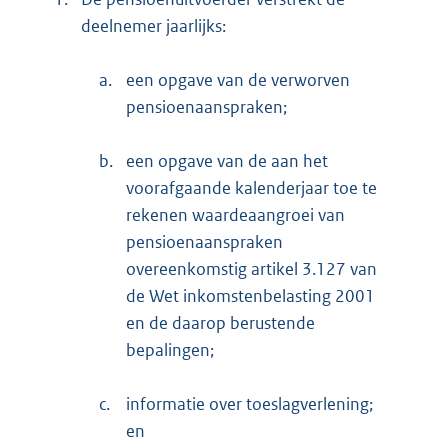
deelnemer jaarlijks:
a.
een opgave van de verworven
pensioenaanspraken;
b.
een opgave van de aan het
voorafgaande kalenderjaar toe te
rekenen waardeaangroei van
pensioenaanspraken
overeenkomstig artikel 3.127 van
de Wet inkomstenbelasting 2001
en de daarop berustende
bepalingen;
c.
informatie over toeslagverlening;
en