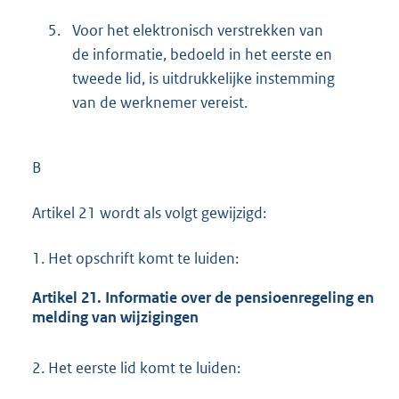
5.
Voor het elektronisch verstrekken van
de informatie, bedoeld in het eerste en
tweede lid, is uitdrukkelijke instemming
van de werknemer vereist.
B
Artikel 21 wordt als volgt gewijzigd:
1.
Het opschrift komt te luiden:
Artikel 21. Informatie over de pensioenregeling en
melding van wijzigingen
2.
Het eerste lid komt te luiden: