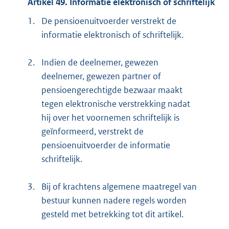
Artikel 49. Informatie elektronisch of schriftelijk
1.
De pensioenuitvoerder verstrekt de
informatie elektronisch of schriftelijk.
2.
Indien de deelnemer, gewezen
deelnemer, gewezen partner of
pensioengerechtigde bezwaar maakt
tegen elektronische verstrekking nadat
hij over het voornemen schriftelijk is
geïnformeerd, verstrekt de
pensioenuitvoerder de informatie
schriftelijk.
3.
Bij of krachtens algemene maatregel van
bestuur kunnen nadere regels worden
gesteld met betrekking tot dit artikel.