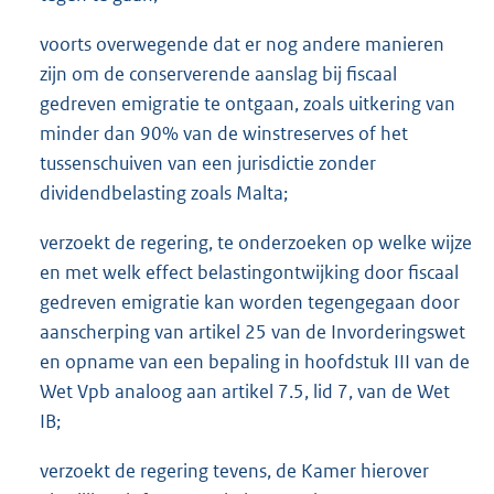
voorts overwegende dat er nog andere manieren
zijn om de conserverende aanslag bij fiscaal
gedreven emigratie te ontgaan, zoals uitkering van
minder dan 90% van de winstreserves of het
tussenschuiven van een jurisdictie zonder
dividendbelasting zoals Malta;
verzoekt de regering, te onderzoeken op welke wijze
en met welk effect belastingontwijking door fiscaal
gedreven emigratie kan worden tegengegaan door
aanscherping van artikel 25 van de Invorderingswet
en opname van een bepaling in hoofdstuk III van de
Wet Vpb analoog aan artikel 7.5, lid 7, van de Wet
IB;
verzoekt de regering tevens, de Kamer hierover