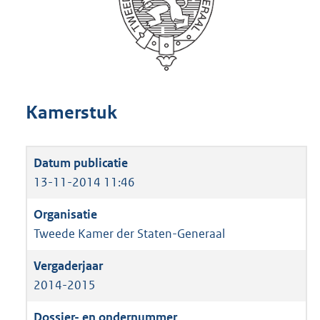
Kamerstuk
13-11-2014 11:46
Tweede Kamer der Staten-Generaal
2014-2015