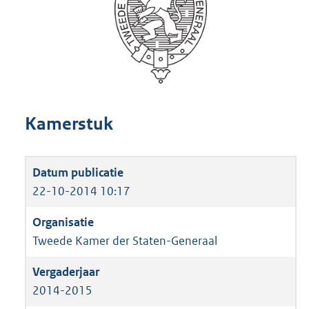
Kamerstuk
22-10-2014 10:17
Tweede Kamer der Staten-Generaal
2014-2015