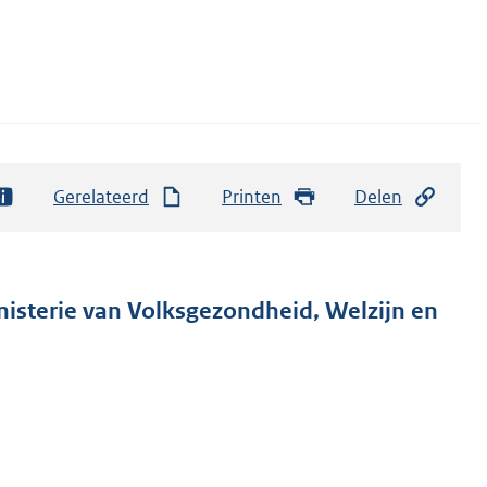
Gerelateerd
Printen
Delen
nisterie van Volksgezondheid, Welzijn en