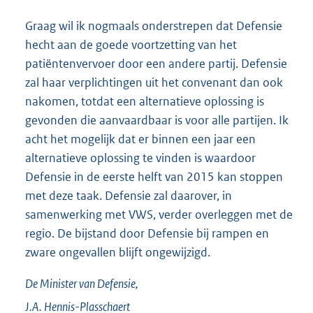
Graag wil ik nogmaals onderstrepen dat Defensie
hecht aan de goede voortzetting van het
patiëntenvervoer door een andere partij. Defensie
zal haar verplichtingen uit het convenant dan ook
nakomen, totdat een alternatieve oplossing is
gevonden die aanvaardbaar is voor alle partijen. Ik
acht het mogelijk dat er binnen een jaar een
alternatieve oplossing te vinden is waardoor
Defensie in de eerste helft van 2015 kan stoppen
met deze taak. Defensie zal daarover, in
samenwerking met VWS, verder overleggen met de
regio. De bijstand door Defensie bij rampen en
zware ongevallen blijft ongewijzigd.
De Minister van Defensie,
J.A.
Hennis-Plasschaert