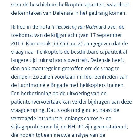
voor de beschikbare helikoptercapaciteit, waardoor
de kerntaken van Defensie in het gedrang komen.
Ik heb in de nota
In het belang van Nederland
over de
toekomst van de krijgsmacht (van 17 september
2013, Kamerstuk
33 763, nr. 2
) aangegeven dat de
vraag naar helikopters de beschikbare capaciteit al
langere tijd ruimschoots overtreft. Defensie heeft
dan ook maatregelen getroffen om de vraag te
dempen. Zo zullen voortaan minder eenheden van
de Luchtmobiele Brigade met helikopters trainen.
Een herbezinning op de uitvoering van de
patiëntenvervoertaak kan verder bijdragen aan deze
vraagdemping. Dat is ook nodig nu er, naast de
vertraagde introductie, onlangs corrosie- en
slijtageproblemen bij de NH-90 zijn geconstateerd,
die nopen tot een nieuwe analyse van de