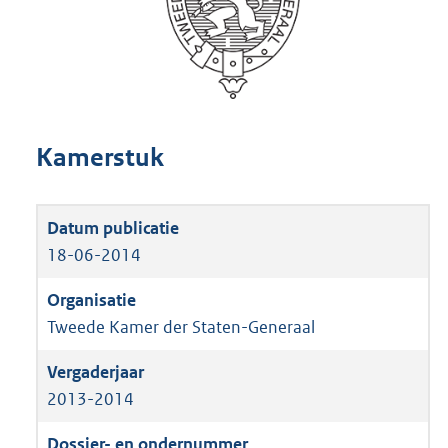
Kamerstuk
18-06-2014
Tweede Kamer der Staten-Generaal
2013-2014