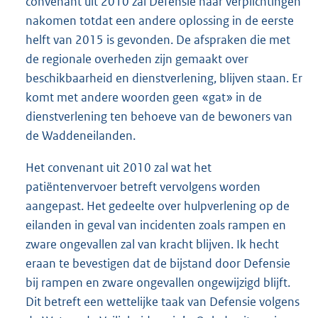
convenant uit 2010 zal Defensie haar verplichtingen
nakomen totdat een andere oplossing in de eerste
helft van 2015 is gevonden. De afspraken die met
de regionale overheden zijn gemaakt over
beschikbaarheid en dienstverlening, blijven staan. Er
komt met andere woorden geen «gat» in de
dienstverlening ten behoeve van de bewoners van
de Waddeneilanden.
Het convenant uit 2010 zal wat het
patiëntenvervoer betreft vervolgens worden
aangepast. Het gedeelte over hulpverlening op de
eilanden in geval van incidenten zoals rampen en
zware ongevallen zal van kracht blijven. Ik hecht
eraan te bevestigen dat de bijstand door Defensie
bij rampen en zware ongevallen ongewijzigd blijft.
Dit betreft een wettelijke taak van Defensie volgens