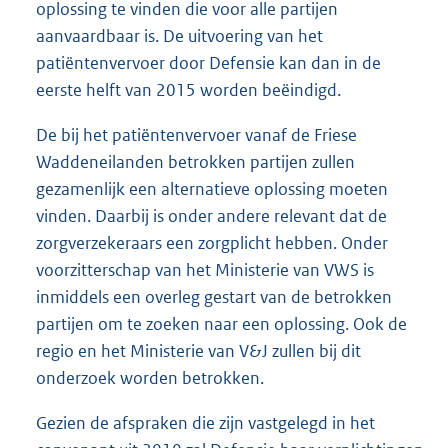
oplossing te vinden die voor alle partijen
aanvaardbaar is. De uitvoering van het
patiëntenvervoer door Defensie kan dan in de
eerste helft van 2015 worden beëindigd.
De bij het patiëntenvervoer vanaf de Friese
Waddeneilanden betrokken partijen zullen
gezamenlijk een alternatieve oplossing moeten
vinden. Daarbij is onder andere relevant dat de
zorgverzekeraars een zorgplicht hebben. Onder
voorzitterschap van het Ministerie van VWS is
inmiddels een overleg gestart van de betrokken
partijen om te zoeken naar een oplossing. Ook de
regio en het Ministerie van V&J zullen bij dit
onderzoek worden betrokken.
Gezien de afspraken die zijn vastgelegd in het