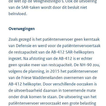
de Wet op de Veiligheidsregio’s. Ook de uitvoering
van de SAR-taken wordt door dit besluit niet
beïnvloed.
Overwegingen
Zoals gezegd is het patiëntenvervoer geen kerntaak
van Defensie en werd voor de patiëntenvervoertaak
de restcapaciteit van de AB-412 SAR-helikopters
ingezet. Na afstoting van de AB-412 is er echter
geen sprake meer van restcapaciteit. De NH-90 zou,
volgens de planning, in 2015 het patiëntenvervoer
van de Friese Waddeneilanden overnemen van de
AB-412 helikopter. Door verschillende oorzaken is
de uitvoerbaarheid daarvan in toenemende mate
onder druk komen te staan. De uitvoering van het
patiëntenvervoer veroorzaakt een grote belasting