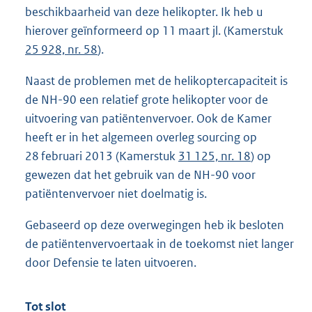
beschikbaarheid van deze helikopter. Ik heb u
hierover geïnformeerd op 11 maart jl. (Kamerstuk
25 928, nr. 58
).
Naast de problemen met de helikoptercapaciteit is
de NH-90 een relatief grote helikopter voor de
uitvoering van patiëntenvervoer. Ook de Kamer
heeft er in het algemeen overleg sourcing op
28 februari 2013 (Kamerstuk
31 125, nr. 18
) op
gewezen dat het gebruik van de NH-90 voor
patiëntenvervoer niet doelmatig is.
Gebaseerd op deze overwegingen heb ik besloten
de patiëntenvervoertaak in de toekomst niet langer
door Defensie te laten uitvoeren.
Tot slot