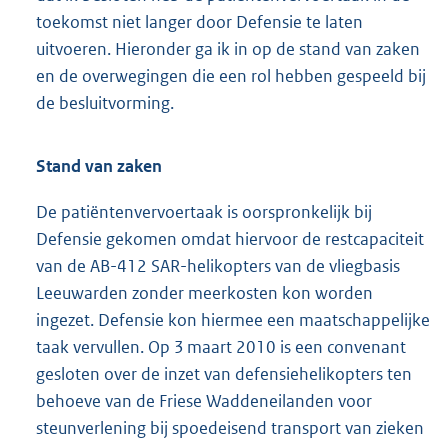
toekomst niet langer door Defensie te laten
uitvoeren. Hieronder ga ik in op de stand van zaken
en de overwegingen die een rol hebben gespeeld bij
de besluitvorming.
Stand van zaken
De patiëntenvervoertaak is oorspronkelijk bij
Defensie gekomen omdat hiervoor de restcapaciteit
van de AB-412 SAR-helikopters van de vliegbasis
Leeuwarden zonder meerkosten kon worden
ingezet. Defensie kon hiermee een maatschappelijke
taak vervullen. Op 3 maart 2010 is een convenant
gesloten over de inzet van defensiehelikopters ten
behoeve van de Friese Waddeneilanden voor
steunverlening bij spoedeisend transport van zieken