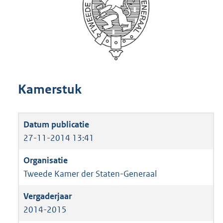
Kamerstuk
27-11-2014 13:41
Tweede Kamer der Staten-Generaal
2014-2015