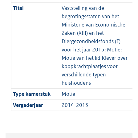
Titel
Vaststelling van de
begrotingsstaten van het
Ministerie van Economische
Zaken (XIII) en het
Diergezondheidsfonds (F)
voor het jaar 2015; Motie;
Motie van het lid Klever over
koopkrachtplaatjes voor
verschillende typen
huishoudens
Type kamerstuk
Motie
Vergaderjaar
2014-2015