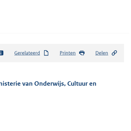
Gerelateerd
Printen
Delen
nisterie van Onderwijs, Cultuur en