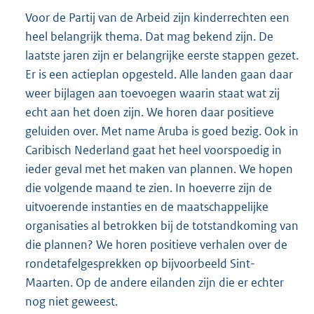
Voor de Partij van de Arbeid zijn kinderrechten een
heel belangrijk thema. Dat mag bekend zijn. De
laatste jaren zijn er belangrijke eerste stappen gezet.
Er is een actieplan opgesteld. Alle landen gaan daar
weer bijlagen aan toevoegen waarin staat wat zij
echt aan het doen zijn. We horen daar positieve
geluiden over. Met name Aruba is goed bezig. Ook in
Caribisch Nederland gaat het heel voorspoedig in
ieder geval met het maken van plannen. We hopen
die volgende maand te zien. In hoeverre zijn de
uitvoerende instanties en de maatschappelijke
organisaties al betrokken bij de totstandkoming van
die plannen? We horen positieve verhalen over de
rondetafelgesprekken op bijvoorbeeld Sint-
Maarten. Op de andere eilanden zijn die er echter
nog niet geweest.