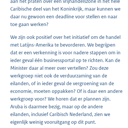
aan het praten over een vrijhandelszone in het hele
Caribische deel van het Koninkrijk, maar kunnen we
daar nu gewoon een deadline voor stellen en naar
toe gaan werken?
We zijn ook positief over het initiatief om de handel
met Latijns-Amerika te bevorderen. We begrijpen
dat er een verkenning is voor nadere stappen om in
ieder geval één businessportal op te richten. Kan de
Minister daar al meer over vertellen? Zou deze
werkgroep niet ook de verduurzaming van de
eilanden, of in ieder geval de vergroening van de
economie, moeten oppakken? Of is daar een andere
werkgroep voor? We horen dat er plannen zijn.
Aruba is daarmee bezig, maar op de andere
eilanden, inclusief Caribisch Nederland, zien we
eigenlijk weinig vooruitgang op dit punt.