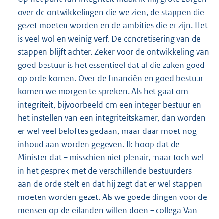
over de ontwikkelingen die we zien, de stappen die
gezet moeten worden en de ambities die er zijn. Het
is veel wol en weinig verf. De concretisering van de
stappen blijft achter. Zeker voor de ontwikkeling van
goed bestuur is het essentieel dat al die zaken goed
op orde komen. Over de financiën en goed bestuur
komen we morgen te spreken. Als het gaat om
integriteit, bijvoorbeeld om een integer bestuur en
het instellen van een integriteitskamer, dan worden
er wel veel beloftes gedaan, maar daar moet nog
inhoud aan worden gegeven. Ik hoop dat de
Minister dat – misschien niet plenair, maar toch wel
in het gesprek met de verschillende bestuurders –
aan de orde stelt en dat hij zegt dat er wel stappen
moeten worden gezet. Als we goede dingen voor de
mensen op de eilanden willen doen – collega Van