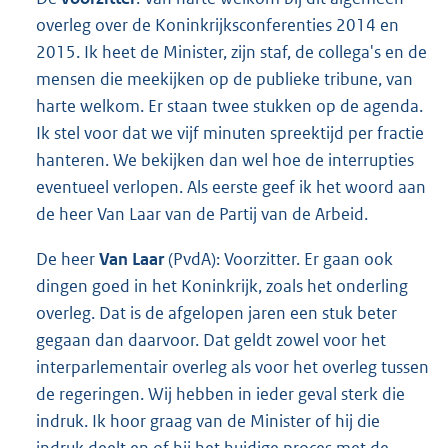
overleg over de Koninkrijksconferenties 2014 en
2015. Ik heet de Minister, zijn staf, de collega's en de
mensen die meekijken op de publieke tribune, van
harte welkom. Er staan twee stukken op de agenda.
Ik stel voor dat we vijf minuten spreektijd per fractie
hanteren. We bekijken dan wel hoe de interrupties
eventueel verlopen. Als eerste geef ik het woord aan
de heer Van Laar van de Partij van de Arbeid.
De heer
Van Laar
(PvdA): Voorzitter. Er gaan ook
dingen goed in het Koninkrijk, zoals het onderling
overleg. Dat is de afgelopen jaren een stuk beter
gegaan dan daarvoor. Dat geldt zowel voor het
interparlementair overleg als voor het overleg tussen
de regeringen. Wij hebben in ieder geval sterk die
indruk. Ik hoor graag van de Minister of hij die