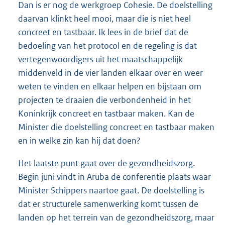
Dan is er nog de werkgroep Cohesie. De doelstelling
daarvan klinkt heel mooi, maar die is niet heel
concreet en tastbaar. Ik lees in de brief dat de
bedoeling van het protocol en de regeling is dat
vertegenwoordigers uit het maatschappelijk
middenveld in de vier landen elkaar over en weer
weten te vinden en elkaar helpen en bijstaan om
projecten te draaien die verbondenheid in het
Koninkrijk concreet en tastbaar maken. Kan de
Minister die doelstelling concreet en tastbaar maken
en in welke zin kan hij dat doen?
Het laatste punt gaat over de gezondheidszorg.
Begin juni vindt in Aruba de conferentie plaats waar
Minister Schippers naartoe gaat. De doelstelling is
dat er structurele samenwerking komt tussen de
landen op het terrein van de gezondheidszorg, maar