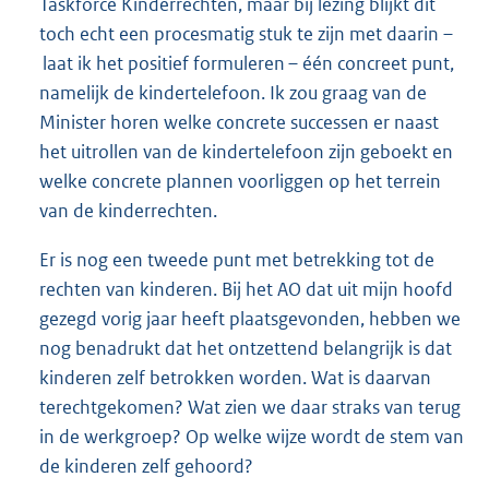
Taskforce Kinderrechten, maar bij lezing blijkt dit
toch echt een procesmatig stuk te zijn met daarin –
laat ik het positief formuleren – één concreet punt,
namelijk de kindertelefoon. Ik zou graag van de
Minister horen welke concrete successen er naast
het uitrollen van de kindertelefoon zijn geboekt en
welke concrete plannen voorliggen op het terrein
van de kinderrechten.
Er is nog een tweede punt met betrekking tot de
rechten van kinderen. Bij het AO dat uit mijn hoofd
gezegd vorig jaar heeft plaatsgevonden, hebben we
nog benadrukt dat het ontzettend belangrijk is dat
kinderen zelf betrokken worden. Wat is daarvan
terechtgekomen? Wat zien we daar straks van terug
in de werkgroep? Op welke wijze wordt de stem van
de kinderen zelf gehoord?