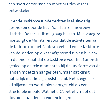
een soort eerste stap en moet het zich verder
ontwikkelen?
Over de Taskforce Kinderrechten is al uitvoerig
gesproken door de heer Van Laar en mevrouw
Hachchi. Daar sluit ik mij graag bij aan. Mijn vraag is:
hoe zorgt de Minister ervoor dat de activiteiten van
de taskforce in het Caribisch gebied en de taskforce
van de landen op elkaar afgestemd zijn en blijven?
In de brief staat dat de taskforce voor het Caribisch
gebied op enkele momenten bij de taskforce van de
landen moet zijn aangesloten, maar dat klinkt
natuurlijk niet heel geruststellend. Het is eigenlijk
vrijblijvend en wordt niet voorgesteld als een
structurele impuls. Wat het CDA betreft, moet dat
dus meer handen en voeten krijgen.