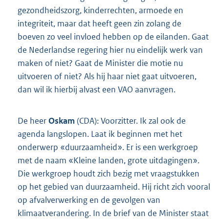
gezondheidszorg, kinderrechten, armoede en
integriteit, maar dat heeft geen zin zolang de
boeven zo veel invloed hebben op de eilanden. Gaat
de Nederlandse regering hier nu eindelijk werk van
maken of niet? Gaat de Minister die motie nu
uitvoeren of niet? Als hij haar niet gaat uitvoeren,
dan wil ik hierbij alvast een VAO aanvragen.
De heer
Oskam
(CDA): Voorzitter. Ik zal ook de
agenda langslopen. Laat ik beginnen met het
onderwerp «duurzaamheid». Er is een werkgroep
met de naam «Kleine landen, grote uitdagingen».
Die werkgroep houdt zich bezig met vraagstukken
op het gebied van duurzaamheid. Hij richt zich vooral
op afvalverwerking en de gevolgen van
klimaatverandering. In de brief van de Minister staat