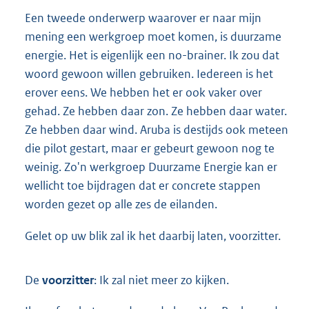
Een tweede onderwerp waarover er naar mijn
mening een werkgroep moet komen, is duurzame
energie. Het is eigenlijk een no-brainer. Ik zou dat
woord gewoon willen gebruiken. Iedereen is het
erover eens. We hebben het er ook vaker over
gehad. Ze hebben daar zon. Ze hebben daar water.
Ze hebben daar wind. Aruba is destijds ook meteen
die pilot gestart, maar er gebeurt gewoon nog te
weinig. Zo'n werkgroep Duurzame Energie kan er
wellicht toe bijdragen dat er concrete stappen
worden gezet op alle zes de eilanden.
Gelet op uw blik zal ik het daarbij laten, voorzitter.
De
voorzitter
: Ik zal niet meer zo kijken.