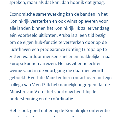
spreken, maar als dat kan, dan hoor ik dat graag.
Economische samenwerking kan de banden in het
Koninkrijk versterken en ook winst opleveren voor
alle landen binnen het Koninkrijk. Ik zal er vandaag
één voorbeeld uitlichten. Aruba is al een tijd bezig
om de eigen hub-functie te versterken door op de
luchthaven een preclearance richting Europa op te
zetten waardoor mensen sneller en makkelijker naar
Europa kunnen afreizen. Helaas zit er nu echter
weinig vaart in de voortgang die daarmee wordt
geboekt. Heeft de Minister hier contact over met zijn
collega van V en J? Ik heb namelijk begrepen dat de
Minister van V en J het voortouw heeft bij de
ondersteuning en de coördinatie.
Het is ook goed dat er bij de Koninkrijksconferentie