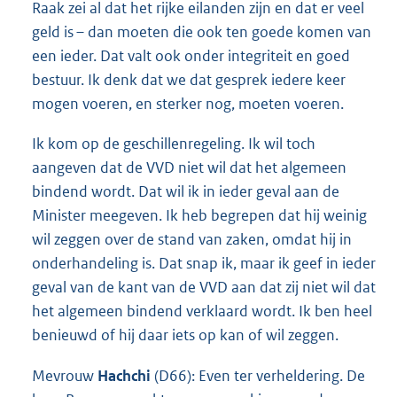
Raak zei al dat het rijke eilanden zijn en dat er veel
geld is – dan moeten die ook ten goede komen van
een ieder. Dat valt ook onder integriteit en goed
bestuur. Ik denk dat we dat gesprek iedere keer
mogen voeren, en sterker nog, moeten voeren.
Ik kom op de geschillenregeling. Ik wil toch
aangeven dat de VVD niet wil dat het algemeen
bindend wordt. Dat wil ik in ieder geval aan de
Minister meegeven. Ik heb begrepen dat hij weinig
wil zeggen over de stand van zaken, omdat hij in
onderhandeling is. Dat snap ik, maar ik geef in ieder
geval van de kant van de VVD aan dat zij niet wil dat
het algemeen bindend verklaard wordt. Ik ben heel
benieuwd of hij daar iets op kan of wil zeggen.
Mevrouw
Hachchi
(D66): Even ter verheldering. De