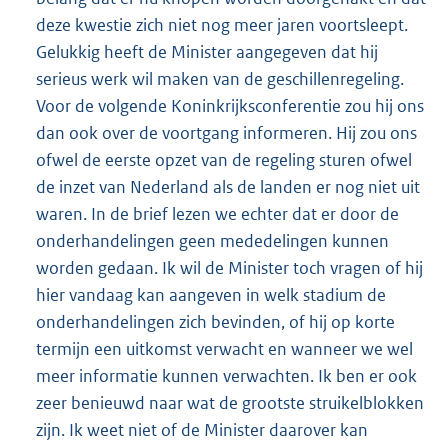
deze kwestie zich niet nog meer jaren voortsleept.
Gelukkig heeft de Minister aangegeven dat hij
serieus werk wil maken van de geschillenregeling.
Voor de volgende Koninkrijksconferentie zou hij ons
dan ook over de voortgang informeren. Hij zou ons
ofwel de eerste opzet van de regeling sturen ofwel
de inzet van Nederland als de landen er nog niet uit
waren. In de brief lezen we echter dat er door de
onderhandelingen geen mededelingen kunnen
worden gedaan. Ik wil de Minister toch vragen of hij
hier vandaag kan aangeven in welk stadium de
onderhandelingen zich bevinden, of hij op korte
termijn een uitkomst verwacht en wanneer we wel
meer informatie kunnen verwachten. Ik ben er ook
zeer benieuwd naar wat de grootste struikelblokken
zijn. Ik weet niet of de Minister daarover kan