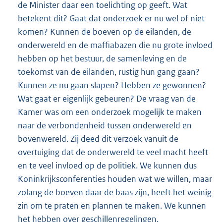
de Minister daar een toelichting op geeft. Wat
betekent dit? Gaat dat onderzoek er nu wel of niet
komen? Kunnen de boeven op de eilanden, de
onderwereld en de maffiabazen die nu grote invloed
hebben op het bestuur, de samenleving en de
toekomst van de eilanden, rustig hun gang gaan?
Kunnen ze nu gaan slapen? Hebben ze gewonnen?
Wat gaat er eigenlijk gebeuren? De vraag van de
Kamer was om een onderzoek mogelijk te maken
naar de verbondenheid tussen onderwereld en
bovenwereld. Zij deed dit verzoek vanuit de
overtuiging dat de onderwereld te veel macht heeft
en te veel invloed op de politiek. We kunnen dus
Koninkrijksconferenties houden wat we willen, maar
zolang de boeven daar de baas zijn, heeft het weinig
zin om te praten en plannen te maken. We kunnen
het hebben over geschillenregelingen,