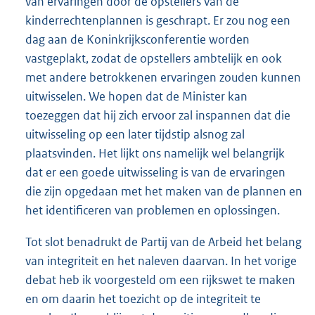
van ervaringen door de opstellers van de
kinderrechtenplannen is geschrapt. Er zou nog een
dag aan de Koninkrijksconferentie worden
vastgeplakt, zodat de opstellers ambtelijk en ook
met andere betrokkenen ervaringen zouden kunnen
uitwisselen. We hopen dat de Minister kan
toezeggen dat hij zich ervoor zal inspannen dat die
uitwisseling op een later tijdstip alsnog zal
plaatsvinden. Het lijkt ons namelijk wel belangrijk
dat er een goede uitwisseling is van de ervaringen
die zijn opgedaan met het maken van de plannen en
het identificeren van problemen en oplossingen.
Tot slot benadrukt de Partij van de Arbeid het belang
van integriteit en het naleven daarvan. In het vorige
debat heb ik voorgesteld om een rijkswet te maken
en om daarin het toezicht op de integriteit te