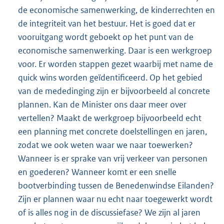
de economische samenwerking, de kinderrechten en
de integriteit van het bestuur. Het is goed dat er
vooruitgang wordt geboekt op het punt van de
economische samenwerking. Daar is een werkgroep
voor. Er worden stappen gezet waarbij met name de
quick wins worden geïdentificeerd. Op het gebied
van de mededinging zijn er bijvoorbeeld al concrete
plannen. Kan de Minister ons daar meer over
vertellen? Maakt de werkgroep bijvoorbeeld echt
een planning met concrete doelstellingen en jaren,
zodat we ook weten waar we naar toewerken?
Wanneer is er sprake van vrij verkeer van personen
en goederen? Wanneer komt er een snelle
bootverbinding tussen de Benedenwindse Eilanden?
Zijn er plannen waar nu echt naar toegewerkt wordt
of is alles nog in de discussiefase? We zijn al jaren