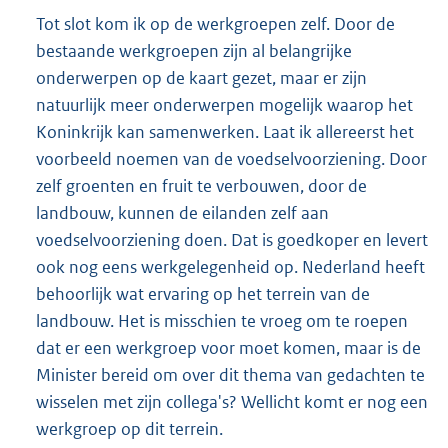
Tot slot kom ik op de werkgroepen zelf. Door de
bestaande werkgroepen zijn al belangrijke
onderwerpen op de kaart gezet, maar er zijn
natuurlijk meer onderwerpen mogelijk waarop het
Koninkrijk kan samenwerken. Laat ik allereerst het
voorbeeld noemen van de voedselvoorziening. Door
zelf groenten en fruit te verbouwen, door de
landbouw, kunnen de eilanden zelf aan
voedselvoorziening doen. Dat is goedkoper en levert
ook nog eens werkgelegenheid op. Nederland heeft
behoorlijk wat ervaring op het terrein van de
landbouw. Het is misschien te vroeg om te roepen
dat er een werkgroep voor moet komen, maar is de
Minister bereid om over dit thema van gedachten te
wisselen met zijn collega's? Wellicht komt er nog een
werkgroep op dit terrein.