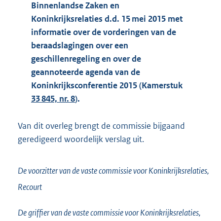
Binnenlandse Zaken en
Koninkrijksrelaties d.d. 15 mei 2015 met
informatie over de vorderingen van de
beraadslagingen over een
geschillenregeling en over de
geannoteerde agenda van de
Koninkrijksconferentie 2015 (Kamerstuk
33 845, nr. 8
).
Van dit overleg brengt de commissie bijgaand
geredigeerd woordelijk verslag uit.
De voorzitter van de vaste commissie voor Koninkrijksrelaties,
Recourt
De griffier van de vaste commissie voor Koninkrijksrelaties,