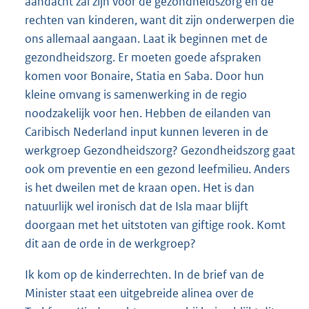
aandacht zal zijn voor de gezondheidszorg en de
rechten van kinderen, want dit zijn onderwerpen die
ons allemaal aangaan. Laat ik beginnen met de
gezondheidszorg. Er moeten goede afspraken
komen voor Bonaire, Statia en Saba. Door hun
kleine omvang is samenwerking in de regio
noodzakelijk voor hen. Hebben de eilanden van
Caribisch Nederland input kunnen leveren in de
werkgroep Gezondheidszorg? Gezondheidszorg gaat
ook om preventie en een gezond leefmilieu. Anders
is het dweilen met de kraan open. Het is dan
natuurlijk wel ironisch dat de Isla maar blijft
doorgaan met het uitstoten van giftige rook. Komt
dit aan de orde in de werkgroep?
Ik kom op de kinderrechten. In de brief van de
Minister staat een uitgebreide alinea over de