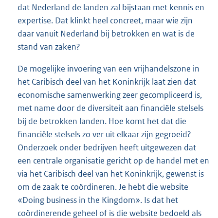
dat Nederland de landen zal bijstaan met kennis en
expertise. Dat klinkt heel concreet, maar wie zijn
daar vanuit Nederland bij betrokken en wat is de
stand van zaken?
De mogelijke invoering van een vrijhandelszone in
het Caribisch deel van het Koninkrijk laat zien dat
economische samenwerking zeer gecompliceerd is,
met name door de diversiteit aan financiële stelsels
bij de betrokken landen. Hoe komt het dat die
financiële stelsels zo ver uit elkaar zijn gegroeid?
Onderzoek onder bedrijven heeft uitgewezen dat
een centrale organisatie gericht op de handel met en
via het Caribisch deel van het Koninkrijk, gewenst is
om de zaak te coördineren. Je hebt die website
«Doing business in the Kingdom». Is dat het
coördinerende geheel of is die website bedoeld als