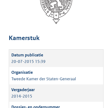
Kamerstuk
20-07-2015 15:39
Tweede Kamer der Staten-Generaal
2014-2015