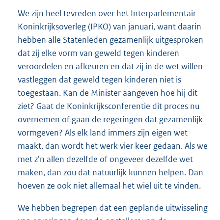
We zijn heel tevreden over het Interparlementair
Koninkrijksoverleg (IPKO) van januari, want daarin
hebben alle Statenleden gezamenlijk uitgesproken
dat zij elke vorm van geweld tegen kinderen
veroordelen en afkeuren en dat zij in de wet willen
vastleggen dat geweld tegen kinderen niet is
toegestaan. Kan de Minister aangeven hoe hij dit
ziet? Gaat de Koninkrijksconferentie dit proces nu
overnemen of gaan de regeringen dat gezamenlijk
vormgeven? Als elk land immers zijn eigen wet
maakt, dan wordt het werk vier keer gedaan. Als we
met z'n allen dezelfde of ongeveer dezelfde wet
maken, dan zou dat natuurlijk kunnen helpen. Dan
hoeven ze ook niet allemaal het wiel uit te vinden.
We hebben begrepen dat een geplande uitwisseling