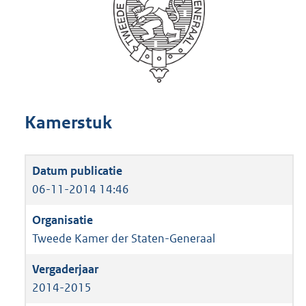
Kamerstuk
06-11-2014 14:46
Tweede Kamer der Staten-Generaal
2014-2015