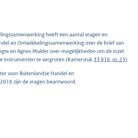
lingssamenwerking heeft een aantal vragen en
ndel en Ontwikkelingssamenwerking over de brief van
eegte en Agnes Mulder over mogelijkheden om de inzet
ale instrumenten te vergroten (Kamerstuk
33 916, nr. 23
).
ter voor Buitenlandse Handel en
 2016 zijn de vragen beantwoord.