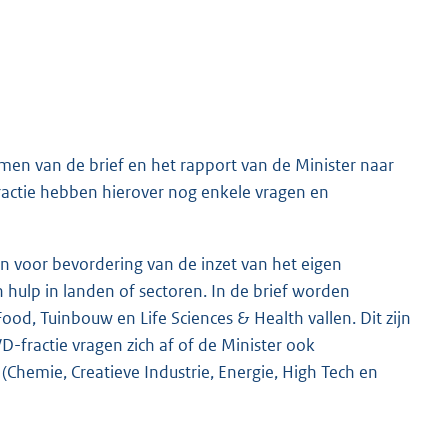
en van de brief en het rapport van de Minister naar
ractie hebben hierover nog enkele vragen en
n voor bevordering van de inzet van het eigen
n hulp in landen of sectoren. In de brief worden
d, Tuinbouw en Life Sciences & Health vallen. Dit zijn
-fractie vragen zich af of de Minister ook
(Chemie, Creatieve Industrie, Energie, High Tech en