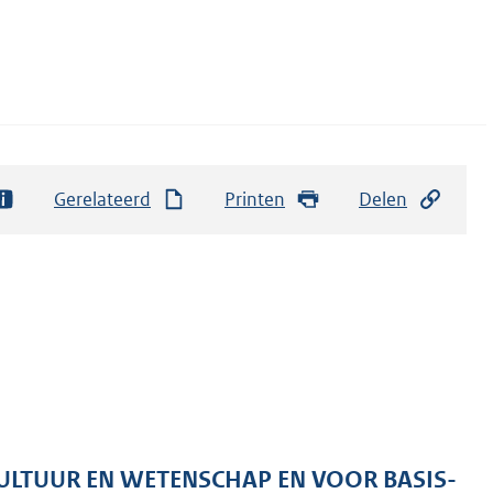
Gerelateerd
Printen
Delen
CULTUUR EN WETENSCHAP EN VOOR BASIS-