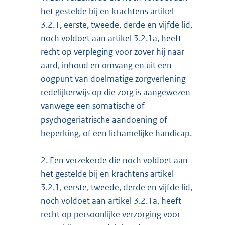
het gestelde bij en krachtens artikel
3.2.1, eerste, tweede, derde en vijfde lid,
noch voldoet aan artikel 3.2.1a, heeft
recht op verpleging voor zover hij naar
aard, inhoud en omvang en uit een
oogpunt van doelmatige zorgverlening
redelijkerwijs op die zorg is aangewezen
vanwege een somatische of
psychogeriatrische aandoening of
beperking, of een lichamelijke handicap.
2.
Een verzekerde die noch voldoet aan
het gestelde bij en krachtens artikel
3.2.1, eerste, tweede, derde en vijfde lid,
noch voldoet aan artikel 3.2.1a, heeft
recht op persoonlijke verzorging voor