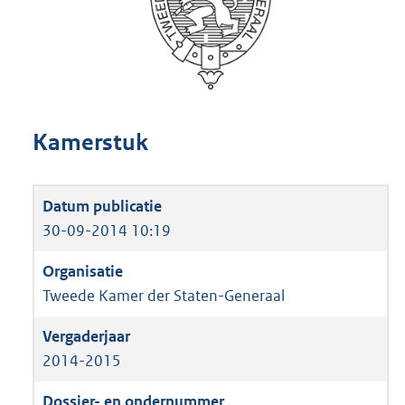
Kamerstuk
30-09-2014 10:19
Tweede Kamer der Staten-Generaal
2014-2015