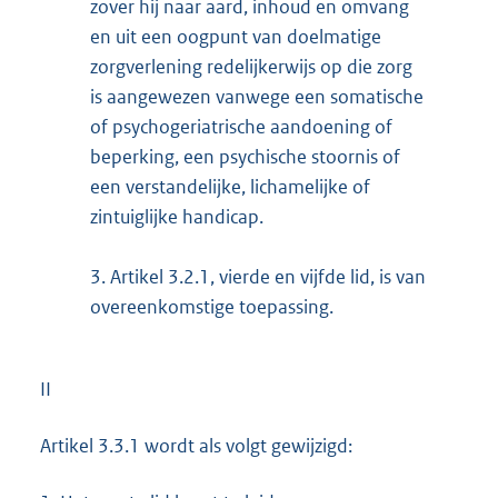
zover hij naar aard, inhoud en omvang
en uit een oogpunt van doelmatige
zorgverlening redelijkerwijs op die zorg
is aangewezen vanwege een somatische
of psychogeriatrische aandoening of
beperking, een psychische stoornis of
een verstandelijke, lichamelijke of
zintuiglijke handicap.
3.
Artikel 3.2.1, vierde en vijfde lid, is van
overeenkomstige toepassing.
II
Artikel 3.3.1 wordt als volgt gewijzigd: