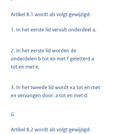
Artikel 8.1 wordt als volgt gewijzigd:
1.
In het eerste lid vervalt onderdeel a.
2.
In het eerste lid worden de
onderdelen b tot en met f geletterd a
tot en met e.
3.
In het tweede lid wordt «a tot en met
e» vervangen door: a tot en met d.
G
Artikel 8.2 wordt als volgt gewijzigd: