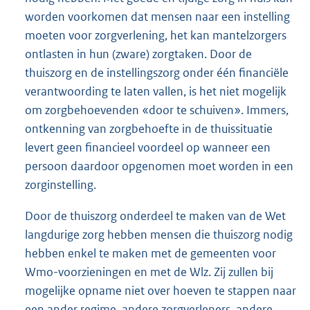
worden voorkomen dat mensen naar een instelling
moeten voor zorgverlening, het kan mantelzorgers
ontlasten in hun (zware) zorgtaken. Door de
thuiszorg en de instellingszorg onder één financiële
verantwoording te laten vallen, is het niet mogelijk
om zorgbehoevenden «door te schuiven». Immers,
ontkenning van zorgbehoefte in de thuissituatie
levert geen financieel voordeel op wanneer een
persoon daardoor opgenomen moet worden in een
zorginstelling.
Door de thuiszorg onderdeel te maken van de Wet
langdurige zorg hebben mensen die thuiszorg nodig
hebben enkel te maken met de gemeenten voor
Wmo-voorzieningen en met de Wlz. Zij zullen bij
mogelijke opname niet over hoeven te stappen naar
een ander regime, andere zorgverleners, andere