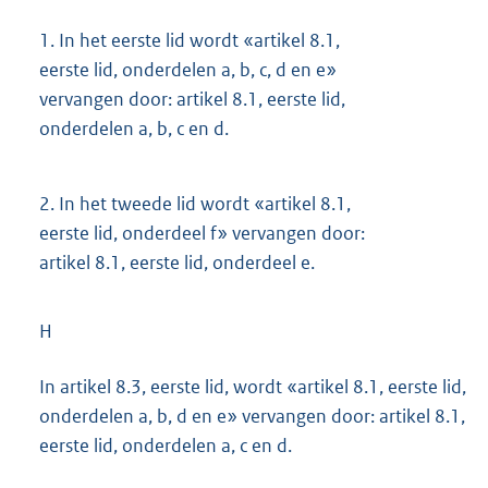
1.
In het eerste lid wordt «artikel 8.1,
eerste lid, onderdelen a, b, c, d en e»
vervangen door: artikel 8.1, eerste lid,
onderdelen a, b, c en d.
2.
In het tweede lid wordt «artikel 8.1,
eerste lid, onderdeel f» vervangen door:
artikel 8.1, eerste lid, onderdeel e.
H
In artikel 8.3, eerste lid, wordt «artikel 8.1, eerste lid,
onderdelen a, b, d en e» vervangen door: artikel 8.1,
eerste lid, onderdelen a, c en d.