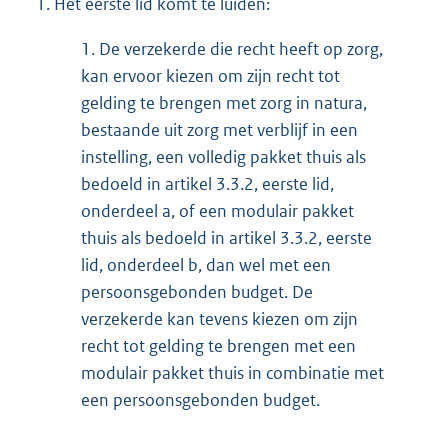
1.
Het eerste lid komt te luiden:
1.
De verzekerde die recht heeft op zorg,
kan ervoor kiezen om zijn recht tot
gelding te brengen met zorg in natura,
bestaande uit zorg met verblijf in een
instelling, een volledig pakket thuis als
bedoeld in artikel 3.3.2, eerste lid,
onderdeel a, of een modulair pakket
thuis als bedoeld in artikel 3.3.2, eerste
lid, onderdeel b, dan wel met een
persoonsgebonden budget. De
verzekerde kan tevens kiezen om zijn
recht tot gelding te brengen met een
modulair pakket thuis in combinatie met
een persoonsgebonden budget.