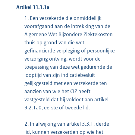
Artikel 11.1.1a
1.
Een verzekerde die onmiddellijk
voorafgaand aan de intrekking van de
Algemene Wet Bijzondere Ziektekosten
thuis op grond van die wet
gefinancierde verpleging of persoonlijke
verzorging ontving, wordt voor de
toepassing van deze wet gedurende de
looptijd van zijn indicatiebesluit
gelijkgesteld met een verzekerde ten
aanzien van wie het CIZ heeft
vastgesteld dat hij voldoet aan artikel
3.2.1a0, eerste of tweede lid.
2.
In afwijking van artikel 3.3.1, derde
lid, kunnen verzekerden op wie het