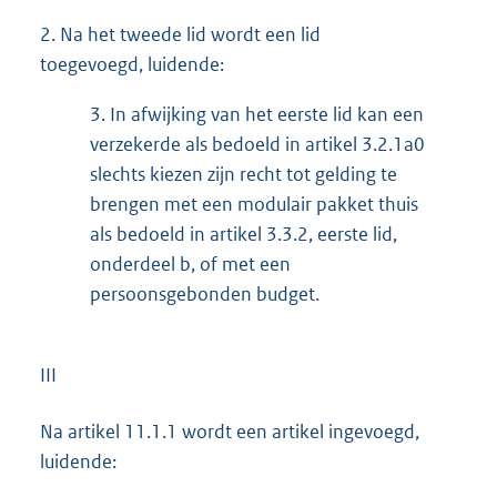
2.
Na het tweede lid wordt een lid
toegevoegd, luidende:
3.
In afwijking van het eerste lid kan een
verzekerde als bedoeld in artikel 3.2.1a0
slechts kiezen zijn recht tot gelding te
brengen met een modulair pakket thuis
als bedoeld in artikel 3.3.2, eerste lid,
onderdeel b, of met een
persoonsgebonden budget.
III
Na artikel 11.1.1 wordt een artikel ingevoegd,
luidende: