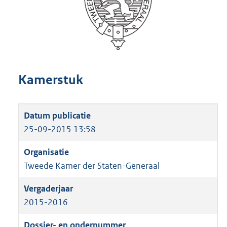
Kamerstuk
25-09-2015 13:58
Tweede Kamer der Staten-Generaal
2015-2016