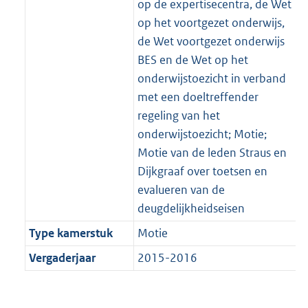
op de expertisecentra, de Wet
op het voortgezet onderwijs,
de Wet voortgezet onderwijs
BES en de Wet op het
onderwijstoezicht in verband
met een doeltreffender
regeling van het
onderwijstoezicht; Motie;
Motie van de leden Straus en
Dijkgraaf over toetsen en
evalueren van de
deugdelijkheidseisen
Type kamerstuk
Motie
Vergaderjaar
2015-2016