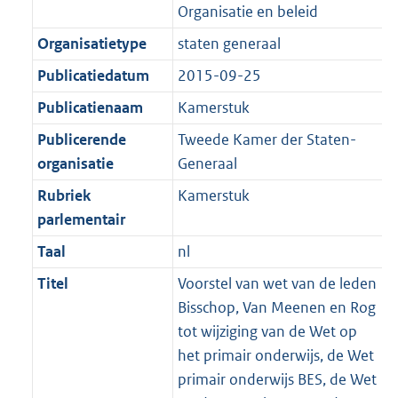
Organisatie en beleid
Organisatietype
staten generaal
Publicatiedatum
2015-09-25
Publicatienaam
Kamerstuk
Publicerende
Tweede Kamer der Staten-
organisatie
Generaal
Rubriek
Kamerstuk
parlementair
Taal
nl
Titel
Voorstel van wet van de leden
Bisschop, Van Meenen en Rog
tot wijziging van de Wet op
het primair onderwijs, de Wet
primair onderwijs BES, de Wet