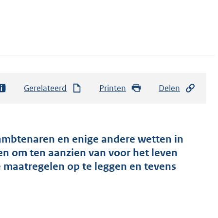
Gerelateerd
Printen
Delen
e ambtenaren en enige andere wetten in
en om ten aanzien van voor het leven
 maatregelen op te leggen en tevens