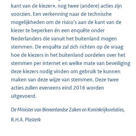
kant van de kiezer», nog twee (andere) acties zijn
voorzien. Een verkenning naar de technische
mogelijkheden om de risico’s aan de kant van de
kiezer te beperken én een enquête onder
Nederlanders die vanuit het buitenland mogen
stemmen. De enquête zal zich richten op de vraag
hoe de kiezers in het buitenland oordelen over het
stemmen per internet en welke mate van beveiliging
deze kiezers nodig vinden om gebruik te kunnen
maken van deze wijze van stemmen. Deze twee
acties zullen eveneens eind 2016 worden
uitgevoerd.
De Minister van Binnenlandse Zaken en Koninkrijksrelaties,
R.H.A.
Plasterk