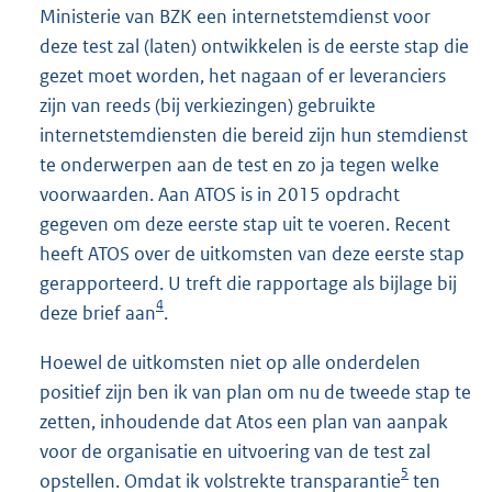
Ministerie van BZK een internetstemdienst voor
deze test zal (laten) ontwikkelen is de eerste stap die
gezet moet worden, het nagaan of er leveranciers
zijn van reeds (bij verkiezingen) gebruikte
internetstemdiensten die bereid zijn hun stemdienst
te onderwerpen aan de test en zo ja tegen welke
voorwaarden. Aan ATOS is in 2015 opdracht
gegeven om deze eerste stap uit te voeren. Recent
heeft ATOS over de uitkomsten van deze eerste stap
gerapporteerd. U treft die rapportage als bijlage bij
4
deze brief aan
.
Hoewel de uitkomsten niet op alle onderdelen
positief zijn ben ik van plan om nu de tweede stap te
zetten, inhoudende dat Atos een plan van aanpak
voor de organisatie en uitvoering van de test zal
5
opstellen. Omdat ik volstrekte transparantie
ten