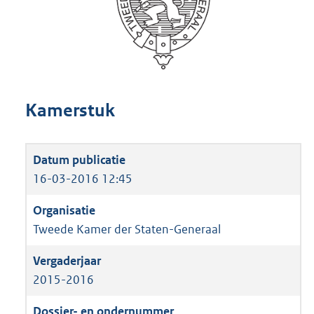
Kamerstuk
16-03-2016 12:45
Tweede Kamer der Staten-Generaal
2015-2016