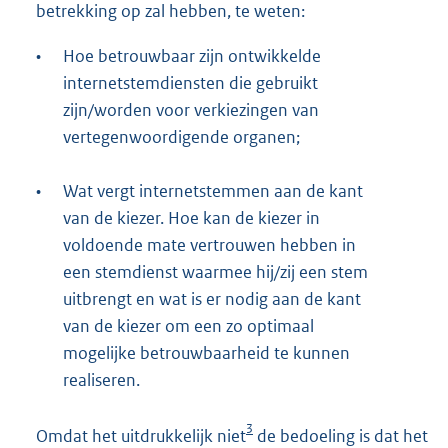
betrekking op zal hebben, te weten:
•
Hoe betrouwbaar zijn ontwikkelde
internetstemdiensten die gebruikt
zijn/worden voor verkiezingen van
vertegenwoordigende organen;
•
Wat vergt internetstemmen aan de kant
van de kiezer. Hoe kan de kiezer in
voldoende mate vertrouwen hebben in
een stemdienst waarmee hij/zij een stem
uitbrengt en wat is er nodig aan de kant
van de kiezer om een zo optimaal
mogelijke betrouwbaarheid te kunnen
realiseren.
3
Omdat het uitdrukkelijk niet
de bedoeling is dat het