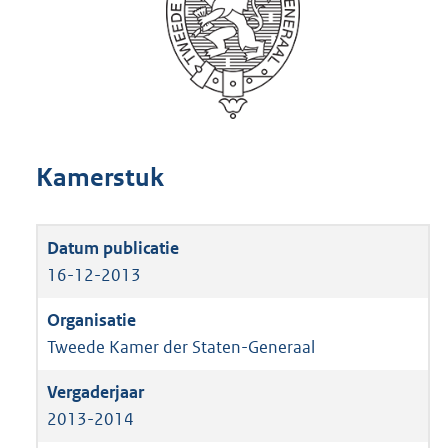
Kamerstuk
16-12-2013
Tweede Kamer der Staten-Generaal
2013-2014