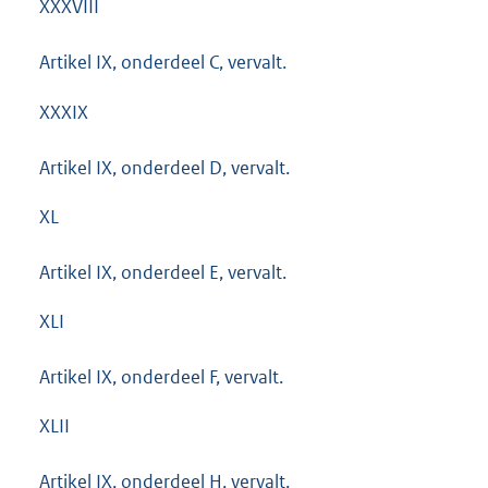
XXXVIII
Artikel IX, onderdeel C, vervalt.
XXXIX
Artikel IX, onderdeel D, vervalt.
XL
Artikel IX, onderdeel E, vervalt.
XLI
Artikel IX, onderdeel F, vervalt.
XLII
Artikel IX, onderdeel H, vervalt.