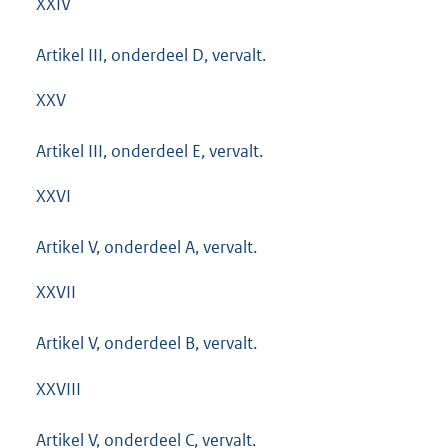
XXIV
Artikel III, onderdeel D, vervalt.
XXV
Artikel III, onderdeel E, vervalt.
XXVI
Artikel V, onderdeel A, vervalt.
XXVII
Artikel V, onderdeel B, vervalt.
XXVIII
Artikel V, onderdeel C, vervalt.