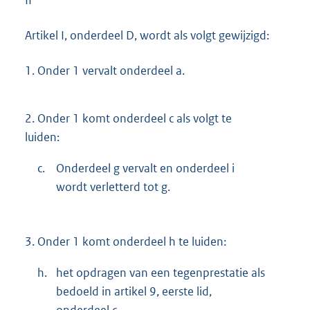
Artikel I, onderdeel D, wordt als volgt gewijzigd:
1.
Onder 1 vervalt onderdeel a.
2.
Onder 1 komt onderdeel c als volgt te
luiden:
c.
Onderdeel g vervalt en onderdeel i
wordt verletterd tot g.
3.
Onder 1 komt onderdeel h te luiden:
h.
het opdragen van een tegenprestatie als
bedoeld in artikel 9, eerste lid,