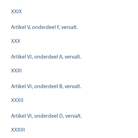
XXIX
Artikel V, onderdeel F, vervalt.
XXX
Artikel VI, onderdeel A, vervalt.
XXXI
Artikel VI, onderdeel B, vervalt.
XXXII
Artikel VI, onderdeel D, vervalt.
XXXIII