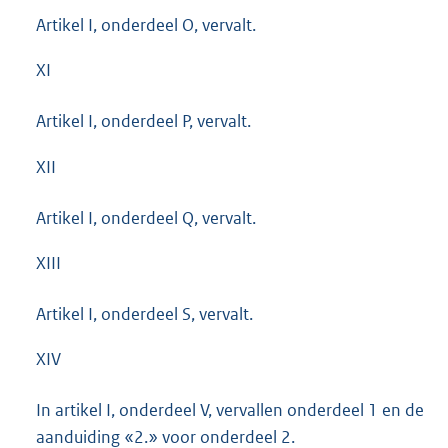
Artikel I, onderdeel O, vervalt.
XI
Artikel I, onderdeel P, vervalt.
XII
Artikel I, onderdeel Q, vervalt.
XIII
Artikel I, onderdeel S, vervalt.
XIV
In artikel I, onderdeel V, vervallen onderdeel 1 en de
aanduiding «2.» voor onderdeel 2.