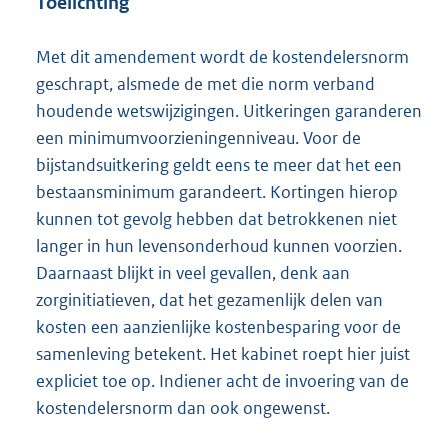
Toelichting
Met dit amendement wordt de kostendelersnorm
geschrapt, alsmede de met die norm verband
houdende wetswijzigingen. Uitkeringen garanderen
een minimumvoorzieningenniveau. Voor de
bijstandsuitkering geldt eens te meer dat het een
bestaansminimum garandeert. Kortingen hierop
kunnen tot gevolg hebben dat betrokkenen niet
langer in hun levensonderhoud kunnen voorzien.
Daarnaast blijkt in veel gevallen, denk aan
zorginitiatieven, dat het gezamenlijk delen van
kosten een aanzienlijke
kostenbesparing voor de
samenleving betekent. Het kabinet roept hier juist
expliciet toe op. Indiener acht de invoering van de
kostendelersnorm dan ook ongewenst.