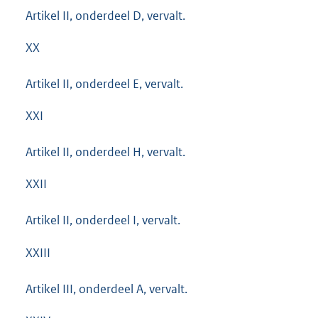
Artikel II, onderdeel D, vervalt.
XX
Artikel II, onderdeel E, vervalt.
XXI
Artikel II, onderdeel H, vervalt.
XXII
Artikel II, onderdeel I, vervalt.
XXIII
Artikel III, onderdeel A, vervalt.