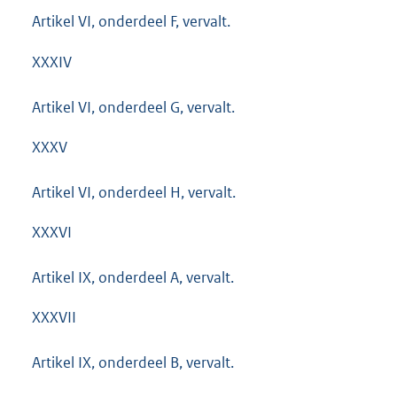
Artikel VI, onderdeel F, vervalt.
XXXIV
Artikel VI, onderdeel G, vervalt.
XXXV
Artikel VI, onderdeel H, vervalt.
XXXVI
Artikel IX, onderdeel A, vervalt.
XXXVII
Artikel IX, onderdeel B, vervalt.