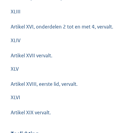
XLIII
Artikel XVI, onderdelen 2 tot en met 4, vervalt.
XLIV
Artikel XVII vervalt.
XLV
Artikel XVIII, eerste lid, vervalt.
XLVI
Artikel XIX vervalt.