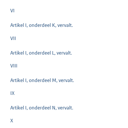
VI
Artikel I, onderdeel K, vervalt.
VII
Artikel I, onderdeel L, vervalt.
VIII
Artikel I, onderdeel M, vervalt.
IX
Artikel I, onderdeel N, vervalt.
X