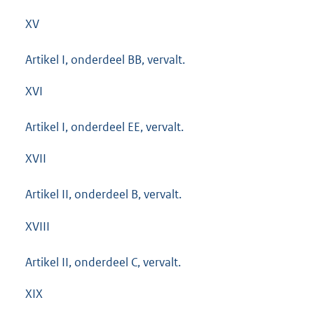
XV
Artikel I, onderdeel BB, vervalt.
XVI
Artikel I, onderdeel EE, vervalt.
XVII
Artikel II, onderdeel B, vervalt.
XVIII
Artikel II, onderdeel C, vervalt.
XIX