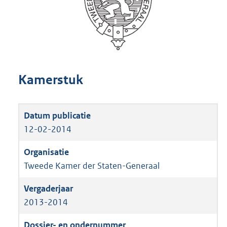
Kamerstuk
12-02-2014
Tweede Kamer der Staten-Generaal
2013-2014