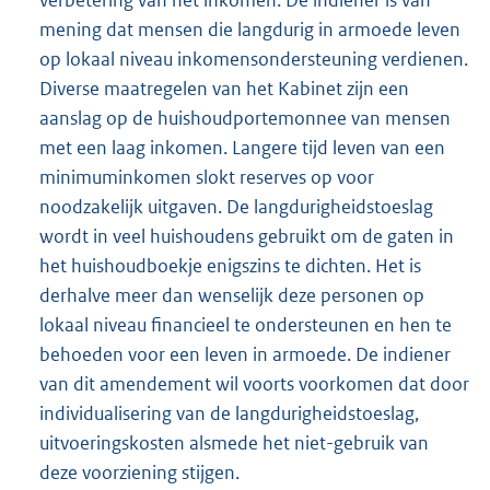
mening dat mensen die langdurig in armoede leven
op lokaal niveau inkomensondersteuning verdienen.
Diverse maatregelen van het Kabinet zijn een
aanslag op de huishoudportemonnee van mensen
met een laag inkomen. Langere tijd leven van een
minimuminkomen slokt reserves op voor
noodzakelijk uitgaven. De langdurigheidstoeslag
wordt in veel huishoudens gebruikt om de gaten in
het huishoudboekje enigszins te dichten. Het is
derhalve meer dan wenselijk deze personen op
lokaal niveau financieel te ondersteunen en hen te
behoeden voor een leven in armoede. De indiener
van dit amendement wil voorts voorkomen dat door
individualisering van de langdurigheidstoeslag,
uitvoeringskosten alsmede het niet-gebruik van
deze voorziening stijgen.