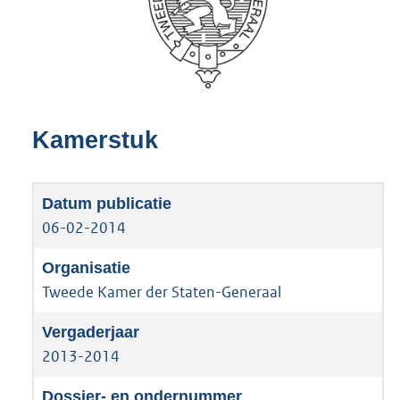
Kamerstuk
06-02-2014
Tweede Kamer der Staten-Generaal
2013-2014