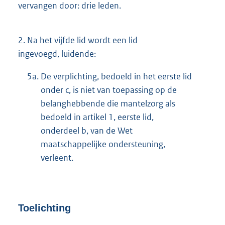
vervangen door: drie leden.
2.
Na het vijfde lid wordt een lid
ingevoegd, luidende:
5a.
De verplichting, bedoeld in het eerste lid
onder c, is niet van toepassing op de
belanghebbende die mantelzorg als
bedoeld in artikel 1, eerste lid,
onderdeel b, van de Wet
maatschappelijke ondersteuning,
verleent.
Toelichting