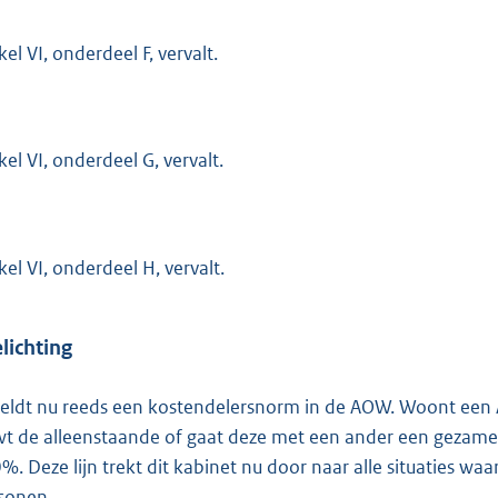
kel VI, onderdeel F, vervalt.
kel VI, onderdeel G, vervalt.
kel VI, onderdeel H, vervalt.
lichting
geldt nu reeds een kostendelersnorm in de AOW. Woont een
t de alleenstaande of gaat deze met een ander een gezame
%. Deze lijn trekt dit kabinet nu door naar alle situaties
sonen.