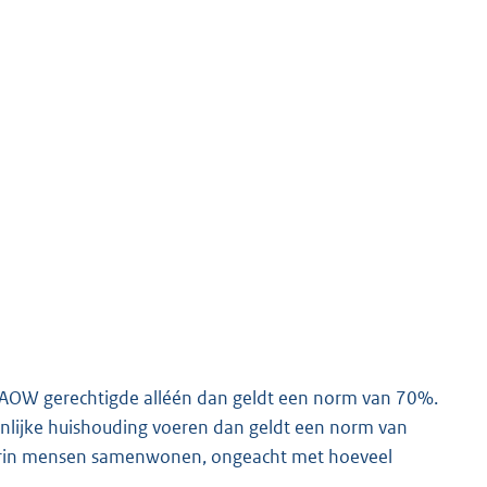
 AOW gerechtigde alléén dan geldt een norm van 70%.
nlijke huishouding voeren dan geldt een norm van
 waarin mensen samenwonen, ongeacht met hoeveel