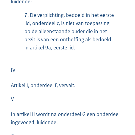
luidende:
7.
De verplichting, bedoeld in het eerste
lid, onderdeel c, is niet van toepassing
op de alleenstaande ouder die in het
bezit is van een ontheffing als bedoeld
in artikel 9a, eerste lid.
IV
Artikel I, onderdeel F, vervalt.
V
In artikel II wordt na onderdeel G een onderdeel
ingevoegd, luidende: