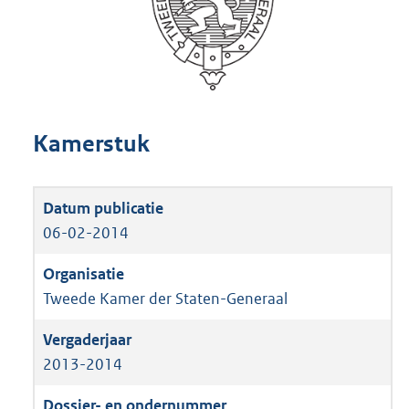
Kamerstuk
06-02-2014
Tweede Kamer der Staten-Generaal
2013-2014