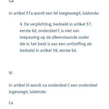
Ga
In artikel 37a wordt een lid toegevoegd, luidende:
4.
De verplichting, bedoeld in artikel 37,
eerste lid, onderdeel f, is niet van
toepassing op de alleenstaande ouder
die in het bezit is van een ontheffing als
bedoeld in artikel 38, eerste lid.
VI
In artikel III wordt na onderdeel C een onderdeel
ingevoegd, luidende:
Ca