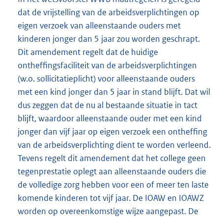
dat de vrijstelling van de arbeidsverplichtingen op
eigen verzoek van alleenstaande ouders met
kinderen jonger dan 5 jaar zou worden geschrapt.
Dit amendement regelt dat de huidige
ontheffingsfaciliteit van de arbeidsverplichtingen
(w.o. sollicitatieplicht) voor alleenstaande ouders
met een kind jonger dan 5 jaar in stand blijft. Dat wil
dus zeggen dat de nu al bestaande situatie in tact
blijft, waardoor alleenstaande ouder met een kind
jonger dan vijf jaar op eigen verzoek een ontheffing
van de arbeidsverplichting dient te worden verleend.
Tevens regelt dit amendement dat het college geen
tegenprestatie oplegt aan alleenstaande ouders die
de volledige zorg hebben voor een of meer ten laste
komende kinderen tot vijf jaar. De IOAW en IOAWZ
worden op overeenkomstige wijze aangepast. De