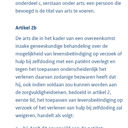
onderdeel c, verstaan onder arts: een persoon die
bevoegd is de titel van arts te voeren.
Artikel 2b
De arts die in het kader van een overeenkomst
inzake geneeskundige behandeling over de
mogelijkheid van levensbeëindiging op verzoek of
hulp bij zelfdoding met een patiënt overlegt en
tegen het toepassen onderscheidenlijk het
verlenen daarvan zodanige bezwaren heeft dat
hij, ook indien voldaan zou kunnen worden aan
de zorgvuldigheidseisen, bedoeld in artikel 2,
eerste lid, het toepassen van levensbeëindiging op
verzoek of het verlenen van hulp bij zelfdoding zal
weigeren, handelt als volgt: