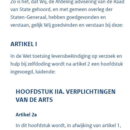
Zo is het, dat Wij, de Afdeling advisering van de Raad
van State gehoord, en met gemeen overleg der
Staten-Generaal, hebben goedgevonden en
verstaan, gelijk Wij goedvinden en verstaan bij deze:
ARTIKEL I
In de Wet toetsing levensbeëindiging op verzoek en
hulp bij zelfdoding wordt na artikel 2 een hoofdstuk
ingevoegd, luidende:
HOOFDSTUK IIA. VERPLICHTINGEN
VAN DE ARTS
Artikel 2a
In dit hoofdstuk wordt, in afwijking van artikel 1,