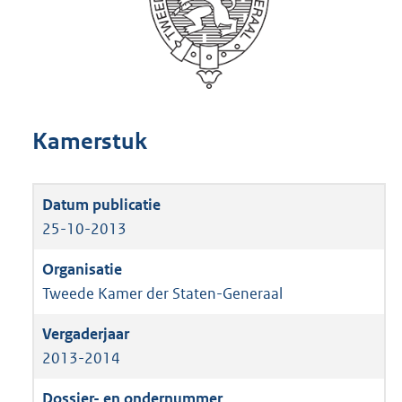
Kamerstuk
25-10-2013
Tweede Kamer der Staten-Generaal
2013-2014