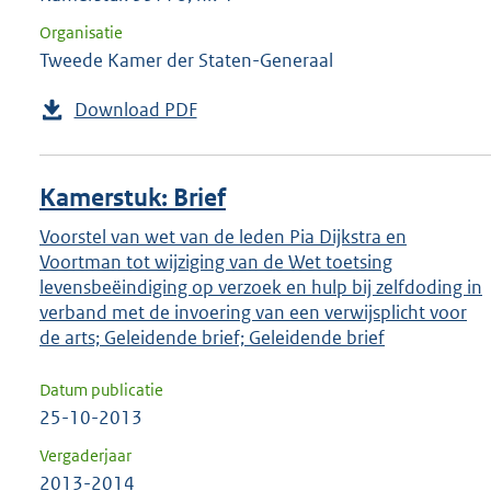
Organisatie
Tweede Kamer der Staten-Generaal
Download PDF
Kamerstuk: Brief
Voorstel van wet van de leden Pia Dijkstra en
Voortman tot wijziging van de Wet toetsing
levensbeëindiging op verzoek en hulp bij zelfdoding in
verband met de invoering van een verwijsplicht voor
de arts; Geleidende brief; Geleidende brief
Datum publicatie
25-10-2013
Vergaderjaar
2013-2014