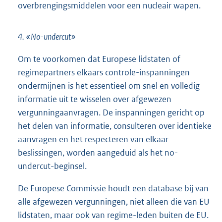
overbrengingsmiddelen voor een nucleair wapen.
4. «No-undercut»
Om te voorkomen dat Europese lidstaten of
regimepartners elkaars controle-inspanningen
ondermijnen is het essentieel om snel en volledig
informatie uit te wisselen over afgewezen
vergunningaanvragen. De inspanningen gericht op
het delen van informatie, consulteren over identieke
aanvragen en het respecteren van elkaar
beslissingen, worden aangeduid als het no-
undercut-beginsel.
De Europese Commissie houdt een database bij van
alle afgewezen vergunningen, niet alleen die van EU
lidstaten, maar ook van regime-leden buiten de EU.