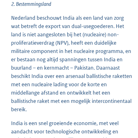
2. Bestemmingsland
Nederland beschouwt India als een land van zorg
wat betreft de export van dual-usegoederen. Het
land is niet aangesloten bij het (nucleaire) non-
proliferatieverdrag (NPV), heeft een duidelijke
militaire component in het nucleaire programma, en
er bestaan nog altijd spanningen tussen India en
buurland – en kernmacht – Pakistan. Daarnaast
beschikt India over een arsenaal ballistische raketten
met een nucleaire lading voor de korte en
middellange afstand en ontwikkelt het een
ballistische raket met een mogelijk intercontinentaal
bereik.
India is een snel groeiende economie, met veel
aandacht voor technologische ontwikkeling en