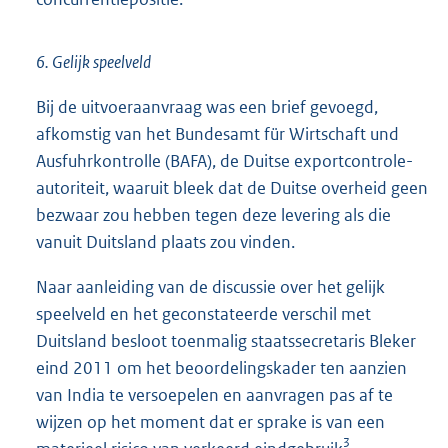
6. Gelijk speelveld
Bij de uitvoeraanvraag was een brief gevoegd,
afkomstig van het Bundesamt für Wirtschaft und
Ausfuhrkontrolle (BAFA), de Duitse exportcontrole-
autoriteit, waaruit bleek dat de Duitse overheid geen
bezwaar zou hebben tegen deze levering als die
vanuit Duitsland plaats zou vinden.
Naar aanleiding van de discussie over het gelijk
speelveld en het geconstateerde verschil met
Duitsland besloot toenmalig staatssecretaris Bleker
eind 2011 om het beoordelingskader ten aanzien
van India te versoepelen en aanvragen pas af te
wijzen op het moment dat er sprake is van een
3