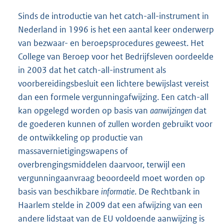
Sinds de introductie van het catch-all-instrument in
Nederland in 1996 is het een aantal keer onderwerp
van bezwaar- en beroepsprocedures geweest. Het
College van Beroep voor het Bedrijfsleven oordeelde
in 2003 dat het catch-all-instrument als
voorbereidingsbesluit een lichtere bewijslast vereist
dan een formele vergunningafwijzing. Een catch-all
kan opgelegd worden op basis van
aanwijzingen
dat
de goederen kunnen of zullen worden gebruikt voor
de ontwikkeling op productie van
massavernietigingswapens of
overbrengingsmiddelen daarvoor, terwijl een
vergunningaanvraag beoordeeld moet worden op
basis van beschikbare
informatie
. De Rechtbank in
Haarlem stelde in 2009 dat een afwijzing van een
andere lidstaat van de EU voldoende aanwijzing is