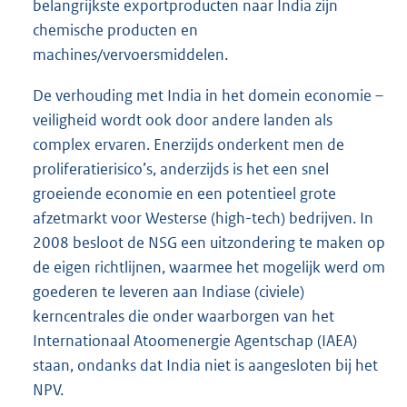
belangrijkste exportproducten naar India zijn
chemische producten en
machines/vervoersmiddelen.
De verhouding met India in het domein economie –
veiligheid wordt ook door andere landen als
complex ervaren. Enerzijds onderkent men de
proliferatierisico’s, anderzijds is het een snel
groeiende economie en een potentieel grote
afzetmarkt voor Westerse (high-tech) bedrijven. In
2008 besloot de NSG een uitzondering te maken op
de eigen richtlijnen, waarmee het mogelijk werd om
goederen te leveren aan Indiase (civiele)
kerncentrales die onder waarborgen van het
Internationaal Atoomenergie Agentschap (IAEA)
staan, ondanks dat India niet is aangesloten bij het
NPV.