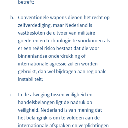
betreft;
b.
Conventionele wapens dienen het recht op
zelfverdediging, maar Nederland is
vastbesloten de uitvoer van militaire
goederen en technologie te voorkomen als
er een reëel risico bestaat dat die voor
binnenlandse onderdrukking of
internationale agressie zullen worden
gebruikt, dan wel bijdragen aan regionale
instabiliteit;
c.
In de afweging tussen veiligheid en
handelsbelangen ligt de nadruk op
veiligheid. Nederland is van mening dat
het belangrijk is om te voldoen aan de
internationale afspraken en verplichtingen