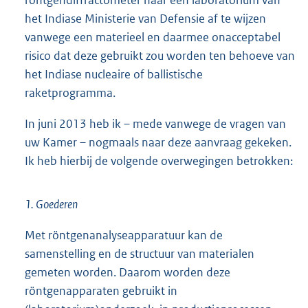
het Indiase Ministerie van Defensie af te wijzen
vanwege een materieel en daarmee onacceptabel
risico dat deze gebruikt zou worden ten behoeve van
het Indiase nucleaire of ballistische
raketprogramma.
In juni 2013 heb ik – mede vanwege de vragen van
uw Kamer – nogmaals naar deze aanvraag gekeken.
Ik heb hierbij de volgende overwegingen betrokken:
1. Goederen
Met röntgenanalyseapparatuur kan de
samenstelling en de structuur van materialen
gemeten worden. Daarom worden deze
röntgenapparaten gebruikt in