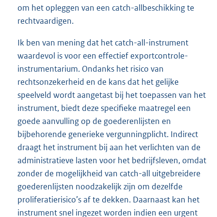
om het opleggen van een catch-allbeschikking te
rechtvaardigen.
Ik ben van mening dat het catch-all-instrument
waardevol is voor een effectief exportcontrole-
instrumentarium. Ondanks het risico van
rechtsonzekerheid en de kans dat het gelijke
speelveld wordt aangetast bij het toepassen van het
instrument, biedt deze specifieke maatregel een
goede aanvulling op de goederenlijsten en
bijbehorende generieke vergunningplicht. Indirect
draagt het instrument bij aan het verlichten van de
administratieve lasten voor het bedrijfsleven, omdat
zonder de mogelijkheid van catch-all uitgebreidere
goederenlijsten noodzakelijk zijn om dezelfde
proliferatierisico’s af te dekken. Daarnaast kan het
instrument snel ingezet worden indien een urgent