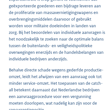
geëxporteerde goederen een bijdrage leveren aan
de proliferatie van massavernietigingswapens en
overbrengingsmiddelen daarvoor of gebruikt
worden voor militaire doeleinden in landen van
zorg. Bij het beoordelen van individuele aanvragen is
het noodzakelijk te zoeken naar de optimale balans
tussen de buitenlands- en veiligheidspolitieke
overwegingen enerzijds en de handelsbelangen van
individuele bedrijven anderzijds.
Behalve directe schade wegens gederfde productie-
omzet, leidt het afwijzen van een aanvraag ook tot
minder service-omzet. Het toepassen van de catch-
all betekent daarnaast dat Nederlandse bedrijven
een aanvraagprocedure voor een vergunning
moeten doorlopen, wat nadelig kan zijn voor de
concurrentiepositie.