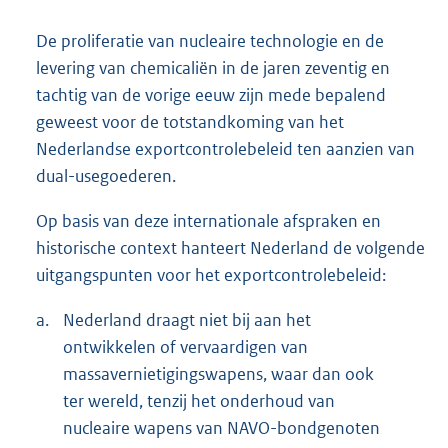
De proliferatie van nucleaire technologie en de
levering van chemicaliën in de jaren zeventig en
tachtig van de vorige eeuw zijn mede bepalend
geweest voor de totstandkoming van het
Nederlandse exportcontrolebeleid ten aanzien van
dual-usegoederen.
Op basis van deze internationale afspraken en
historische context hanteert Nederland de volgende
uitgangspunten voor het exportcontrolebeleid:
a.
Nederland draagt niet bij aan het
ontwikkelen of vervaardigen van
massavernietigingswapens, waar dan ook
ter wereld, tenzij het onderhoud van
nucleaire wapens van NAVO-bondgenoten