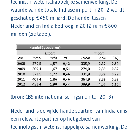
technisch-wetenschappelijke samenwerking. De
waarde van de totale Indiase import in 2012 wordt
geschat op € 450 miljard. De handel tussen
Nederland en India bedroeg in 2012 ruim € 800
miljoen (zie tabel).
(bron: CBS internationaliseringsmonitor 2013)
Nederland is de vijfde handelspartner van India en is
een relevante partner op het gebied van
technologisch-wetenschappelijke samenwerking. De