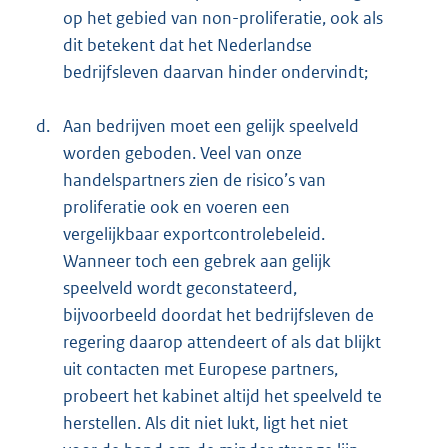
op het gebied van non-proliferatie, ook als
dit betekent dat het Nederlandse
bedrijfsleven daarvan hinder ondervindt;
d.
Aan bedrijven moet een gelijk speelveld
worden geboden. Veel van onze
handelspartners zien de risico’s van
proliferatie ook en voeren een
vergelijkbaar exportcontrolebeleid.
Wanneer toch een gebrek aan gelijk
speelveld wordt geconstateerd,
bijvoorbeeld doordat het bedrijfsleven de
regering daarop attendeert of als dat blijkt
uit contacten met Europese partners,
probeert het kabinet altijd het speelveld te
herstellen. Als dit niet lukt, ligt het niet