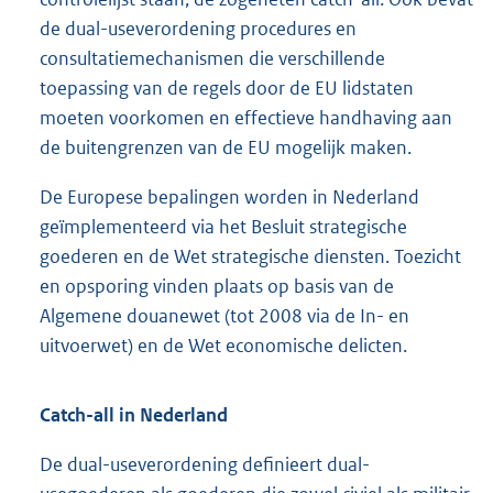
de dual-useverordening procedures en
consultatiemechanismen die verschillende
toepassing van de regels door de EU lidstaten
moeten voorkomen en effectieve handhaving aan
de buitengrenzen van de EU mogelijk maken.
De Europese bepalingen worden in Nederland
geïmplementeerd via het Besluit strategische
goederen en de Wet strategische diensten. Toezicht
en opsporing vinden plaats op basis van de
Algemene douanewet (tot 2008 via de In- en
uitvoerwet) en de Wet economische delicten.
Catch-all in Nederland
De dual-useverordening definieert dual-