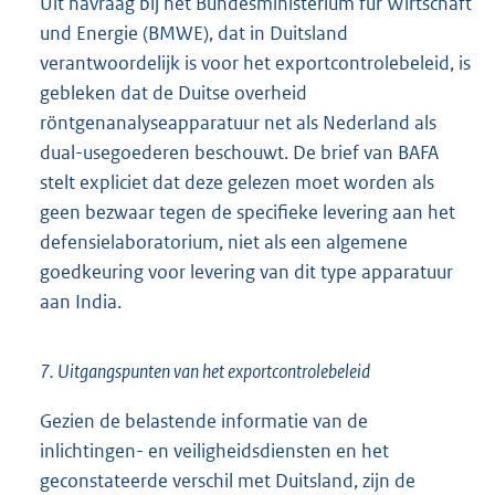
Uit navraag bij het Bundesministerium für Wirtschaft
und Energie (BMWE), dat in Duitsland
verantwoordelijk is voor het exportcontrolebeleid, is
gebleken dat de Duitse overheid
röntgenanalyseapparatuur net als Nederland als
dual-usegoederen beschouwt. De brief van BAFA
stelt expliciet dat deze gelezen moet worden als
geen bezwaar tegen de specifieke levering aan het
defensielaboratorium, niet als een algemene
goedkeuring voor levering van dit type apparatuur
aan India.
7. Uitgangspunten van het exportcontrolebeleid
Gezien de belastende informatie van de
inlichtingen- en veiligheidsdiensten en het
geconstateerde verschil met Duitsland, zijn de