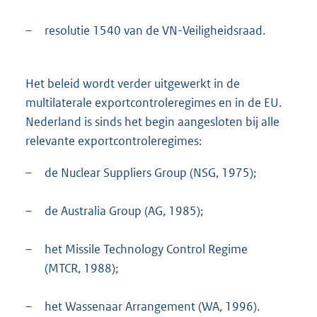
–
resolutie 1540 van de VN-Veiligheidsraad.
Het beleid wordt verder uitgewerkt in de
multilaterale exportcontroleregimes en in de EU.
Nederland is sinds het begin aangesloten bij alle
relevante exportcontroleregimes:
–
de Nuclear Suppliers Group (NSG, 1975);
–
de Australia Group (AG, 1985);
–
het Missile Technology Control Regime
(MTCR, 1988);
–
het Wassenaar Arrangement (WA, 1996).