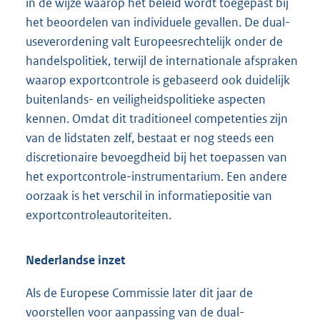
in de wijze waarop het beleid wordt toegepast bij
het beoordelen van individuele gevallen. De dual-
useverordening valt Europeesrechtelijk onder de
handelspolitiek, terwijl de internationale afspraken
waarop exportcontrole is gebaseerd ook duidelijk
buitenlands- en veiligheidspolitieke aspecten
kennen. Omdat dit traditioneel competenties zijn
van de lidstaten zelf, bestaat er nog steeds een
discretionaire bevoegdheid bij het toepassen van
het exportcontrole-instrumentarium. Een andere
oorzaak is het verschil in informatiepositie van
exportcontroleautoriteiten.
Nederlandse inzet
Als de Europese Commissie later dit jaar de
voorstellen voor aanpassing van de dual-