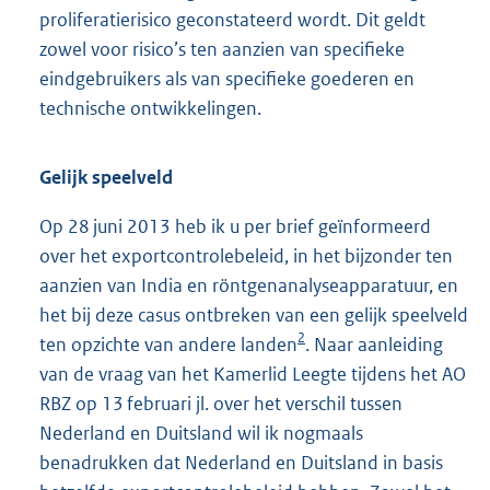
proliferatierisico geconstateerd wordt. Dit geldt
zowel voor risico’s ten aanzien van specifieke
eindgebruikers als van specifieke goederen en
technische ontwikkelingen.
Gelijk speelveld
Op 28 juni 2013 heb ik u per brief geïnformeerd
over het exportcontrolebeleid, in het bijzonder ten
aanzien van India en röntgenanalyseapparatuur, en
het bij deze casus ontbreken van een gelijk speelveld
2
ten opzichte van andere landen
. Naar aanleiding
van de vraag van het Kamerlid Leegte tijdens het AO
RBZ op 13 februari jl. over het verschil tussen
Nederland en Duitsland wil ik nogmaals
benadrukken dat Nederland en Duitsland in basis