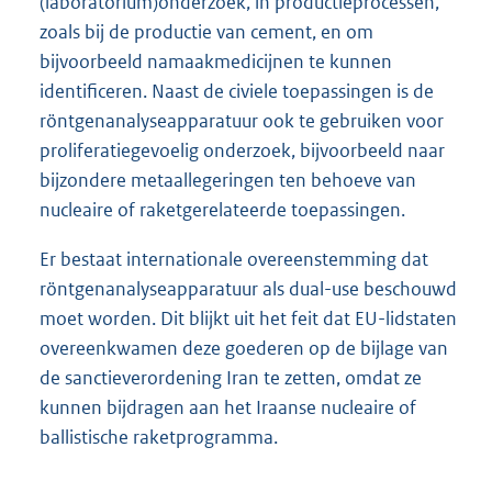
(laboratorium)onderzoek, in productieprocessen,
zoals bij de productie van cement, en om
bijvoorbeeld namaakmedicijnen te kunnen
identificeren. Naast de civiele toepassingen is de
röntgenanalyseapparatuur ook te gebruiken voor
proliferatiegevoelig onderzoek, bijvoorbeeld naar
bijzondere metaallegeringen ten behoeve van
nucleaire of raketgerelateerde toepassingen.
Er bestaat internationale overeenstemming dat
röntgenanalyseapparatuur als dual-use beschouwd
moet worden. Dit blijkt uit het feit dat EU-lidstaten
overeenkwamen deze goederen op de bijlage van
de sanctieverordening Iran te zetten, omdat ze
kunnen bijdragen aan het Iraanse nucleaire of
ballistische raketprogramma.