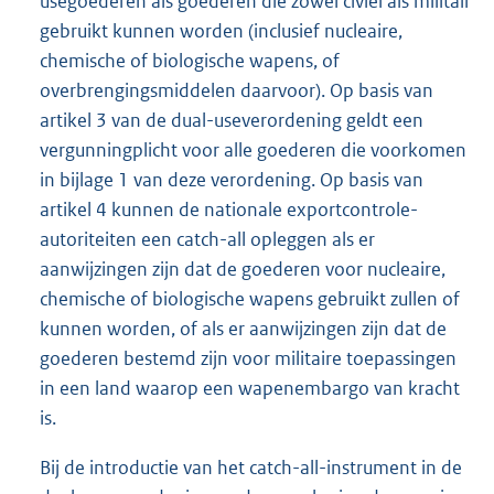
usegoederen als goederen die zowel civiel als militair
gebruikt kunnen worden (inclusief nucleaire,
chemische of biologische wapens, of
overbrengingsmiddelen daarvoor). Op basis van
artikel 3 van de dual-useverordening geldt een
vergunningplicht voor alle goederen die voorkomen
in bijlage 1 van deze verordening. Op basis van
artikel 4 kunnen de nationale exportcontrole-
autoriteiten een catch-all opleggen als er
aanwijzingen zijn dat de goederen voor nucleaire,
chemische of biologische wapens gebruikt zullen of
kunnen worden, of als er aanwijzingen zijn dat de
goederen bestemd zijn voor militaire toepassingen
in een land waarop een wapenembargo van kracht
is.
Bij de introductie van het catch-all-instrument in de