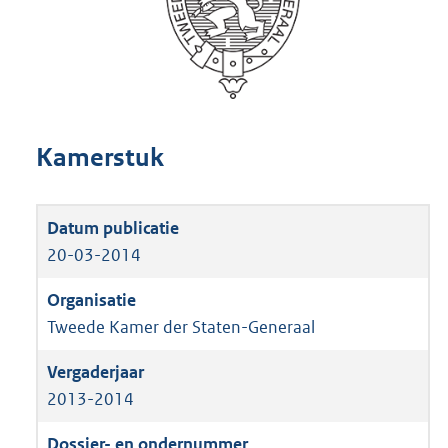
Kamerstuk
20-03-2014
Tweede Kamer der Staten-Generaal
2013-2014