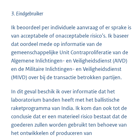
3. Eindgebruiker
Ik beoordeel per individuele aanvraag of er sprake is
van acceptabele of onacceptabele risico’s. Ik baseer
dat oordeel mede op informatie van de
gemeenschappelijke Unit Contraproliferatie van de
Algemene Inlichtingen- en Veiligheidsdienst (AIVD)
en de Militaire Inlichtingen- en Veiligheidsdienst
(MIVD) over bij de transactie betrokken partijen.
In dit geval beschik ik over informatie dat het
laboratorium banden heeft met het ballistische
raketprogramma van India. Ik kom dan ook tot de
conclusie dat er een materieel risico bestaat dat de
goederen zullen worden gebruikt ten behoeve van
het ontwikkelen of produceren van