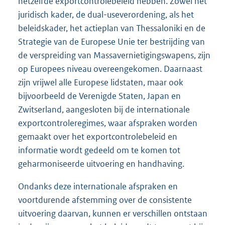
hetzelfde exportcontrolebeleid hebben. Zowel het
juridisch kader, de dual-useverordening, als het
beleidskader, het actieplan van Thessaloniki en de
Strategie van de Europese Unie ter bestrijding van
de verspreiding van Massavernietigingswapens, zijn
op Europees niveau overeengekomen. Daarnaast
zijn vrijwel alle Europese lidstaten, maar ook
bijvoorbeeld de Verenigde Staten, Japan en
Zwitserland, aangesloten bij de internationale
exportcontroleregimes, waar afspraken worden
gemaakt over het exportcontrolebeleid en
informatie wordt gedeeld om te komen tot
geharmoniseerde uitvoering en handhaving.
Ondanks deze internationale afspraken en
voortdurende afstemming over de consistente
uitvoering daarvan, kunnen er verschillen ontstaan