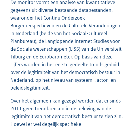
De monitor vormt een analyse van kwantitatieve
gegevens uit diverse bestaande databestanden,
waaronder het Continu Onderzoek
Burgerperspectieven en de Culturele Veranderingen
in Nederland (beide van het Sociaal-Cultureel
Planbureau), de Langlopende Internet Studies voor
de Sociale wetenschappen (LISS) van de Universiteit
Tilburg en de Eurobarometer. Op basis van deze
cijfers worden in het eerste gedeelte trends geduid
over de legitimiteit van het democratisch bestuur in
Nederland, op het niveau van systeem-, actor- en
beleidslegitimiteit.
Over het algemeen kan gezegd worden dat er sinds
2011 geen trendbreuken in de beleving van de
legitimiteit van het democratisch bestuur te zien zijn.
Hoewel er wel degelijk specifieke