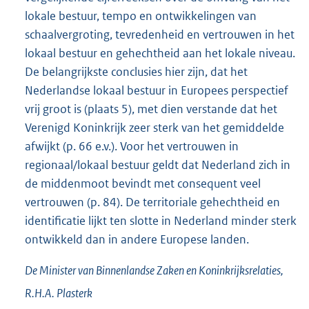
lokale bestuur, tempo en ontwikkelingen van
schaalvergroting, tevredenheid en vertrouwen in het
lokaal bestuur en gehechtheid aan het lokale niveau.
De belangrijkste conclusies hier zijn, dat het
Nederlandse lokaal bestuur in Europees perspectief
vrij groot is (plaats 5), met dien verstande dat het
Verenigd Koninkrijk zeer sterk van het gemiddelde
afwijkt (p. 66 e.v.). Voor het vertrouwen in
regionaal/lokaal bestuur geldt dat Nederland zich in
de middenmoot bevindt met consequent veel
vertrouwen (p. 84). De territoriale gehechtheid en
identificatie lijkt ten slotte in Nederland minder sterk
ontwikkeld dan in andere Europese landen.
De Minister van Binnenlandse Zaken en Koninkrijksrelaties,
R.H.A.
Plasterk