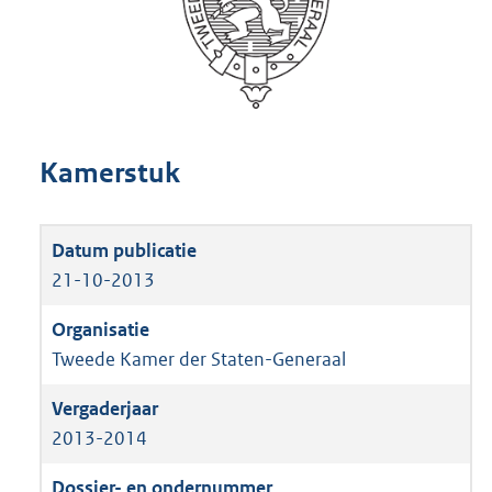
Kamerstuk
21-10-2013
Tweede Kamer der Staten-Generaal
2013-2014