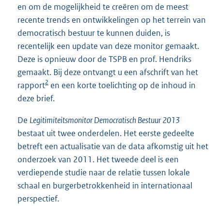
en om de mogelijkheid te creëren om de meest
recente trends en ontwikkelingen op het terrein van
democratisch bestuur te kunnen duiden, is
recentelijk een update van deze monitor gemaakt.
Deze is opnieuw door de TSPB en prof. Hendriks
gemaakt. Bij deze ontvangt u een afschrift van het
2
rapport
en een korte toelichting op de inhoud in
deze brief.
De
Legitimiteitsmonitor Democratisch Bestuur 2013
bestaat uit twee onderdelen. Het eerste gedeelte
betreft een actualisatie van de data afkomstig uit het
onderzoek van 2011. Het tweede deel is een
verdiepende studie naar de relatie tussen lokale
schaal en burgerbetrokkenheid in internationaal
perspectief.