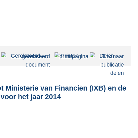
Gerelateerd
Printen
Delen
t Ministerie van Financiën (IXB) en de
voor het jaar 2014