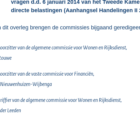
vragen d.d. 6 januari 2014 van het Tweede Kamer
directe belastingen (Aanhangsel Handelingen II 
 dit overleg brengen de commissies bijgaand geredigeerd
oorzitter van de algemene commissie voor Wonen en Rijksdienst,
Rouwe
oorzitter van de vaste commissie voor Financiën,
 Nieuwenhuizen-Wijbenga
riffier van de algemene commissie voor Wonen en Rijksdienst,
der Leeden